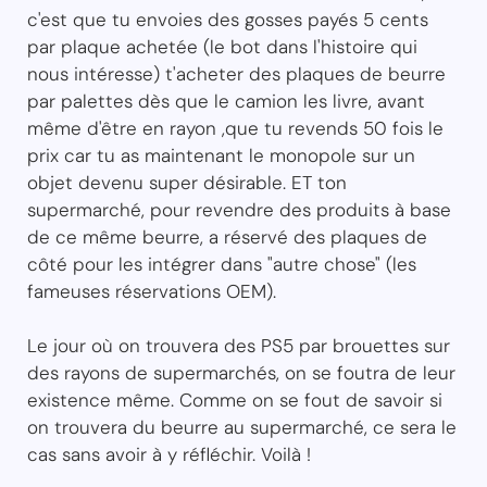
c'est que tu envoies des gosses payés 5 cents
par plaque achetée (le bot dans l'histoire qui
nous intéresse) t'acheter des plaques de beurre
par palettes dès que le camion les livre, avant
même d'être en rayon ,que tu revends 50 fois le
prix car tu as maintenant le monopole sur un
objet devenu super désirable. ET ton
supermarché, pour revendre des produits à base
de ce même beurre, a réservé des plaques de
côté pour les intégrer dans "autre chose" (les
fameuses réservations OEM).
Le jour où on trouvera des PS5 par brouettes sur
des rayons de supermarchés, on se foutra de leur
existence même. Comme on se fout de savoir si
on trouvera du beurre au supermarché, ce sera le
cas sans avoir à y réfléchir. Voilà !