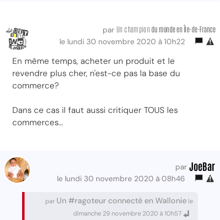
Un champion
du monde
en Île-de-France
par
le lundi 30 novembre 2020 à 10h22
En même temps, acheter un produit et le
revendre plus cher, n'est-ce pas la base du
commerce?
Dans ce cas il faut aussi critiquer TOUS les
commerces...
JoeBar
par
le lundi 30 novembre 2020 à 08h46
Un #ragoteur connecté en Wallonie
par
le
dimanche 29 novembre 2020 à 10h57