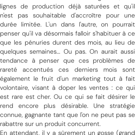
lignes de production déjà saturées et qu'il
n'est pas souhaitable d'accroître pour une
durée limitée. L'un dans l'autre, on pourrait
penser qu'il va désormais falloir s'habituer à ce
que les pénuries durent des mois, au lieu de
quelques semaines... Ou pas. On aurait aussi
tendance à penser que ces problèmes de
rareté accentués ces derniers mois sont
également le fruit d'un marketing tout à fait
volontaire, visant à doper les ventes : ce qui
est rare est cher. Ou ce qui se fait désirer le
rend encore plus désirable. Une stratégie
connue, gagnante tant que l'on ne peut pas se
rabattre sur un produit concurrent.
En attendant, il y a sûrement un gosse (grand