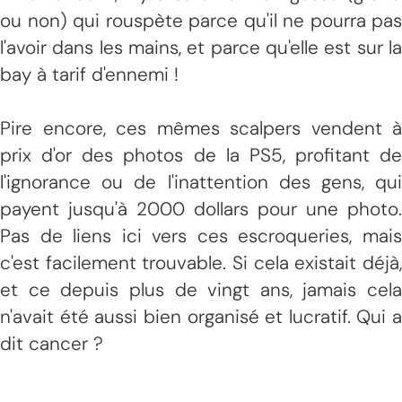
ou non) qui rouspète parce qu'il ne pourra pas
l'avoir dans les mains, et parce qu'elle est sur la
bay à tarif d'ennemi !
Pire encore, ces mêmes scalpers vendent à
prix d'or des photos de la PS5, profitant de
l'ignorance ou de l'inattention des gens, qui
payent jusqu'à 2000 dollars pour une photo.
Pas de liens ici vers ces escroqueries, mais
c'est facilement trouvable. Si cela existait déjà,
et ce depuis plus de vingt ans, jamais cela
n'avait été aussi bien organisé et lucratif. Qui a
dit cancer ?