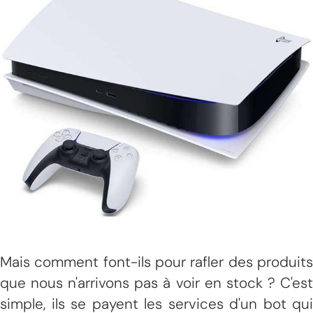
Mais comment font-ils pour rafler des produits
que nous n'arrivons pas à voir en stock ? C'est
simple, ils se payent les services d'un bot qui