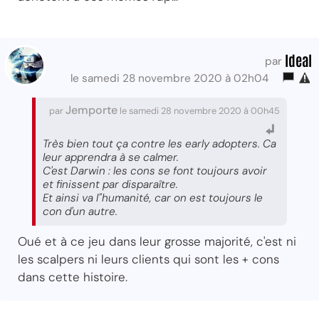
Ideal
par
le samedi 28 novembre 2020 à 02h04
Jemporte
par
le samedi 28 novembre 2020 à 00h45
Très bien tout ça contre les early adopters. Ca
leur apprendra à se calmer.
C'est Darwin : les cons se font toujours avoir
et finissent par disparaître.
Et ainsi va l"humanité, car on est toujours le
con d'un autre.
Oué et à ce jeu dans leur grosse majorité, c'est ni
les scalpers ni leurs clients qui sont les + cons
dans cette histoire.