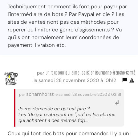
Techniquement comment ils font pour payer par
l'intermédiaire de bots ? Par Paypal et cie ? Les
sites de ventes n'ont pas des méthodes pour
repérer ou limiter ce genre d'agissements ? Vu
qu'ils ont normalement leurs coordonnées de
payement, livraison etc.
Un ragoteur qui aime les BX
en Bourgogne-Franche-Comté
par
le samedi 28 novembre 2020 à 10h12
scharnhorst
par
le samedi 28 novembre 2020 à 03h11
Je me demande ce qui est pire ?
Les fdp qui pratiquent ce "jeu" ou les abrutis
qui achètent à ces mêmes fdp...
Ceux qui font des bots pour commander. Il y a un