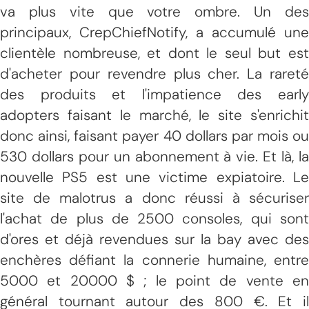
va plus vite que votre ombre. Un des
principaux, CrepChiefNotify, a accumulé une
clientèle nombreuse, et dont le seul but est
d'acheter pour revendre plus cher. La rareté
des produits et l'impatience des early
adopters faisant le marché, le site s'enrichit
donc ainsi, faisant payer 40 dollars par mois ou
530 dollars pour un abonnement à vie. Et là, la
nouvelle PS5 est une victime expiatoire. Le
site de malotrus a donc réussi à sécuriser
l'achat de plus de 2500 consoles, qui sont
d'ores et déjà revendues sur la bay avec des
enchères défiant la connerie humaine, entre
5000 et 20000 $ ; le point de vente en
général tournant autour des 800 €. Et il