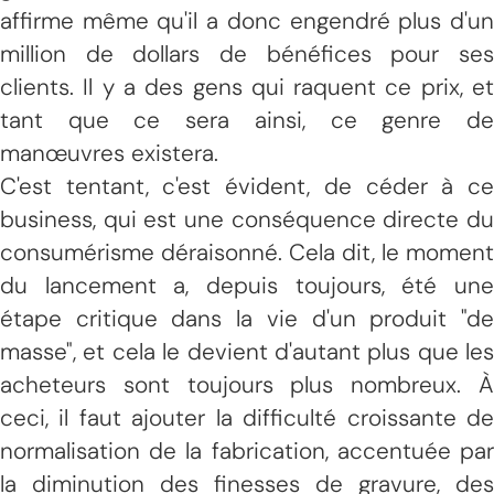
affirme même qu'il a donc engendré plus d'un
million de dollars de bénéfices pour ses
clients. Il y a des gens qui raquent ce prix, et
tant que ce sera ainsi, ce genre de
manœuvres existera.
C'est tentant, c'est évident, de céder à ce
business, qui est une conséquence directe du
consumérisme déraisonné. Cela dit, le moment
du lancement a, depuis toujours, été une
étape critique dans la vie d'un produit "de
masse", et cela le devient d'autant plus que les
acheteurs sont toujours plus nombreux. À
ceci, il faut ajouter la difficulté croissante de
normalisation de la fabrication, accentuée par
la diminution des finesses de gravure, des