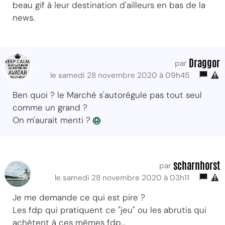
beau gif à leur destination d'ailleurs en bas de la
news.
Draggor
par
le samedi 28 novembre 2020 à 09h45
Ben quoi ? le Marché s'autorégule pas tout seul
comme un grand ?
On m'aurait menti ?
scharnhorst
par
le samedi 28 novembre 2020 à 03h11
Je me demande ce qui est pire ?
Les fdp qui pratiquent ce "jeu" ou les abrutis qui
achètent à ces mêmes fdp...