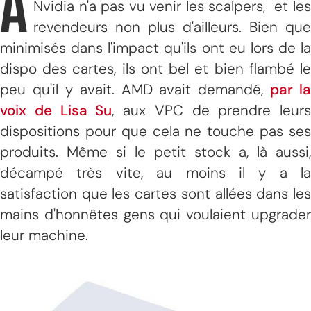
A
Nvidia n'a pas vu venir les scalpers, et les
revendeurs non plus d'ailleurs. Bien que
minimisés dans l'impact qu'ils ont eu lors de la
dispo des cartes, ils ont bel et bien flambé le
peu qu'il y avait. AMD avait demandé,
par la
voix de Lisa Su
, aux VPC de prendre leurs
dispositions pour que cela ne touche pas ses
produits. Même si le petit stock a, là aussi,
décampé très vite, au moins il y a la
satisfaction que les cartes sont allées dans les
mains d'honnêtes gens qui voulaient upgrader
leur machine.