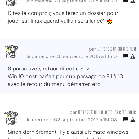
le dimanche 20 septembre 2015 à 16h20
Dites le comptoir, vous ferez un dossier pour
jouer sur linux quand vulkan sera lancé?
Un ragoteur qui craint d
par
le dimanche 06 septembre 2015 à 14h10
6 passé avec, retour direct a Seven.
Win 10 c'est parfait pour un passage de 8.1 à 10
avec le retour du menu démarrer, etc...
Un ragoteur qui aime les embusqué
par
le mercredi 02 septembre 2015 à 16h03
Sinon dernièrement il y a aussi ultimate windows