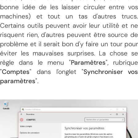
bonne idée de les laisser circuler entre vos
machines) et tout un tas d'autres trucs.
Certains outils peuvent avoir leur utilité et ne
risquent rien, d'autres peuvent être source de
problème et il serait bon d'y faire un tour pour
éviter les mauvaises surprises. La chose se
règle dans le menu "
Paramètres
", rubriqu
"
Comptes
" dans l'onglet "
Synchroniser vos
paramètres
".