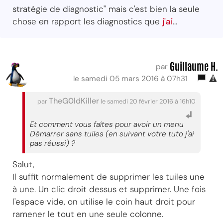
stratégie de diagnostic" mais c'est bien la seule
chose en rapport les diagnostics que
j'ai
...
Guillaume H.
par
le samedi 05 mars 2016 à 07h31
TheG0ldKiller
par
le samedi 20 février 2016 à 16h10
Et comment vous faîtes pour avoir un menu
Démarrer sans tuiles (en suivant votre tuto j'ai
pas réussi) ?
Salut,
Il suffit normalement de supprimer les tuiles une
à une. Un clic droit dessus et supprimer. Une fois
l'espace vide, on utilise le coin haut droit pour
ramener le tout en une seule colonne.