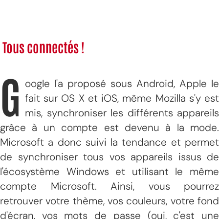
Tous connectés !
G
oogle l'a proposé sous Android, Apple le
fait sur OS X et iOS, même Mozilla s'y est
mis, synchroniser les différents appareils
grâce à un compte est devenu à la mode.
Microsoft a donc suivi la tendance et permet
de synchroniser tous vos appareils issus de
l'écosystème Windows et utilisant le même
compte Microsoft. Ainsi, vous pourrez
retrouver votre thème, vos couleurs, votre fond
d'écran, vos mots de passe (oui, c'est une