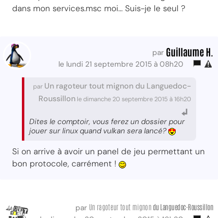
dans mon services.msc moi... Suis-je le seul ?
Guillaume H.
par
le lundi 21 septembre 2015 à 08h20
Un ragoteur tout mignon du Languedoc-
par
Roussillon
le dimanche 20 septembre 2015 à 16h20
Dites le comptoir, vous ferez un dossier pour
jouer sur linux quand vulkan sera lancé?
Si on arrive à avoir un panel de jeu permettant un
bon protocole, carrément !
Un ragoteur tout mignon
du Languedoc-Roussillon
par