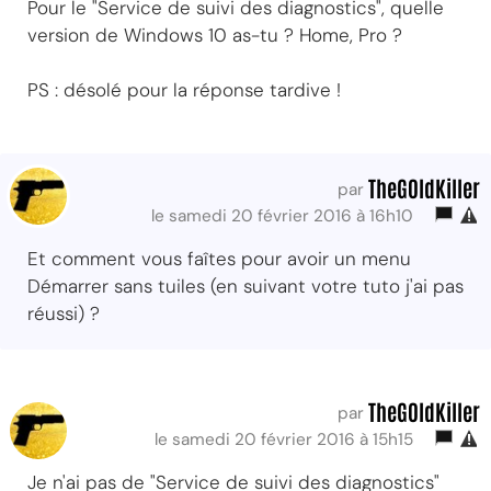
Pour le "Service de suivi des diagnostics", quelle
version de Windows 10 as-tu ? Home, Pro ?
PS : désolé pour la réponse tardive !
TheG0ldKiller
par
le samedi 20 février 2016 à 16h10
Et comment vous faîtes pour avoir un menu
Démarrer sans tuiles (en suivant votre tuto j'ai pas
réussi) ?
TheG0ldKiller
par
le samedi 20 février 2016 à 15h15
Je n'ai pas de "Service de suivi des diagnostics"