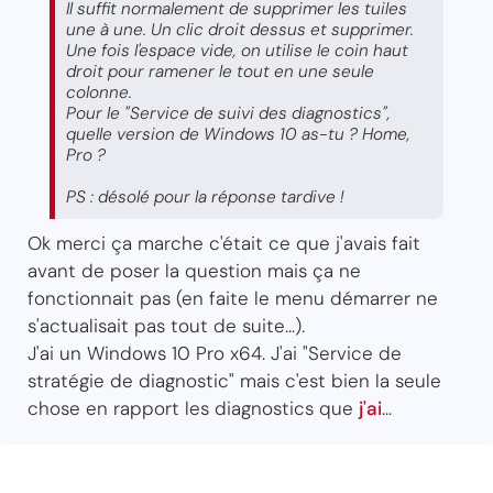
Il suffit normalement de supprimer les tuiles
une à une. Un clic droit dessus et supprimer.
Une fois l'espace vide, on utilise le coin haut
droit pour ramener le tout en une seule
colonne.
Pour le "Service de suivi des diagnostics",
quelle version de Windows 10 as-tu ? Home,
Pro ?
PS : désolé pour la réponse tardive !
Ok merci ça marche c'était ce que j'avais fait
avant de poser la question mais ça ne
fonctionnait pas (en faite le menu démarrer ne
s'actualisait pas tout de suite...).
J'ai un Windows 10 Pro x64. J'ai "Service de
stratégie de diagnostic" mais c'est bien la seule
chose en rapport les diagnostics que
j'ai
...