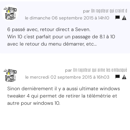
Un ragoteur qui craint d
par
le dimanche 06 septembre 2015 à 14h10
6 passé avec, retour direct a Seven.
Win 10 c'est parfait pour un passage de 8.1 à 10
avec le retour du menu démarrer, etc...
Un ragoteur qui aime les embusqué
par
le mercredi 02 septembre 2015 à 16h03
Sinon dernièrement il y a aussi ultimate windows
tweaker 4 qui permet de retirer la télémétrie et
autre pour windows 10.