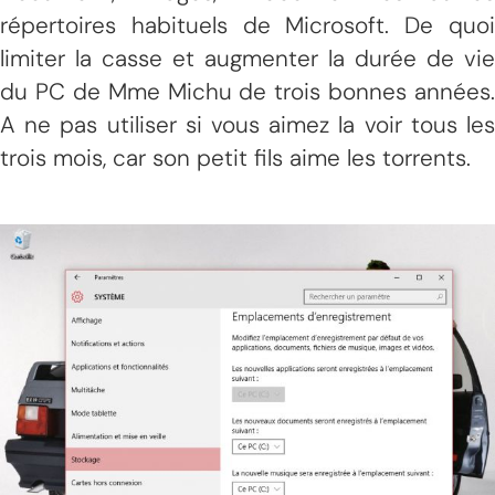
répertoires habituels de Microsoft. De quoi
limiter la casse et augmenter la durée de vie
du PC de Mme Michu de trois bonnes années.
A ne pas utiliser si vous aimez la voir tous les
trois mois, car son petit fils aime les torrents.