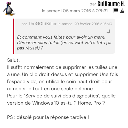
Guillaume H.
par
le samedi 05 mars 2016 à 07h31
TheG0ldKiller
par
le samedi 20 février 2016 à 16h10
Et comment vous faîtes pour avoir un menu
Démarrer sans tuiles (en suivant votre tuto j'ai
pas réussi) ?
Salut,
Il suffit normalement de supprimer les tuiles une
à une. Un clic droit dessus et supprimer. Une fois
l'espace vide, on utilise le coin haut droit pour
ramener le tout en une seule colonne.
Pour le "Service de suivi des diagnostics", quelle
version de Windows 10 as-tu ? Home, Pro ?
PS : désolé pour la réponse tardive !