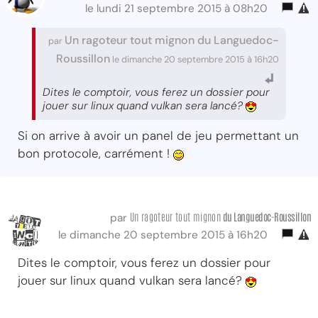
le lundi 21 septembre 2015 à 08h20
Un ragoteur tout mignon du Languedoc-
par
Roussillon
le dimanche 20 septembre 2015 à 16h20
Dites le comptoir, vous ferez un dossier pour
jouer sur linux quand vulkan sera lancé?
Si on arrive à avoir un panel de jeu permettant un
bon protocole, carrément !
Un ragoteur tout mignon
du Languedoc-Roussillon
par
le dimanche 20 septembre 2015 à 16h20
Dites le comptoir, vous ferez un dossier pour
jouer sur linux quand vulkan sera lancé?