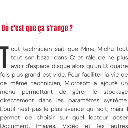
Où c'est que ça s'range ?
T
out technicien sait que Mme Michu fout
tout son bazar dans C: et râle de ne plus
avoir d'espace disque alors qu'un D: quatre
fois plus grand est vide. Pour faciliter la vie de
ce même technicien, Microsoft a ajouté un
menu permettant de gérer le stockage
directement dans les paramètres système.
L'outil n'est pas le plus avancé qui soit, mais il
permet de choisir sur quel lecteur poser
Document, Images, Vidéo et les autres