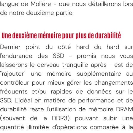
langue de Molière - que nous détaillerons lors
de notre deuxième partie.
Une deuxième mémoire pour plus de durabilité
Dernier point du côté hard du hard sur
l'endurance des SSD - promis nous vous
laisserons le cerveau tranquille après - est de
"rajouter" une mémoire supplémentaire au
contrôleur pour mieux gérer les changements
fréquents et/ou rapides de données sur le
SSD. L'idéal en matière de performance et de
durabilité reste l'utilisation de mémoire DRAM
(souvent de la DDR3) pouvant subir une
quantité illimitée d'opérations comparée à la