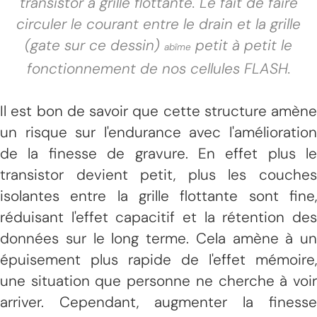
transistor à grille flottante. Le fait de faire
circuler le courant entre le drain et la grille
(gate sur ce dessin)
petit à petit le
abîme
fonctionnement de nos cellules FLASH.
Il est bon de savoir que cette structure amène
un risque sur l'endurance avec l'amélioration
de la finesse de gravure. En effet plus le
transistor devient petit, plus les couches
isolantes entre la grille flottante sont fine,
réduisant l'effet capacitif et la rétention des
données sur le long terme. Cela amène à un
épuisement plus rapide de l'effet mémoire,
une situation que personne ne cherche à voir
arriver. Cependant, augmenter la finesse