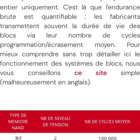
entier uniquement. C'est là que l'endurance
brute est quantifiable : les fabricants
transmettent souvent la durée de vie des
blocs via leur nombre de cycles
programmation/écrasement moyen. Pour
mieux comprendre sans trop détailler ici le
fonctionnement des systèmes de blocs, nous
vous conseillons
ce site
simple
(malheureusement en anglais).
TYPE DE
NB DE NIVEAU
MEMOIRE
NB DE CYLCES MOYEN
DE TENSION
NAND
2
100 000
SLC