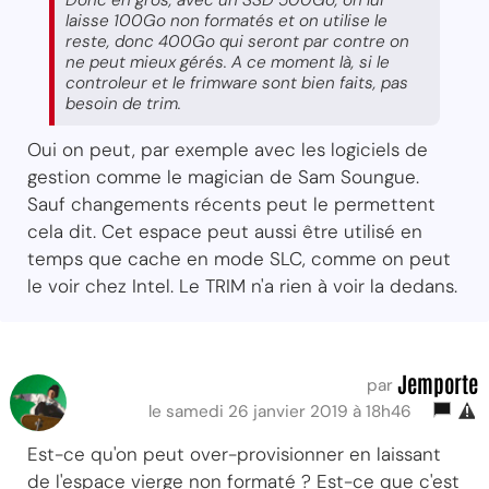
laisse 100Go non formatés et on utilise le
reste, donc 400Go qui seront par contre on
ne peut mieux gérés. A ce moment là, si le
controleur et le frimware sont bien faits, pas
besoin de trim.
Oui on peut, par exemple avec les logiciels de
gestion comme le magician de Sam Soungue.
Sauf changements récents peut le permettent
cela dit. Cet espace peut aussi être utilisé en
temps que cache en mode SLC, comme on peut
le voir chez Intel. Le TRIM n'a rien à voir la dedans.
Jemporte
par
le samedi 26 janvier 2019 à 18h46
Est-ce qu'on peut over-provisionner en laissant
de l'espace vierge non formaté ? Est-ce que c'est