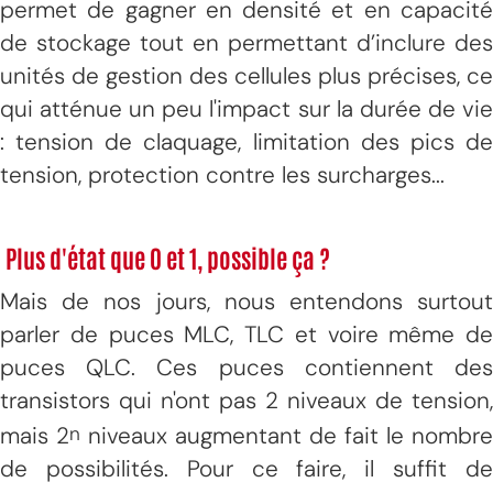
permet de gagner en densité et en capacité
de stockage tout en permettant d’inclure des
unités de gestion des cellules plus précises, ce
qui atténue un peu l'impact sur la durée de vie
: tension de claquage, limitation des pics de
tension, protection contre les surcharges...
Plus d'état que 0 et 1, possible ça ?
Mais de nos jours, nous entendons surtout
parler de puces MLC, TLC et voire même de
puces QLC. Ces puces contiennent des
transistors qui n'ont pas 2 niveaux de tension,
mais 2
niveaux augmentant de fait le nombre
n
de possibilités. Pour ce faire, il suffit de