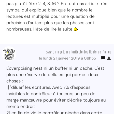
pas plutôt être 2, 4, 8, 16 ? En tout cas article très
sympa, qui explique bien que le nombre le
lectures est multiplié pour une question de
précision d'autant plus que les phases sont
nombreuses. Hâte de lire la suite
Un ragoteur charitable des Hauts-de-France
par
le lundi 21 janvier 2019 à 08h55
L'overpoising n'est ni un buffer ni un cache. C'est
plus une réserve de cellules qui permet deux
choses :
1] "diluer" les écritures. Avec 7% d'espaces
invisibles le contrôleur à toujours un peu de
marge manœuvre pour éviter d'écrire toujours au
même endroit
2] en fin de vie le contrôleur pioche dans cette