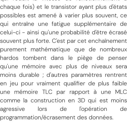
chaque fois) et le transistor ayant plus d'états
possibles est amené à varier plus souvent, ce
qui entraîne une fatigue supplémentaire de
celui-ci - ainsi qu'une probabilité d'être écrasé
souvent plus forte. C'est par cet enchaînement
purement mathématique que de nombreux
hardos tombent dans le piège de penser
qu'une mémoire avec plus de niveaux sera
moins durable ; d'autres paramètres rentrent
en jeu pour vraiment qualifier de plus faible
une mémoire TLC par rapport à une MLC
comme la construction en 3D qui est moins
agressive lors de l'opération de
programmation/écrasement des données.