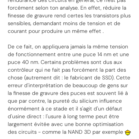
forcément selon ton analyse. En effet, réduire la
finesse de gravure rend certes les transistors plus
sensibles, demandant moins de tension et de
courant pour produire un même effet .
De ce fait, on appliquera jamais la même tension
de fonctionnement entre une puce 14 nm et une
puce 40 nm. Certains problèmes sont dus aux
contrôleur qui ne fait pas forcément la part des
chose (autrement dit : le fabricant de SSD). Cette
erreur d'interprétation de beaucoup de gens sur
la finesse de gravure des puces est souvent lié à
que par contre, la pureté du silicium influence
énormément à ce stade et il s'agit d'un défaut
d'usine direct : l'usure à long terme peut être
largement évitée avec une bonne optimisation
des circuits - comme la NAND 3D par exemple