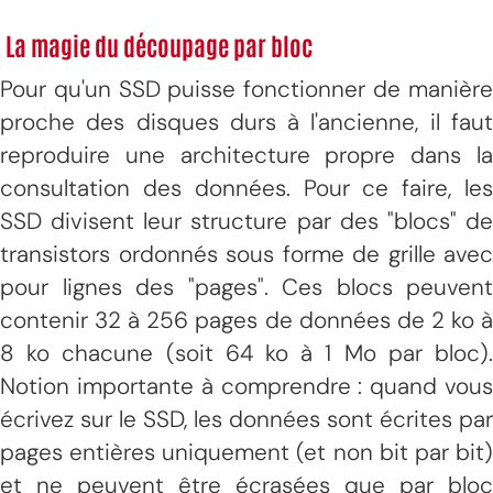
La magie du découpage par bloc
Pour qu'un SSD puisse fonctionner de manière
proche des disques durs à l'ancienne, il faut
reproduire une architecture propre dans la
consultation des données. Pour ce faire, les
SSD divisent leur structure par des "blocs" de
transistors ordonnés sous forme de grille avec
pour lignes des "pages". Ces blocs peuvent
contenir 32 à 256 pages de données de 2 ko à
8 ko chacune (soit 64 ko à 1 Mo par bloc).
Notion importante à comprendre : quand vous
écrivez sur le SSD, les données sont écrites par
pages entières uniquement (et non bit par bit)
et ne peuvent être écrasées que par bloc