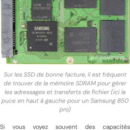
Sur les SSD de bonne facture, il est fréquent
de trouver de la mémoire SDRAM pour gérer
les adressages et transferts de fichier (ici la
puce en haut à gauche pour un Samsung 850
pro)
Si vous voyez souvent des capacités