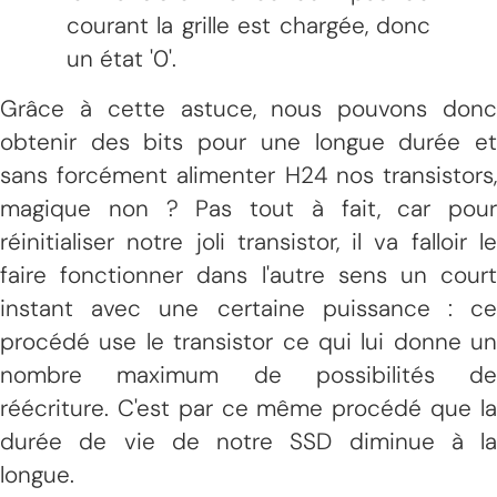
courant la grille est chargée, donc
un état '0'.
Grâce à cette astuce, nous pouvons donc
obtenir des bits pour une longue durée et
sans forcément alimenter H24 nos transistors,
magique non ? Pas tout à fait, car pour
réinitialiser notre joli transistor, il va falloir le
faire fonctionner dans l'autre sens un court
instant avec une certaine puissance : ce
procédé use le transistor ce qui lui donne un
nombre maximum de possibilités de
réécriture. C'est par ce même procédé que la
durée de vie de notre SSD diminue à la
longue.