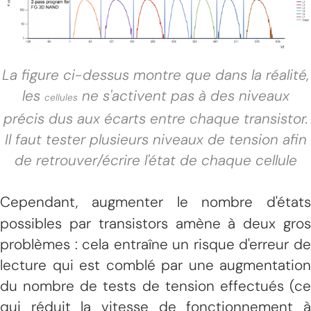
La figure ci-dessus montre que dans la réalité,
les
ne s'activent pas à des niveaux
cellules
précis dus aux écarts entre chaque transistor.
Il faut tester plusieurs niveaux de tension afin
de retrouver/écrire l'état de chaque cellule
Cependant, augmenter le nombre d'états
possibles par transistors amène à deux gros
problèmes : cela entraîne un risque d'erreur de
lecture qui est comblé par une augmentation
du nombre de tests de tension effectués (ce
qui réduit la vitesse de fonctionnement à