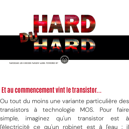
Et au commencement vint le transistor...
Ou tout du moins une variante particulière des
transistors à technologie MOS. Pour faire
simple, imaginez qu'un transistor est à
l'électricité ce qu'un robinet est à l'eau : il