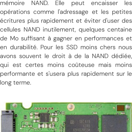
mémoire NAND. Elle peut encaisser les
opérations comme l'adressage et les petites
écritures plus rapidement et éviter d'user des
cellules NAND inutilement, quelques centaine
de Mo suffisant à gagner en performances et
en durabilité. Pour les SSD moins chers nous
avons souvent le droit à de la NAND dédiée,
qui est certes moins coûteuse mais moins
performante et s'usera plus rapidement sur le
long terme.