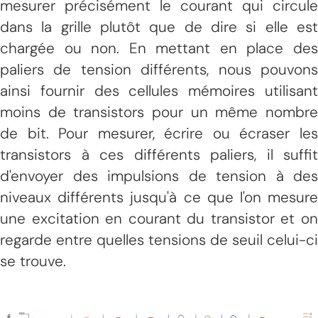
mesurer précisément le courant qui circule
dans la grille plutôt que de dire si elle est
chargée ou non. En mettant en place des
paliers de tension différents, nous pouvons
ainsi fournir des cellules mémoires utilisant
moins de transistors pour un même nombre
de bit. Pour mesurer, écrire ou écraser les
transistors à ces différents paliers, il suffit
d'envoyer des impulsions de tension à des
niveaux différents jusqu'à ce que l'on mesure
une excitation en courant du transistor et on
regarde entre quelles tensions de seuil celui-ci
se trouve.