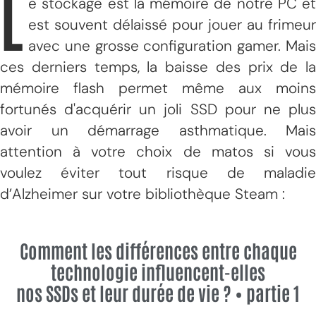
L
e stockage est la mémoire de notre PC et
est souvent délaissé pour jouer au frimeur
avec une grosse configuration gamer. Mais
ces derniers temps, la baisse des prix de la
mémoire flash permet même aux moins
fortunés d'acquérir un joli SSD pour ne plus
avoir un démarrage asthmatique. Mais
attention à votre choix de matos si vous
voulez éviter tout risque de maladie
d’Alzheimer sur votre bibliothèque Steam :
Comment les différences entre chaque
technologie influencent-elles
nos SSDs et leur durée de vie ? • partie 1