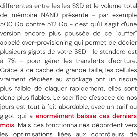
différentes entre les les SSD et le volume total
de mémoire NAND présente - par exemple
500 Go contre 512 Go - c'est qu'il s'agit d'une
version encore plus poussée de ce "buffer"
appelé over-provisioning qui permet de dédier
plusieurs gigots de votre SSD - le standard est
à 7% - pour gérer les transferts d'écriture.
Grâce à ce cache de grande taille, les cellules
vraiment dédiées au stockage ont un risque
plus faible de claquer rapidement, elles sont
donc plus fiables. Le sacrifice d'espace de nos
jours est tout à fait abordable, avec un tarif au
gigot qui a
énormément baissé ces derniers
mois
. Mais ces fonctionnalités débordent vers
les optimisations liées aux contrôleurs de