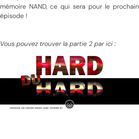
mémoire NAND, ce qui sera pour le prochain
épisode !
Vous pouvez trouver la partie 2 par ici :