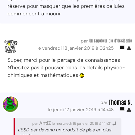
réserve pour masquer que les premières cellules
commencent à mourir.
Un ragoteur bio d'Occitanie
par
le vendredi 18 janvier 2019 à 02h25
Super, merci pour le partage de connaissances !
N'hésitez pas à pousser dans les détails physico-
chimiques et mathématiques
Thomas N.
par
le jeudi 17 janvier 2019 à 14h48
AntiZ
par
le mercredi 16 janvier 2019 à 14h31
L'SSD est devenu un produit de plus en plus