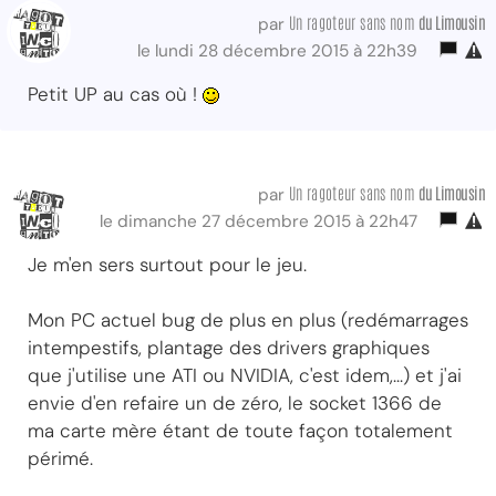
Un ragoteur sans nom
du Limousin
par
le lundi 28 décembre 2015 à 22h39
Petit UP au cas où !
Un ragoteur sans nom
du Limousin
par
le dimanche 27 décembre 2015 à 22h47
Je m'en sers surtout pour le jeu.
Mon PC actuel bug de plus en plus (redémarrages
intempestifs, plantage des drivers graphiques
que j'utilise une ATI ou NVIDIA, c'est idem,...) et j'ai
envie d'en refaire un de zéro, le socket 1366 de
ma carte mère étant de toute façon totalement
périmé.