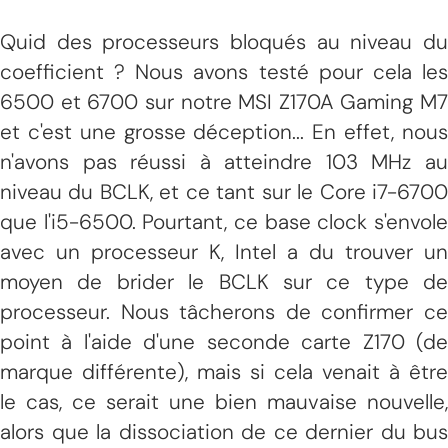
Quid des processeurs bloqués au niveau du
coefficient ? Nous avons testé pour cela les
6500 et 6700 sur notre MSI Z170A Gaming M7
et c'est une grosse déception... En effet, nous
n'avons pas réussi à atteindre 103 MHz au
niveau du BCLK, et ce tant sur le Core i7-6700
que l'i5-6500. Pourtant, ce base clock s'envole
avec un processeur K, Intel a du trouver un
moyen de brider le BCLK sur ce type de
processeur. Nous tâcherons de confirmer ce
point à l'aide d'une seconde carte Z170 (de
marque différente), mais si cela venait à être
le cas, ce serait une bien mauvaise nouvelle,
alors que la dissociation de ce dernier du bus