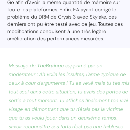
Go afin d'avoir la même quantité de mémoire sur
toute les plateformes. Enfin, EA ayant corrigé le
problème du DRM de Crysis 3 avec Skylake, ces
derniers ont pu être testé avec ce jeu. Toutes ces
modifications conduisent à une très légère
amélioration des performances mesurées.
Message de
TheBrainqc
supprimé par un
modérateur : Ah voilà les insultes, l'arme typique de
ceux à cour d'arguments ! Tu es vexé mais tu t'es mis
tout seul dans cette situation, tu avais des portes de
sortie à tout moment. Tu affiches finalement ton vrai
visage en démontrant que tu n'étais pas la victime
que tu as voulu jouer dans un deuxième temps,
savoir reconnaître ses torts n'est pas une faiblesse