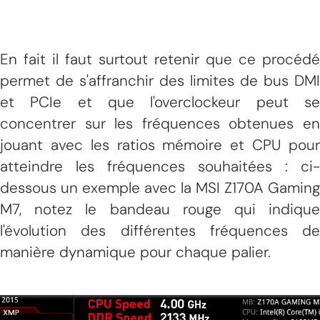
En fait il faut surtout retenir que ce procédé
permet de s'affranchir des limites de bus DMI
et PCIe et que l'overclockeur peut se
concentrer sur les fréquences obtenues en
jouant avec les ratios mémoire et CPU pour
atteindre les fréquences souhaitées : ci-
dessous un exemple avec la MSI Z170A Gaming
M7, notez le bandeau rouge qui indique
l'évolution des différentes fréquences de
manière dynamique pour chaque palier.