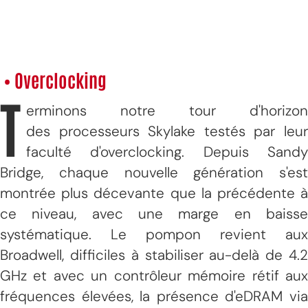
• Overclocking
T
erminons notre tour d'horizon
des processeurs Skylake testés par leur
faculté d'overclocking. Depuis Sandy
Bridge, chaque nouvelle génération s'est
montrée plus décevante que la précédente à
ce niveau, avec une marge en baisse
systématique. Le pompon revient aux
Broadwell, difficiles à stabiliser au-delà de 4.2
GHz et avec un contrôleur mémoire rétif aux
fréquences élevées, la présence d'eDRAM via