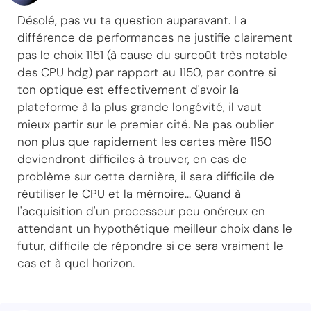
Désolé, pas vu ta question auparavant. La
différence de performances ne justifie clairement
pas le choix 1151 (à cause du surcoût très notable
des CPU hdg) par rapport au 1150, par contre si
ton optique est effectivement d'avoir la
plateforme à la plus grande longévité, il vaut
mieux partir sur le premier cité. Ne pas oublier
non plus que rapidement les cartes mère 1150
deviendront difficiles à trouver, en cas de
problème sur cette dernière, il sera difficile de
réutiliser le CPU et la mémoire... Quand à
l'acquisition d'un processeur peu onéreux en
attendant un hypothétique meilleur choix dans le
futur, difficile de répondre si ce sera vraiment le
cas et à quel horizon.