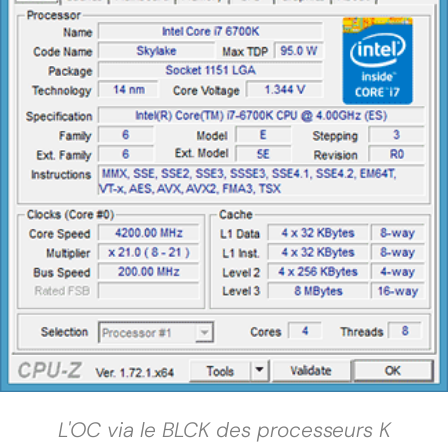
L'OC via le BLCK des processeurs K