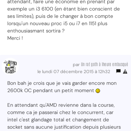
attendant, faire une économie en prenant par
exemple un i3 6100 (en étant bien conscient de
ses limites), puis de le changer à bon compte
lorsqu'un nouveau proc i5 ou i7 en 1151 plus
enthousiasmant sortira ?
Merci !
Un rat goth à lheure embusqué
par
le lundi 07 décembre 2015 à 12h32
Bon bah je crois que je vais garder encore mon
2600k OC pendant un petit moment
En attendant qu'AMD revienne dans la course,
comme ca je passerai chez le concurrent, car
intel c'est glandage total et changement de
socket sans aucune justification depuis plusieurs