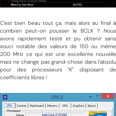
C'est bien beau tout ça, mais alors au final à
combien peut-on pousser le BCLK ? Nous
avons rapidement testé et pu obtenir sans
souci notable des valeurs de 150 ou même
200 MHz ce qui est une excellente nouvelle
mais ne change pas grand-chose dans l'absolu
pour des processeurs "K" disposant de
coefficients libres !