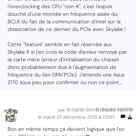
l'overclocking des CPU "non-K", c'est l'espoir
douché d'une montée en fréquence aisée du
BCLK du fait de la communication d'Intel sur la
dissociation de ce dernier du PCIe avec Skylake !
Cette "feature" semble en fait réservée aux
Skylake K si j'en crois le code d'erreur renvoyé par
la carte mère (erreur d'initialisation du chipset
donc probablement due à l'augmentation de
fréquence du lien DMI/PCIe). J'attends une Asus
Z170 sous peu pour confirmer ou non ce point...
Un ragoteur barré
du Languedoc-Roussillon
par
le mardi 01 décembre 2015 à 22h17
Bon en même temps ça devient logique que l'oc