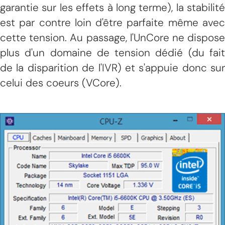
garantie sur les effets à long terme), la stabilité
est par contre loin d'être parfaite même avec
cette tension. Au passage, l'UnCore ne dispose
plus d'un domaine de tension dédié (du fait
de la disparition de l'IVR) et s'appuie donc sur
celui des coeurs (VCore).