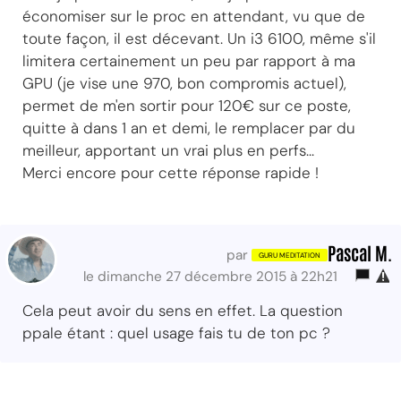
économiser sur le proc en attendant, vu que de
toute façon, il est décevant. Un i3 6100, même s'il
limitera certainement un peu par rapport à ma
GPU (je vise une 970, bon compromis actuel),
permet de m'en sortir pour 120€ sur ce poste,
quitte à dans 1 an et demi, le remplacer par du
meilleur, apportant un vrai plus en perfs...
Merci encore pour cette réponse rapide !
Pascal M.
par
le dimanche 27 décembre 2015 à 22h21
Cela peut avoir du sens en effet. La question
ppale étant : quel usage fais tu de ton pc ?