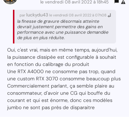
le vendredi 08 avril 2022 à 18h45
luckydu43
par
le vendredi 08 avril 2022 à 07h08
la finesse de gravure désormais atteinte
devrait justement permettre des gains en
performance avec une puissance demandée
de plus en plus réduite.
Oui, c'est vrai, mais en même temps, aujourd'hui,
la puissance dissipée est configurable à souhait
en fonction du calibrage du produit
Une RTX A4000 ne consomme pas trop, quand
une custom RTX 3070 consomme beaucoup plus
Commercialement parlant, ça semble plaire au
consommateur, d'avoir une CG qui bouffe du
courant et qui est énorme, donc ces modèles
jumbo ne sont pas près de disparaitre