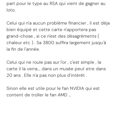
part pour le type au RSA qui vient de gagner au
loto.
Celui qui n'a aucun problème financier , il est déja
bien équipé et cette carte n'apportera pas
grand-chose , si ce n'est des désagréments (
chaleur etc ) . Sa 3800 suffira largement jusqu'à
la fin de l'année.
Celui qui ne roule pas sur l'or , c'est simple , la
carte il la verra.... dans un musée peut etre dans
20 ans . Elle n'a pas non plus d'intérêt .
Sinon elle est utile pour le fan NVIDIA qui est
content de troller le fan AMD ...