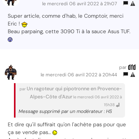
le mercredi 06 avril 2022 à 21h07
Super article, comme d'hab, le Comptoir, merci
Eric !
Beau parpaing, cette 3090 Ti à la sauce Asus TUF.
dfd
par
le mercredi 06 avril 2022 à 20h44
Un ragoteur qui pipotronne en Provence-
par
Alpes-Côte d'Azur
le mercredi 06 avril 2022 à
15h38
Message supprimé par un modérateur : HS
Et dire qu'il suffirait qu'on l'achète pas pour que
ça se vende pas...