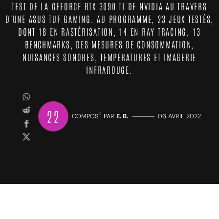
TEST DE LA GEFORCE RTX 3090 TI DE NVIDIA AU TRAVERS
D'UNE ASUS TUF GAMING. AU PROGRAMME, 23 JEUX TESTÉS,
DONT 18 EN RASTÉRISATION, 14 EN RAY TRACING, 13
BENCHMARKS, DES MESURES DE CONSOMMATION,
NUISANCES SONORES, TEMPÉRATURES ET IMAGERIE
INFRAROUGE.
22
COMPOSÉ PAR
E. B.
—————
06 AVRIL 2022