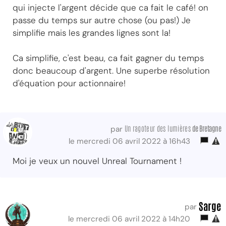
qui injecte l'argent décide que ca fait le café! on
passe du temps sur autre chose (ou pas!) Je
simplifie mais les grandes lignes sont la!
Ca simplifie, c'est beau, ca fait gagner du temps
donc beaucoup d'argent. Une superbe résolution
d'équation pour actionnaire!
Un ragoteur des lumières
de Bretagne
par
le mercredi 06 avril 2022 à 16h43
Moi je veux un nouvel Unreal Tournament !
Sarge
par
le mercredi 06 avril 2022 à 14h20