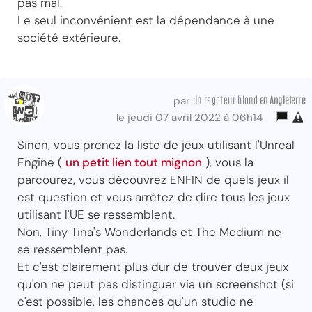
pas mal.
Le seul inconvénient est la dépendance à une
société extérieure.
Un ragoteur blond
en Angleterre
par
le jeudi 07 avril 2022 à 06h14
Sinon, vous prenez la liste de jeux utilisant l'Unreal
Engine (
un petit lien tout mignon
), vous la
parcourez, vous découvrez ENFIN de quels jeux il
est question et vous arrêtez de dire tous les jeux
utilisant l'UE se ressemblent.
Non, Tiny Tina's Wonderlands et The Medium ne
se ressemblent pas.
Et c'est clairement plus dur de trouver deux jeux
qu'on ne peut pas distinguer via un screenshot (si
c'est possible, les chances qu'un studio ne