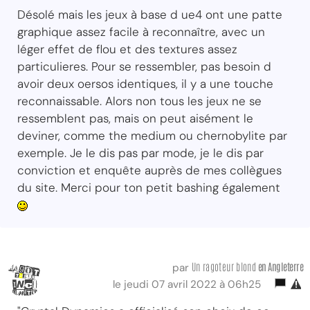
Désolé mais les jeux à base d ue4 ont une patte
graphique assez facile à reconnaître, avec un
léger effet de flou et des textures assez
particulieres. Pour se ressembler, pas besoin d
avoir deux oersos identiques, il y a une touche
reconnaissable. Alors non tous les jeux ne se
ressemblent pas, mais on peut aisément le
deviner, comme the medium ou chernobylite par
exemple. Je le dis pas par mode, je le dis par
conviction et enquête auprès de mes collègues
du site. Merci pour ton petit bashing également
Un ragoteur blond
en Angleterre
par
le jeudi 07 avril 2022 à 06h25