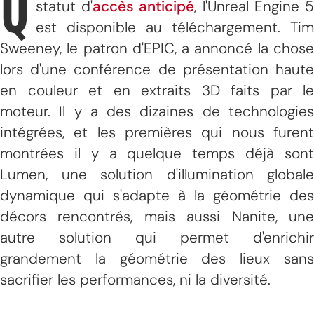
Q
statut d'
accès anticipé
, l'Unreal Engine 
est disponible au téléchargement. Tim
Sweeney, le patron d'EPIC, a annoncé la chose
lors d'une conférence de présentation haute
en couleur et en extraits 3D faits par le
moteur. Il y a des dizaines de technologies
intégrées, et les premières qui nous furent
montrées il y a quelque temps déjà sont
Lumen, une solution d'illumination globale
dynamique qui s'adapte à la géométrie des
décors rencontrés, mais aussi Nanite, une
autre solution qui permet d'enrichir
grandement la géométrie des lieux sans
sacrifier les performances, ni la diversité.