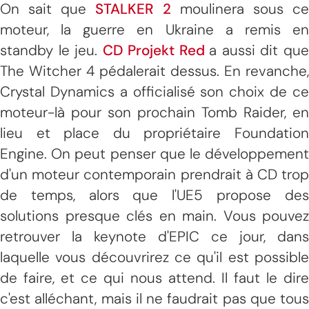
On sait que
STALKER 2
moulinera sous c
moteur, la guerre en Ukraine a remis en
standby le jeu.
CD Projekt Red
a aussi dit qu
The Witcher 4 pédalerait dessus. En revanche,
Crystal Dynamics a officialisé son choix de ce
moteur-là pour son prochain Tomb Raider, en
lieu et place du propriétaire Foundation
Engine. On peut penser que le développement
d'un moteur contemporain prendrait à CD trop
de temps, alors que l'UE5 propose des
solutions presque clés en main. Vous pouvez
retrouver la keynote d'EPIC ce jour, dans
laquelle vous découvrirez ce qu'il est possible
de faire, et ce qui nous attend. Il faut le dire
c'est alléchant, mais il ne faudrait pas que tous