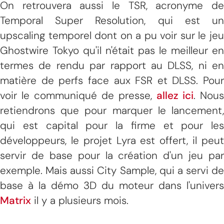
On retrouvera aussi le TSR, acronyme de
Temporal Super Resolution, qui est un
upscaling temporel dont on a pu voir sur le jeu
Ghostwire Tokyo qu'il n'était pas le meilleur en
termes de rendu par rapport au DLSS, ni en
matière de perfs face aux FSR et DLSS. Pour
voir le communiqué de presse,
allez ici
. Nous
retiendrons que pour marquer le lancement,
qui est capital pour la firme et pour les
développeurs, le projet Lyra est offert, il peut
servir de base pour la création d'un jeu par
exemple. Mais aussi City Sample, qui a servi de
base à la démo 3D du moteur dans l'univers
Matrix
il y a plusieurs mois.