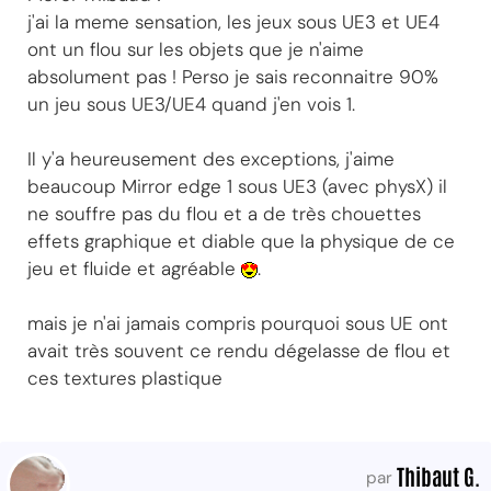
j'ai la meme sensation, les jeux sous UE3 et UE4
ont un flou sur les objets que je n'aime
absolument pas ! Perso je sais reconnaitre 90%
un jeu sous UE3/UE4 quand j'en vois 1.
Il y'a heureusement des exceptions, j'aime
beaucoup Mirror edge 1 sous UE3 (avec physX) il
ne souffre pas du flou et a de très chouettes
effets graphique et diable que la physique de ce
jeu et fluide et agréable
.
mais je n'ai jamais compris pourquoi sous UE ont
avait très souvent ce rendu dégelasse de flou et
ces textures plastique
Thibaut G.
par