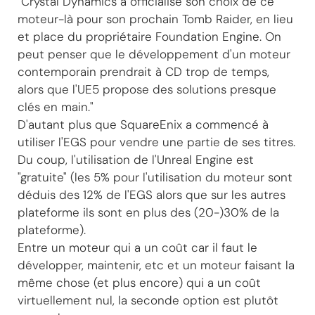
"Crystal Dynamics a officialisé son choix de ce
moteur-là pour son prochain Tomb Raider, en lieu
et place du propriétaire Foundation Engine. On
peut penser que le développement d'un moteur
contemporain prendrait à CD trop de temps,
alors que l'UE5 propose des solutions presque
clés en main."
D'autant plus que SquareEnix a commencé à
utiliser l'EGS pour vendre une partie de ses titres.
Du coup, l'utilisation de l'Unreal Engine est
"gratuite" (les 5% pour l'utilisation du moteur sont
déduis des 12% de l'EGS alors que sur les autres
plateforme ils sont en plus des (20-)30% de la
plateforme).
Entre un moteur qui a un coût car il faut le
développer, maintenir, etc et un moteur faisant la
même chose (et plus encore) qui a un coût
virtuellement nul, la seconde option est plutôt