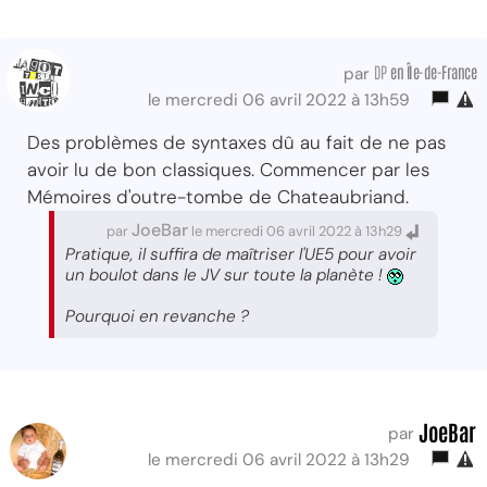
DP
en Île-de-France
par
le mercredi 06 avril 2022 à 13h59
Des problèmes de syntaxes dû au fait de ne pas
avoir lu de bon classiques. Commencer par les
Mémoires d'outre-tombe de Chateaubriand.
JoeBar
par
le mercredi 06 avril 2022 à 13h29
Pratique, il suffira de maîtriser l'UE5 pour avoir
un boulot dans le JV sur toute la planète !
Pourquoi en revanche ?
JoeBar
par
le mercredi 06 avril 2022 à 13h29