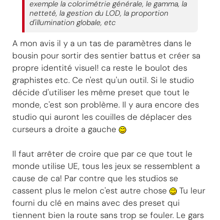
exemple la colorimétrie générale, le gamma, la
netteté, la gestion du LOD, la proportion
d'illumination globale, etc
A mon avis il y a un tas de paramètres dans le
bousin pour sortir des sentier battus et créer sa
propre identité visuel! ca reste le boulot des
graphistes etc. Ce n'est qu'un outil. Si le studio
décide d'utiliser les même preset que tout le
monde, c'est son problème. Il y aura encore des
studio qui auront les couilles de déplacer des
curseurs a droite a gauche
Il faut arrêter de croire que par ce que tout le
monde utilise UE, tous les jeux se ressemblent a
cause de ca! Par contre que les studios se
cassent plus le melon c'est autre chose
Tu leur
fourni du clé en mains avec des preset qui
tiennent bien la route sans trop se fouler. Le gars