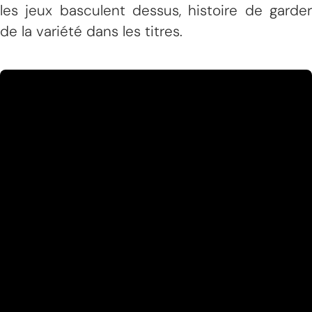
les jeux basculent dessus, histoire de garder
de la variété dans les titres.