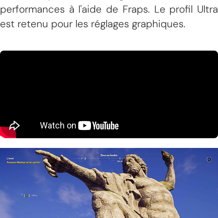
performances à l'aide de Fraps. Le profil Ultra
est retenu pour les réglages graphiques.