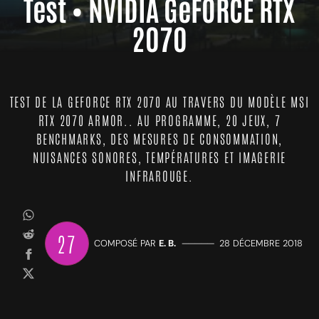
Test • NVIDIA GeFORCE RTX
2070
TEST DE LA GEFORCE RTX 2070 AU TRAVERS DU MODÈLE MSI
RTX 2070 ARMOR.. AU PROGRAMME, 20 JEUX, 7
BENCHMARKS, DES MESURES DE CONSOMMATION,
NUISANCES SONORES, TEMPÉRATURES ET IMAGERIE
INFRAROUGE.
27
COMPOSÉ PAR
E. B.
—————
28 DÉCEMBRE 2018