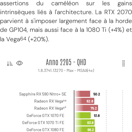
assertions du caméléon sur les gains
intrinsèques liés à l'architecture. La RTX 2070
parvient à s'imposer largement face à la horde
de GP104, mais aussi face à la 1080 Ti (+4%) et
la Vega
(+20%).
64