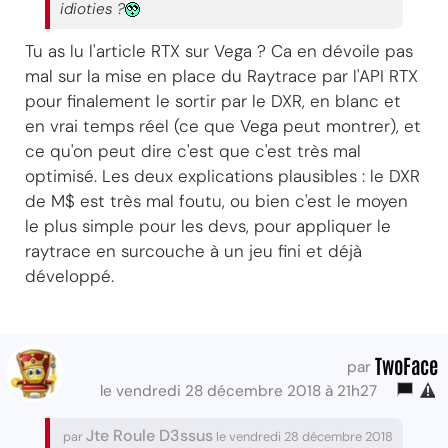
idioties ?
Tu as lu l'article RTX sur Vega ? Ca en dévoile pas
mal sur la mise en place du Raytrace par l'API RTX
pour finalement le sortir par le DXR, en blanc et
en vrai temps réel (ce que Vega peut montrer), et
ce qu'on peut dire c'est que c'est très mal
optimisé. Les deux explications plausibles : le DXR
de M$ est très mal foutu, ou bien c'est le moyen
le plus simple pour les devs, pour appliquer le
raytrace en surcouche à un jeu fini et déjà
développé.
TwoFace
par
le vendredi 28 décembre 2018 à 21h27
Jte Roule D3ssus
par
le vendredi 28 décembre 2018