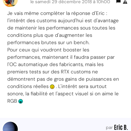
le samedi 29 décembre 2018 à 10h00
Je vais même complêter la réponse d'Eric :
l'intérêt des customs aujourd'hui est d'avantage
de maintenir les performances sous toutes les
conditions plus que d'augmenter les
performances brutes sur un bench.
Pour ceux qui voudront booster les
performances, maintenant il faudra passer par
l'OC automatique des fabricants, mais les
premiers tests sur des RTX customs ne
démontrent pas de gros gains de puissances en
conditions réelles
. L'intérêt sera surtout
sonore, la fiabilité et l'aspect visuel si on aime le
RGB
Eric B.
par