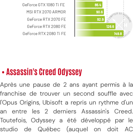
• Assassin's Creed Odyssey
Après une pause de 2 ans ayant permis à la
franchise de trouver un second souffle avec
l'Opus Origins, Ubisoft a repris un rythme d'un
an entre les 2 derniers Assassin's Creed.
Toutefois, Odyssey a été développé par le
studio de Québec (auquel on doit AC