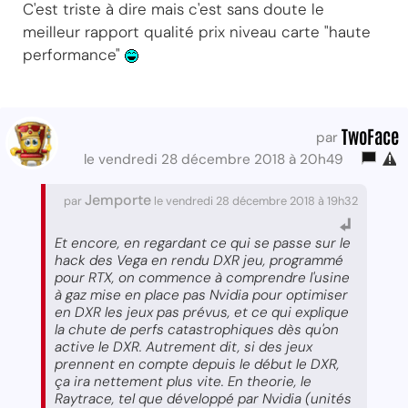
C'est triste à dire mais c'est sans doute le
meilleur rapport qualité prix niveau carte "haute
performance"
TwoFace
par
le vendredi 28 décembre 2018 à 20h49
Jemporte
par
le vendredi 28 décembre 2018 à 19h32
Et encore, en regardant ce qui se passe sur le
hack des Vega en rendu DXR jeu, programmé
pour RTX, on commence à comprendre l'usine
à gaz mise en place pas Nvidia pour optimiser
en DXR les jeux pas prévus, et ce qui explique
la chute de perfs catastrophiques dès qu'on
active le DXR. Autrement dit, si des jeux
prennent en compte depuis le début le DXR,
ça ira nettement plus vite. En theorie, le
Raytrace, tel que développé par Nvidia (unités