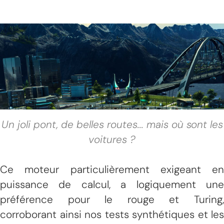
Un joli pont, de belles routes... mais où sont les
voitures ?
Ce moteur particulièrement exigeant en
puissance de calcul, a logiquement une
préférence pour le rouge et Turing,
corroborant ainsi nos tests synthétiques et les