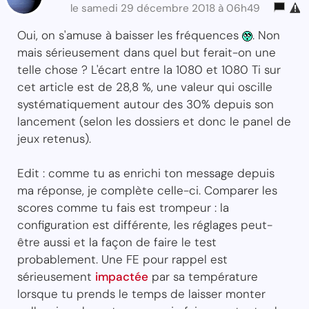
le samedi 29 décembre 2018 à 06h49
Oui, on s'amuse à baisser les fréquences
. Non
mais sérieusement dans quel but ferait-on une
telle chose ? L'écart entre la 1080 et 1080 Ti sur
cet article est de 28,8 %, une valeur qui oscille
systématiquement autour des 30% depuis son
lancement (selon les dossiers et donc le panel de
jeux retenus).
Edit : comme tu as enrichi ton message depuis
ma réponse, je complète celle-ci. Comparer les
scores comme tu fais est trompeur : la
configuration est différente, les réglages peut-
être aussi et la façon de faire le test
probablement. Une FE pour rappel est
sérieusement
impactée
par sa température
lorsque tu prends le temps de laisser monter