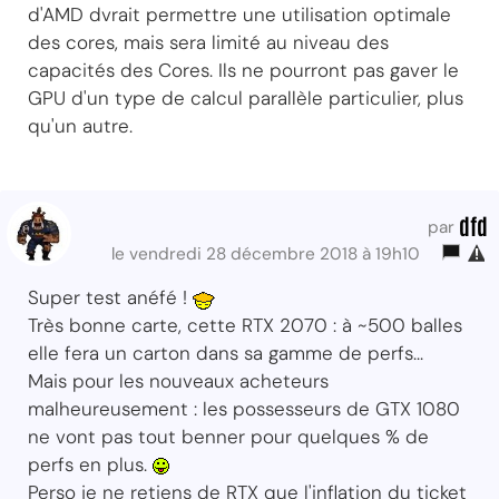
d'AMD dvrait permettre une utilisation optimale
des cores, mais sera limité au niveau des
capacités des Cores. Ils ne pourront pas gaver le
GPU d'un type de calcul parallèle particulier, plus
qu'un autre.
dfd
par
le vendredi 28 décembre 2018 à 19h10
Super test anéfé !
Très bonne carte, cette RTX 2070 : à ~500 balles
elle fera un carton dans sa gamme de perfs...
Mais pour les nouveaux acheteurs
malheureusement : les possesseurs de GTX 1080
ne vont pas tout benner pour quelques % de
perfs en plus.
Perso je ne retiens de RTX que l'inflation du ticket