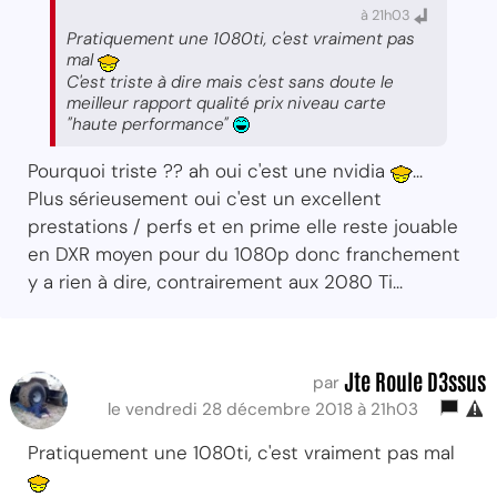
à 21h03
Pratiquement une 1080ti, c'est vraiment pas
mal
C'est triste à dire mais c'est sans doute le
meilleur rapport qualité prix niveau carte
"haute performance"
Pourquoi triste ?? ah oui c'est une nvidia
...
Plus sérieusement oui c'est un excellent
prestations / perfs et en prime elle reste jouable
en DXR moyen pour du 1080p donc franchement
y a rien à dire, contrairement aux 2080 Ti...
Jte Roule D3ssus
par
le vendredi 28 décembre 2018 à 21h03
Pratiquement une 1080ti, c'est vraiment pas mal