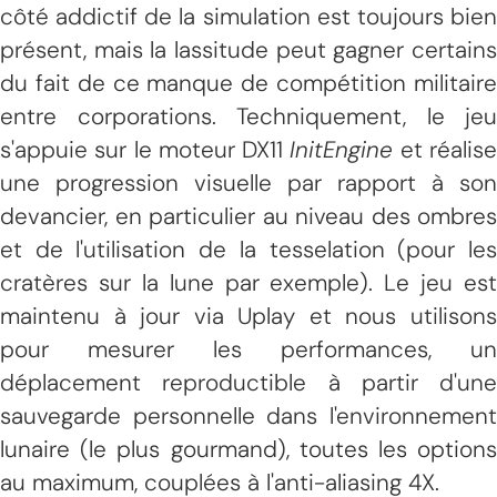
côté addictif de la simulation est toujours bien
présent, mais la lassitude peut gagner certains
du fait de ce manque de compétition militaire
entre corporations. Techniquement, le jeu
s'appuie sur le moteur DX11
InitEngine
et réalis
une progression visuelle par rapport à son
devancier, en particulier au niveau des ombres
et de l'utilisation de la tesselation (pour les
cratères sur la lune par exemple). Le jeu est
maintenu à jour via Uplay et nous utilisons
pour mesurer les performances, un
déplacement reproductible à partir d'une
sauvegarde personnelle dans l'environnement
lunaire (le plus gourmand), toutes les options
au maximum, couplées à l'anti-aliasing 4X.