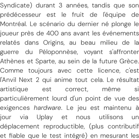
Syndicate) durant 3 années, tandis que son
prédécesseur est le fruit de l'équipe de
Montréal. Le scénario du dernier né plonge le
joueur près de 400 ans avant les événements
relatés dans Origins, au beau milieu de la
guerre du Péloponnèse, voyant s'affronter
Athènes et Sparte, au sein de la future Grèce.
Comme toujours avec cette licence, c'est
l'Anvil Next 2 qui anime tout cela. Le résultat
artistique est correct, même si
particulièrement lourd d'un point de vue des
exigences
hardware
. Le jeu est maintenu 
jour via Uplay et nous utilisons un
déplacement reproductible, (plus contributif
et fiable que le test intégré) en mesurant les