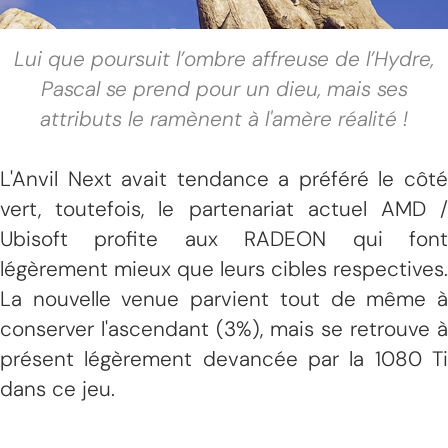
Lui que poursuit l’ombre affreuse de l’Hydre,
Pascal se prend pour un dieu, mais ses
attributs le ramènent à l'amère réalité !
L'Anvil Next avait tendance a préféré le côté
vert, toutefois, le partenariat actuel AMD /
Ubisoft profite aux RADEON qui font
légèrement mieux que leurs cibles respectives.
La nouvelle venue parvient tout de même à
conserver l'ascendant (3%), mais se retrouve à
présent légèrement devancée par la 1080 Ti
dans ce jeu.