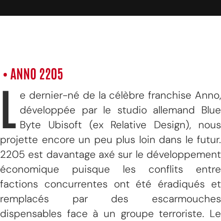
• ANNO 2205
L
e dernier-né de la célèbre franchise Anno,
développée par le studio allemand Blue
Byte Ubisoft (ex Relative Design), nous
projette encore un peu plus loin dans le futur.
2205 est davantage axé sur le développement
économique puisque les conflits entre
factions concurrentes ont été éradiqués et
remplacés par des escarmouches
dispensables face à un groupe terroriste. Le