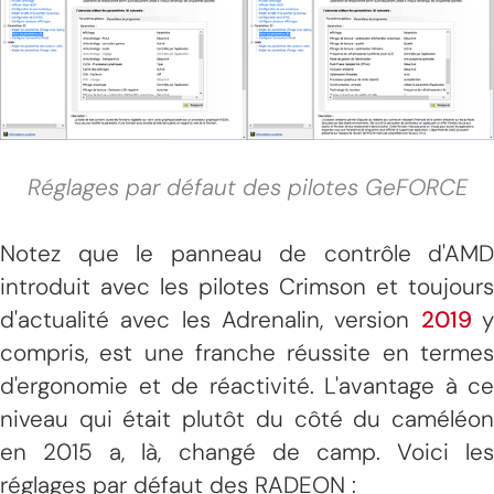
Réglages par défaut des pilotes GeFORCE
Notez que le panneau de contrôle d'AMD
introduit avec les pilotes Crimson et toujours
d'actualité avec les Adrenalin, version
2019
compris, est une franche réussite en termes
d'ergonomie et de réactivité. L'avantage à ce
niveau qui était plutôt du côté du caméléon
en 2015 a, là, changé de camp. Voici les
réglages par défaut des RADEON :