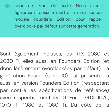
pour ce type de carte. Nous avons
également réussi à mettre la main sur un
modèle Founders Edition, pour rappel
overclocké par défaut sur cette génération.
Sont également incluses, les RTX 2080 et
2080 Ti, elles aussi en Founders Edition (et
donc légèrement overclockées par défaut). La
génération Pascal (série 10) est présente, là
aussi en version Founders Edition (respectant
par contre les spécifications de référence)
avec respectivement les GeForce GTX 1070,
1070 Ti, 1080 et 1080 Ti. Du côté de la