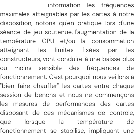
information les fréquences
maximales atteignables par les cartes à notre
disposition, notons qu'en pratique lors d'une
séance de jeu soutenue, l'augmentation de la
température GPU et/ou la consommation
atteignant les limites fixées par les
constructeurs, vont conduire à une baisse plus
ou moins sensible des fréquences de
fonctionnement. C'est pourquoi nous veillons à
"bien faire chauffer" les cartes entre chaque
session de benchs et nous ne commençons
les mesures de performances des cartes
disposant de ces mécanismes de contrôle,
que lorsque la température de
fonctionnement se stabilise, impliquant une