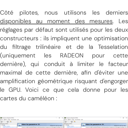
Côté pilotes, nous utilisons les derniers
disponibles au moment des mesures
. Le
réglages par défaut sont utilisés pour les deux
constructeurs : ils impliquent une optimisation
du filtrage trilinéaire et de la Tesselation
(uniquement les RADEON pour cette
dernière), qui conduit à limiter le facteur
maximal de cette dernière, afin d'éviter une
amplification géométrique risquant d'engorger
le GPU. Voici ce que cela donne pour les
cartes du caméléon :