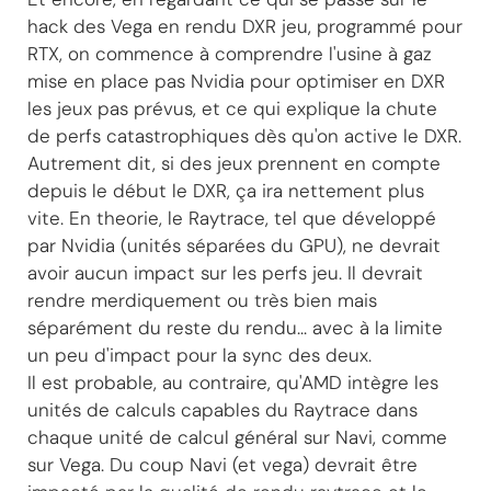
hack des Vega en rendu DXR jeu, programmé pour
RTX, on commence à comprendre l'usine à gaz
mise en place pas Nvidia pour optimiser en DXR
les jeux pas prévus, et ce qui explique la chute
de perfs catastrophiques dès qu'on active le DXR.
Autrement dit, si des jeux prennent en compte
depuis le début le DXR, ça ira nettement plus
vite. En theorie, le Raytrace, tel que développé
par Nvidia (unités séparées du GPU), ne devrait
avoir aucun impact sur les perfs jeu. Il devrait
rendre merdiquement ou très bien mais
séparément du reste du rendu... avec à la limite
un peu d'impact pour la sync des deux.
Il est probable, au contraire, qu'AMD intègre les
unités de calculs capables du Raytrace dans
chaque unité de calcul général sur Navi, comme
sur Vega. Du coup Navi (et vega) devrait être