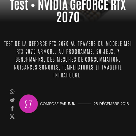
Test • NVIDIA GeFORCE RTX
2070
TEST DE LA GEFORCE RTX 2070 AU TRAVERS DU MODÈLE MSI
RTX 2070 ARMOR.. AU PROGRAMME, 20 JEUX, 7
BENCHMARKS, DES MESURES DE CONSOMMATION,
NUISANCES SONORES, TEMPÉRATURES ET IMAGERIE
INFRAROUGE.
27
COMPOSÉ PAR
E. B.
—————
28 DÉCEMBRE 2018