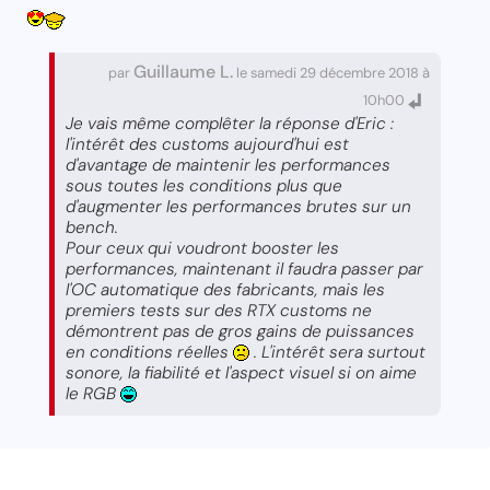
Guillaume L.
par
le samedi 29 décembre 2018 à
10h00
Je vais même complêter la réponse d'Eric :
l'intérêt des customs aujourd'hui est
d'avantage de maintenir les performances
sous toutes les conditions plus que
d'augmenter les performances brutes sur un
bench.
Pour ceux qui voudront booster les
performances, maintenant il faudra passer par
l'OC automatique des fabricants, mais les
premiers tests sur des RTX customs ne
démontrent pas de gros gains de puissances
en conditions réelles
. L'intérêt sera surtout
sonore, la fiabilité et l'aspect visuel si on aime
le RGB