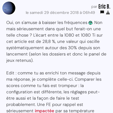
Eric B.
par
le samedi 29 décembre 2018 à 06h49
Oui, on s'amuse à baisser les fréquences
. Non
mais sérieusement dans quel but ferait-on une
telle chose ? L'écart entre la 1080 et 1080 Ti sur
cet article est de 28,8 %, une valeur qui oscille
systématiquement autour des 30% depuis son
lancement (selon les dossiers et donc le panel de
jeux retenus).
Edit : comme tu as enrichi ton message depuis
ma réponse, je complète celle-ci. Comparer les
scores comme tu fais est trompeur : la
configuration est différente, les réglages peut-
être aussi et la façon de faire le test
probablement. Une FE pour rappel est
sérieusement
impactée
par sa température