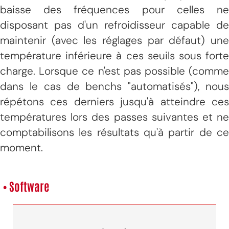
baisse des fréquences pour celles ne
disposant pas d'un refroidisseur capable de
maintenir (avec les réglages par défaut) une
température inférieure à ces seuils sous forte
charge. Lorsque ce n'est pas possible (comme
dans le cas de benchs "automatisés"), nous
répétons ces derniers jusqu'à atteindre ces
températures lors des passes suivantes et ne
comptabilisons les résultats qu'à partir de ce
moment.
• Software