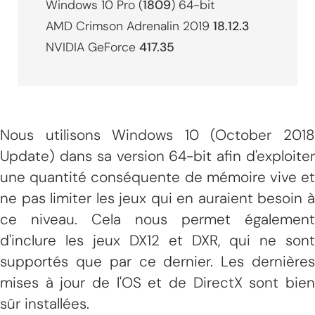
Windows 10 Pro (
1809
) 64-bit
AMD Crimson Adrenalin 2019
18.12.3
NVIDIA GeForce
417.35
Nous utilisons Windows 10 (October 2018
Update) dans sa version 64-bit afin d'exploiter
une quantité conséquente de mémoire vive et
ne pas limiter les jeux qui en auraient besoin à
ce niveau. Cela nous permet également
d'inclure les jeux DX12 et DXR, qui ne sont
supportés que par ce dernier. Les dernières
mises à jour de l'OS et de DirectX sont bien
sûr installées.