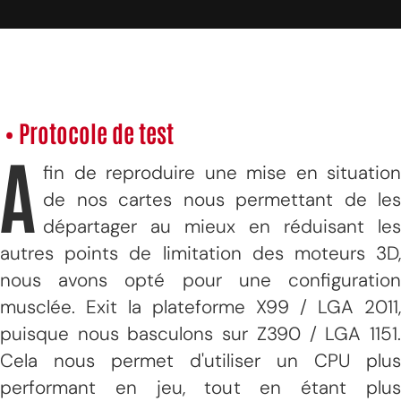
• Protocole de test
A
fin de reproduire une mise en situation
de nos cartes nous permettant de les
départager au mieux en réduisant les
autres points de limitation des moteurs 3D,
nous avons opté pour une configuration
musclée. Exit la plateforme X99 / LGA 2011,
puisque nous basculons sur Z390 / LGA 1151.
Cela nous permet d'utiliser un CPU plus
performant en jeu, tout en étant plus