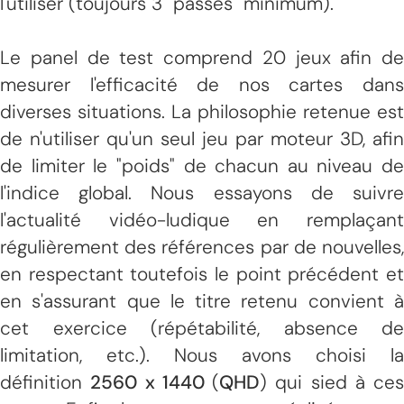
l'utiliser (toujours 3 "passes" minimum).
Le panel de test comprend 20 jeux afin de
mesurer l'efficacité de nos cartes dans
diverses situations. La philosophie retenue est
de n'utiliser qu'un seul jeu par moteur 3D, afin
de limiter le "poids" de chacun au niveau de
l'indice global. Nous essayons de suivre
l'actualité vidéo-ludique en remplaçant
régulièrement des références par de nouvelles,
en respectant toutefois le point précédent et
en s'assurant que le titre retenu convient à
cet exercice (répétabilité, absence de
limitation, etc.). Nous avons choisi la
définition
2560 x 1440
(
QHD
) qui sied à ces