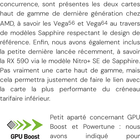
concurrence, sont présentes les deux cartes
haut de gamme de dernière génération chez
AMD, à savoir les Vega
et Vega
au travers
56
64
de modèles Sapphire respectant le design de
référence. Enfin, nous avons également inclus
la petite dernière lancée récemment, à savoir
la RX 590 via le modèle Nitro+ SE de Sapphire.
Pas vraiment une carte haut de gamme, mais
cela permettra justement de faire le lien avec
la carte la plus performante du créneau
tarifaire inférieur.
Petit aparté concernant GPU
Boost et Powertune : nous
avons indiqué pour