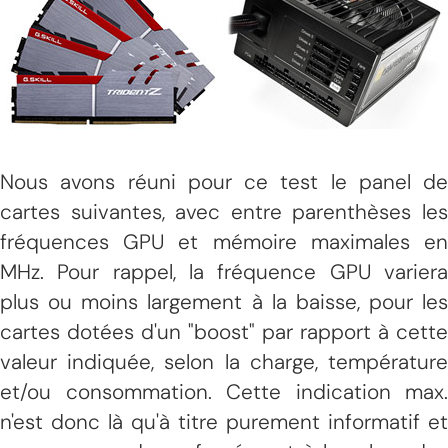
Nous avons réuni pour ce test le panel de
cartes suivantes, avec entre parenthèses les
fréquences GPU et mémoire maximales en
MHz. Pour rappel, la fréquence GPU variera
plus ou moins largement à la baisse, pour les
cartes dotées d'un "boost" par rapport à cette
valeur indiquée, selon la charge, température
et/ou consommation. Cette indication max.
n'est donc là qu'à titre purement informatif et