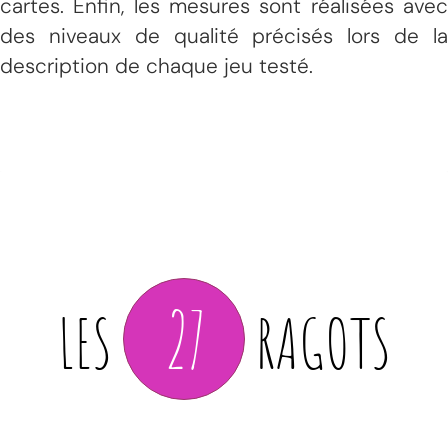
cartes. Enfin, les mesures sont réalisées avec
des niveaux de qualité précisés lors de la
description de chaque jeu testé.
27
LES
RAGOTS