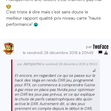
C'est triste à dire mais c'est sans doute le
meilleur rapport qualité prix niveau carte "haute
performance"
TwoFace
par
le vendredi 28 décembre 2018 à 20h49
Jemporte
par
le vendredi 28 décembre 2018 à 19h32
Et encore, en regardant ce qui se passe sur le
hack des Vega en rendu DXR jeu, programmé
pour RTX, on commence à comprendre l'usine
à gaz mise en place pas Nvidia pour optimiser
en DXR les jeux pas prévus, et ce qui explique
la chute de perfs catastrophiques dès qu'on
active le DXR. Autrement dit, si des jeux
prennent en compte depuis le début le DXR,