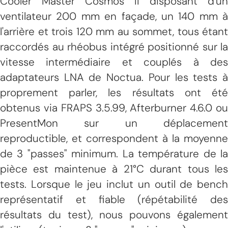
Cooler Master Cosmos II disposant d'un
ventilateur 200 mm en façade, un 140 mm à
l'arrière et trois 120 mm au sommet, tous étant
raccordés au rhéobus intégré positionné sur la
vitesse intermédiaire et couplés à des
adaptateurs LNA de Noctua. Pour les tests à
proprement parler, les résultats ont été
obtenus via FRAPS 3.5.99, Afterburner 4.6.0 ou
PresentMon sur un déplacement
reproductible, et correspondent à la moyenne
de 3 "passes" minimum. La température de la
pièce est maintenue à 21°C durant tous les
tests. Lorsque le jeu inclut un outil de bench
représentatif et fiable (répétabilité des
résultats du test), nous pouvons également