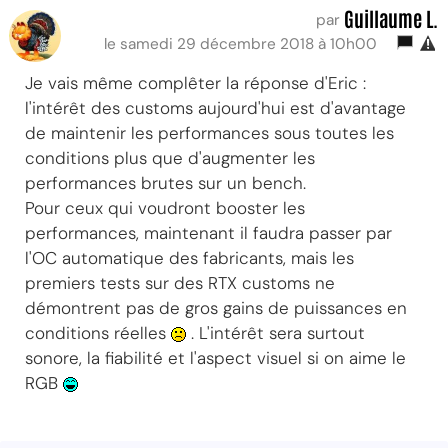
Guillaume L.
par
le samedi 29 décembre 2018 à 10h00
Je vais même complêter la réponse d'Eric :
l'intérêt des customs aujourd'hui est d'avantage
de maintenir les performances sous toutes les
conditions plus que d'augmenter les
performances brutes sur un bench.
Pour ceux qui voudront booster les
performances, maintenant il faudra passer par
l'OC automatique des fabricants, mais les
premiers tests sur des RTX customs ne
démontrent pas de gros gains de puissances en
conditions réelles
. L'intérêt sera surtout
sonore, la fiabilité et l'aspect visuel si on aime le
RGB