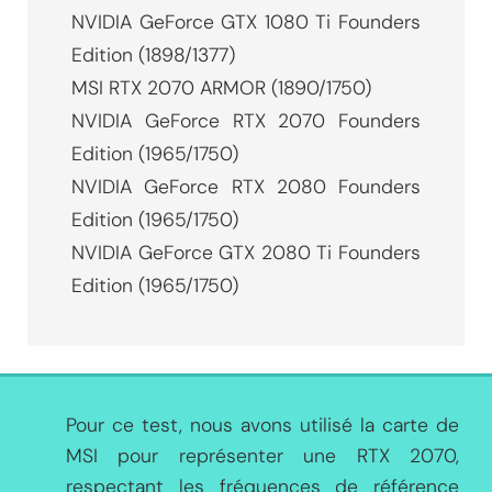
NVIDIA GeForce GTX 1080 Ti Founders
Edition (1898/1377)
MSI RTX 2070 ARMOR (1890/1750)
NVIDIA GeForce RTX 2070 Founders
Edition (1965/1750)
NVIDIA GeForce RTX 2080 Founders
Edition (1965/1750)
NVIDIA GeForce GTX 2080 Ti Founders
Edition (1965/1750)
Pour ce test, nous avons utilisé la carte de
MSI pour représenter une RTX 2070,
respectant les fréquences de référence