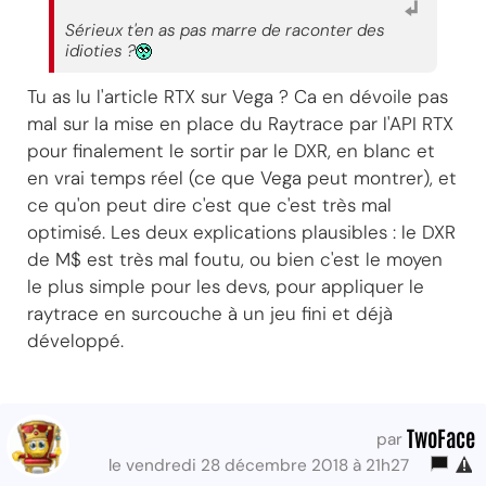
Sérieux t'en as pas marre de raconter des
idioties ?
Tu as lu l'article RTX sur Vega ? Ca en dévoile pas
mal sur la mise en place du Raytrace par l'API RTX
pour finalement le sortir par le DXR, en blanc et
en vrai temps réel (ce que Vega peut montrer), et
ce qu'on peut dire c'est que c'est très mal
optimisé. Les deux explications plausibles : le DXR
de M$ est très mal foutu, ou bien c'est le moyen
le plus simple pour les devs, pour appliquer le
raytrace en surcouche à un jeu fini et déjà
développé.
TwoFace
par
le vendredi 28 décembre 2018 à 21h27