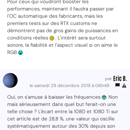
Pour ceux qui voudront booster les
performances, maintenant il faudra passer par
l'OC automatique des fabricants, mais les
premiers tests sur des RTX customs ne
démontrent pas de gros gains de puissances en
conditions réelles
. L'intérêt sera surtout
sonore, la fiabilité et l'aspect visuel si on aime le
RGB
Eric B.
par
le samedi 29 décembre 2018 à 06h49
Oui, on s'amuse à baisser les fréquences
. Non
mais sérieusement dans quel but ferait-on une
telle chose ? L'écart entre la 1080 et 1080 Ti sur
cet article est de 28,8 %, une valeur qui oscille
systématiquement autour des 30% depuis son