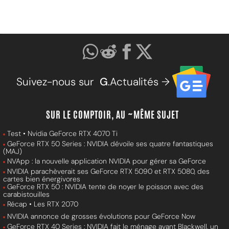
Suivez-nous sur
G
.Actualités →
SUR LE COMPTOIR, AU ~MÊME SUJET
Test • Nvidia GeForce RTX 4070 Ti
GeForce RTX 50 Series : NVIDIA dévoile ses quatre fantastiques
(MAJ)
NVApp : la nouvelle application NVIDIA pour gérer sa GeForce
NVIDIA parachèverait ses GeForce RTX 5090 et RTX 5080, des
cartes bien énergivores
GeForce RTX 50 : NVIDIA tente de noyer le poisson avec des
carabistouilles
Récap • Les RTX 2070
NVIDIA annonce de grosses évolutions pour GeForce Now
GeForce RTX 40 Series : NVIDIA fait le ménage avant Blackwell, un