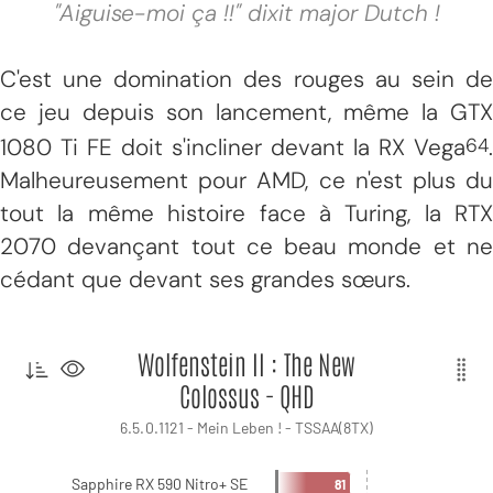
"Aiguise-moi ça !!" dixit major Dutch !
C'est une domination des rouges au sein de
ce jeu depuis son lancement, même la GTX
1080 Ti FE doit s'incliner devant la RX Vega
.
64
Malheureusement pour AMD, ce n'est plus du
tout la même histoire face à Turing, la RTX
2070 devançant tout ce beau monde et ne
cédant que devant ses grandes sœurs.