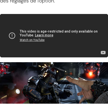
des réglages de l'option.