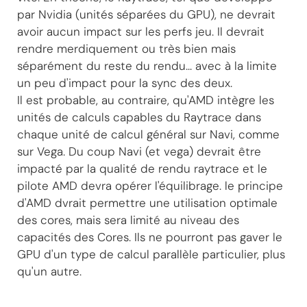
par Nvidia (unités séparées du GPU), ne devrait
avoir aucun impact sur les perfs jeu. Il devrait
rendre merdiquement ou très bien mais
séparément du reste du rendu... avec à la limite
un peu d'impact pour la sync des deux.
Il est probable, au contraire, qu'AMD intègre les
unités de calculs capables du Raytrace dans
chaque unité de calcul général sur Navi, comme
sur Vega. Du coup Navi (et vega) devrait être
impacté par la qualité de rendu raytrace et le
pilote AMD devra opérer l'équilibrage. le principe
d'AMD dvrait permettre une utilisation optimale
des cores, mais sera limité au niveau des
capacités des Cores. Ils ne pourront pas gaver le
GPU d'un type de calcul parallèle particulier, plus
qu'un autre.