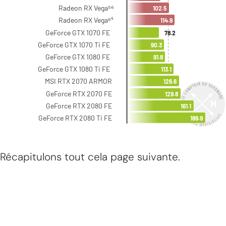
Récapitulons tout cela page suivante.