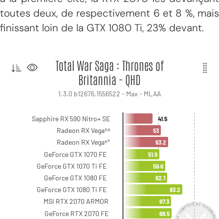
toutes deux, de respectivement 6 et 8 %, mais
finissant loin de la GTX 1080 Ti, 23% devant.