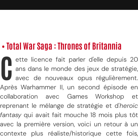
• Total War Saga : Thrones of Britannia
C
ette licence fait parler d'elle depuis 20
ans dans le monde des jeux de stratégie,
avec de nouveaux opus régulièrement.
Après Warhammer II, un second épisode en
collaboration avec Games Workshop et
reprenant le mélange de stratégie et d'
heroic
fantasy
qui avait fait mouche 18 mois plus tôt
avec la première version, voici un retour à un
contexte plus réaliste/historique cette fois,