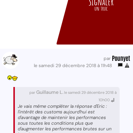
Signaler
un truc
Pounyet
par
le samedi 29 décembre 2018 à 11h48
Guillaume L.
par
le samedi 29 décembre 2018 à
10h00
Je vais même complêter la réponse d'Eric :
l'intérêt des customs aujourd'hui est
d'avantage de maintenir les performances
sous toutes les conditions plus que
d'augmenter les performances brutes sur un