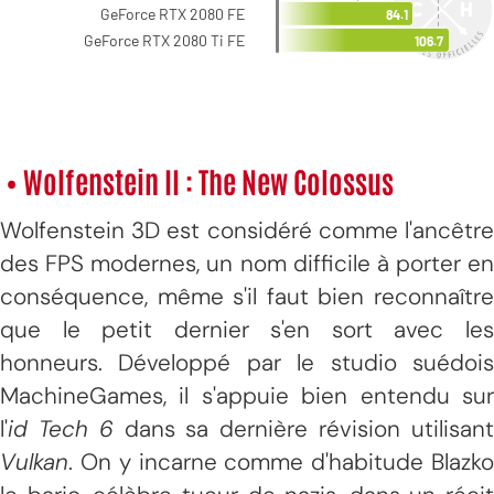
• Wolfenstein II : The New Colossus
Wolfenstein 3D est considéré comme l'ancêtre
des FPS modernes, un nom difficile à porter en
conséquence, même s'il faut bien reconnaître
que le petit dernier s'en sort avec les
honneurs. Développé par le studio suédois
MachineGames, il s'appuie bien entendu sur
l'
id Tech 6
dans sa dernière révision utilisan
Vulkan
. On y incarne comme d'habitude Blazko