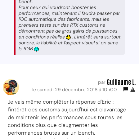
bench.
Pour ceux qui voudront booster les
performances, maintenant il faudra passer par
l'OC automatique des fabricants, mais les
premiers tests sur des RTX customs ne
démontrent pas de gros gains de puissances
en conditions réelles
. L'intérêt sera surtout
sonore, la fiabilité et l'aspect visuel si on aime
le RGB
Guillaume L.
par
le samedi 29 décembre 2018 à 10h00
Je vais même complêter la réponse d'Eric :
l'intérêt des customs aujourd'hui est d'avantage
de maintenir les performances sous toutes les
conditions plus que d'augmenter les
performances brutes sur un bench.