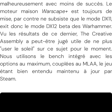
malheureusement avec moins de succès. Le
moteur maison
Warscape+
est toujours d
mise, par contre ne subsiste que le mode DX11,
exit donc le mode DX12 beta des Warhammer.
Vu les résultats de ce dernier, The Creative
Assembly a peut-être jugé utile de ne plus
"user le soleil" sur ce sujet pour le moment.
Nous utilisons le bench intégré avec les
options au maximum, couplées au MLAA, le jeu
étant bien entendu maintenu à jour par
Steam.