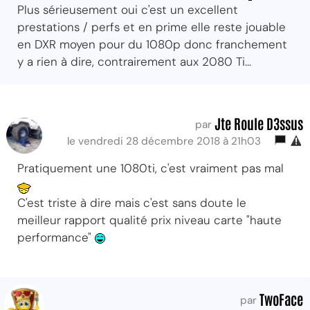
Plus sérieusement oui c'est un excellent
prestations / perfs et en prime elle reste jouable
en DXR moyen pour du 1080p donc franchement
y a rien à dire, contrairement aux 2080 Ti...
Jte Roule D3ssus
par
le vendredi 28 décembre 2018 à 21h03
Pratiquement une 1080ti, c'est vraiment pas mal
C'est triste à dire mais c'est sans doute le
meilleur rapport qualité prix niveau carte "haute
performance"
TwoFace
par