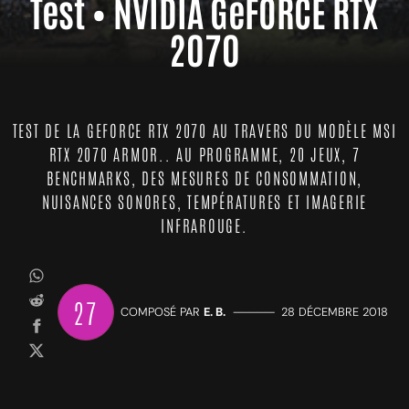
Test • NVIDIA GeFORCE RTX
2070
TEST DE LA GEFORCE RTX 2070 AU TRAVERS DU MODÈLE MSI
RTX 2070 ARMOR.. AU PROGRAMME, 20 JEUX, 7
BENCHMARKS, DES MESURES DE CONSOMMATION,
NUISANCES SONORES, TEMPÉRATURES ET IMAGERIE
INFRAROUGE.
27
COMPOSÉ PAR
E. B.
—————
28 DÉCEMBRE 2018