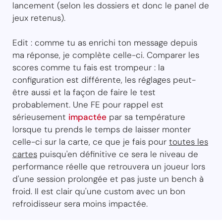
lancement (selon les dossiers et donc le panel de
jeux retenus).
Edit : comme tu as enrichi ton message depuis
ma réponse, je complète celle-ci. Comparer les
scores comme tu fais est trompeur : la
configuration est différente, les réglages peut-
être aussi et la façon de faire le test
probablement. Une FE pour rappel est
sérieusement
impactée
par sa température
lorsque tu prends le temps de laisser monter
celle-ci sur la carte, ce que je fais pour
toutes les
cartes
puisqu'en définitive ce sera le niveau de
performance réelle que retrouvera un joueur lors
d'une session prolongée et pas juste un bench à
froid. Il est clair qu'une custom avec un bon
refroidisseur sera moins impactée.