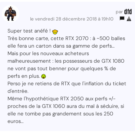
dfd
par
le vendredi 28 décembre 2018 à 19h10
Super test anéfé !
Très bonne carte, cette RTX 2070 : à ~500 balles
elle fera un carton dans sa gamme de perfs...
Mais pour les nouveaux acheteurs
malheureusement : les possesseurs de GTX 1080
ne vont pas tout benner pour quelques % de
perfs en plus.
Perso je ne retiens de RTX que l'inflation du ticket
d'entrée.
Même l'hypothétique RTX 2050 aux perfs +/-
proches de la GTX 1060 aura du mal à séduire, si
elle ne tombe pas grandement sous les 250
euros...