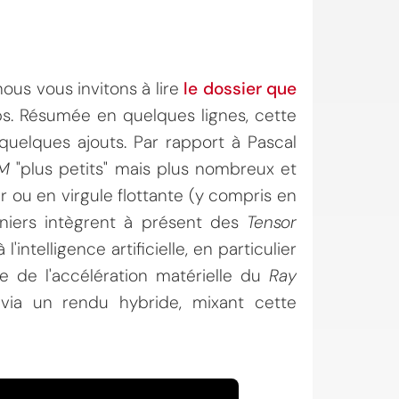
nous vous invitons à lire
le dossier que
s. Résumée en quelques lignes, cette
uelques ajouts. Par rapport à Pascal
M
"plus petits" mais plus nombreux et
er ou en virgule flottante (y compris en
rniers intègrent à présent des
Tensor
l'intelligence artificielle, en particulier
ire de l'accélération matérielle du
Ray
 via un rendu hybride, mixant cette