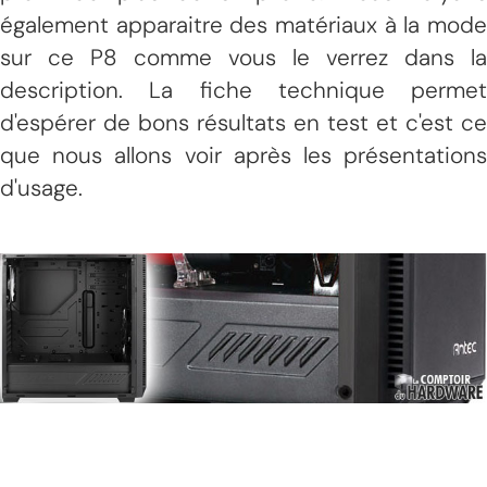
également apparaitre des matériaux à la mode
sur ce P8 comme vous le verrez dans la
description. La fiche technique permet
d'espérer de bons résultats en test et c'est ce
que nous allons voir après les présentations
d'usage.