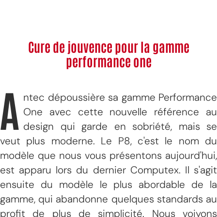
Cure de jouvence pour la gamme
performance one
A
ntec dépoussière sa gamme Performance
One avec cette nouvelle référence au
design qui garde en sobriété, mais se
veut plus moderne. Le P8, c'est le nom du
modèle que nous vous présentons aujourd'hui,
est apparu lors du dernier Computex. Il s'agit
ensuite du modèle le plus abordable de la
gamme, qui abandonne quelques standards au
profit de plus de simplicité. Nous voiyons