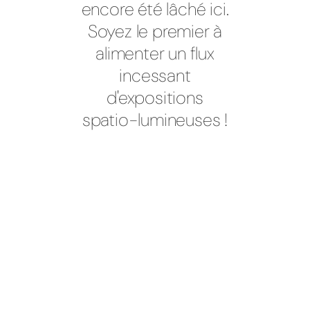
encore été lâché ici.
Soyez le premier à
alimenter un flux
incessant
d'expositions
spatio-lumineuses !