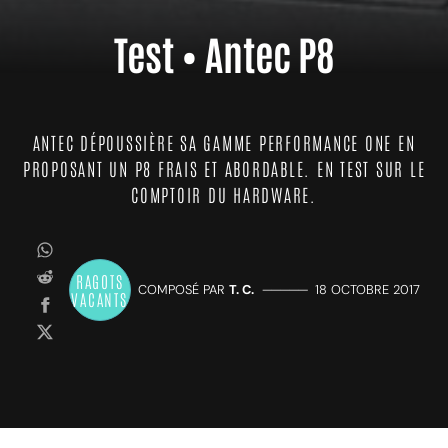
Test • Antec P8
ANTEC DÉPOUSSIÈRE SA GAMME PERFORMANCE ONE EN
PROPOSANT UN P8 FRAIS ET ABORDABLE. EN TEST SUR LE
COMPTOIR DU HARDWARE.
RAGOTS
COMPOSÉ PAR
T. C.
—————
18 OCTOBRE 2017
VACANTS