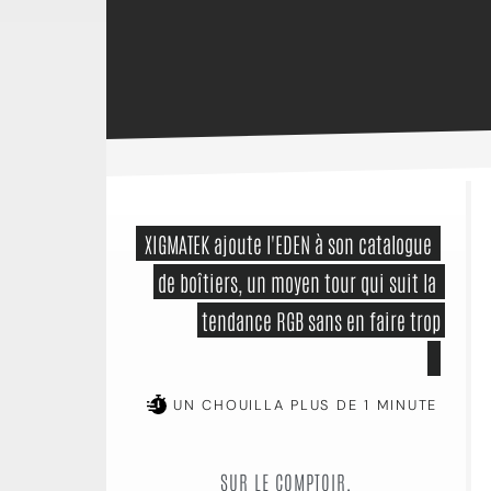
 XIGMATEK ajoute l'EDEN à son catalogue 
de boîtiers, un moyen tour qui suit la 
tendance RGB sans en faire trop

UN CHOUILLA PLUS DE 1 MINUTE
SUR LE COMPTOIR,