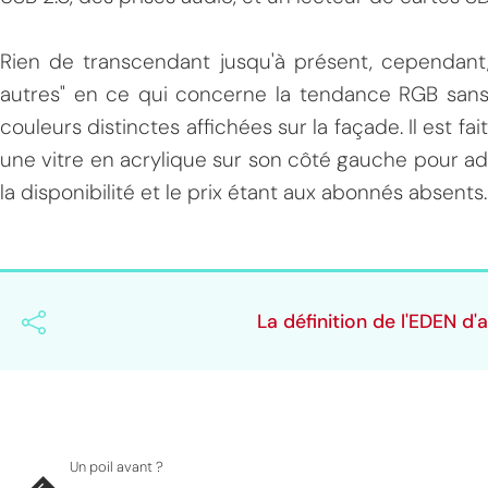
MPT
Rien de transcendant jusqu'à présent, cependant,
autres" en ce qui concerne la tendance RGB sans 
couleurs distinctes affichées sur la façade. Il est fait
une vitre en acrylique sur son côté gauche pour a
la disponibilité et le prix étant aux abonnés absents.
La définition de l'EDEN d
Un poil avant ?