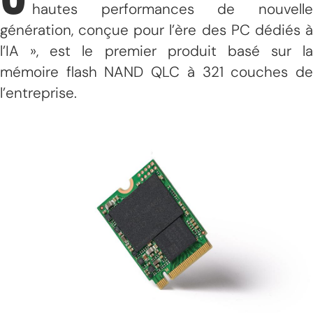
hautes performances de nouvelle
génération, conçue pour l’ère des PC dédiés à
l’IA », est le premier produit basé sur la
mémoire flash NAND QLC à 321 couches de
l’entreprise.