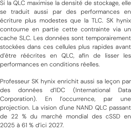
Si la QLC maximise la densité de stockage, elle
se traduit aussi par des performances en
écriture plus modestes que la TLC. SK hynix
contourne en partie cette contrainte via un
cache SLC. Les données sont temporairement
stockées dans ces cellules plus rapides avant
d’être réécrites en QLC, afin de lisser les
performances en conditions réelles.
Professeur SK hynix enrichit aussi sa leçon par
des données d’IDC (International Data
Corporation). En l’occurrence, par une
projection. La vision d'une NAND QLC passant
de 22 % du marché mondial des cSSD en
2025 à 61 % d’ici 2027.