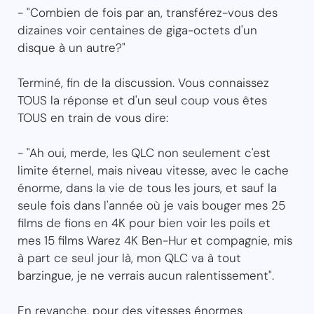
- "Combien de fois par an, transférez-vous des
dizaines voir centaines de giga-octets d'un
disque à un autre?"
Terminé, fin de la discussion. Vous connaissez
TOUS la réponse et d'un seul coup vous êtes
TOUS en train de vous dire:
- "Ah oui, merde, les QLC non seulement c'est
limite éternel, mais niveau vitesse, avec le cache
énorme, dans la vie de tous les jours, et sauf la
seule fois dans l'année où je vais bouger mes 25
films de fions en 4K pour bien voir les poils et
mes 15 films Warez 4K Ben-Hur et compagnie, mis
à part ce seul jour là, mon QLC va à tout
barzingue, je ne verrais aucun ralentissement".
En revanche, pour des vitesses énormes