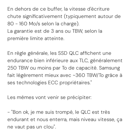
En dehors de ce buffer, la vitesse d'écriture
chute significativement (typiquement autour de
80 - 160 Mo/s selon la charge).
La garantie est de 3 ans ou TBW, selon la
première limite atteinte.
En règle générale, les SSD QLC affichent une
endurance bien inférieure aux TLC, généralement
250 TBW ou moins par To de capacité. Samsung
fait légèrement mieux avec ~360 TBW/To grâce à
ses technologies ECC propriétaires."
Les mêmes vont venir se précipiter:
- "Bon ok, je me suis trompé, le QLC est très
endurant et nous enterra, mais niveau vitesse, ça
ne vaut pas un clou".