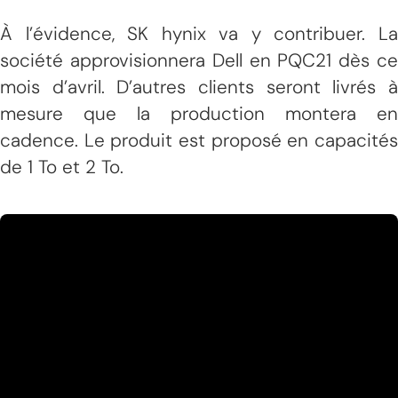
À l’évidence, SK hynix va y contribuer. La
société approvisionnera Dell en PQC21 dès ce
mois d’avril. D’autres clients seront livrés à
mesure que la production montera en
cadence. Le produit est proposé en capacités
de 1 To et 2 To.