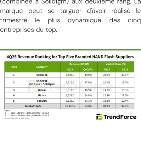
(combinée à Solidigm) aux deuxième rang. La
marque peut se targuer d'avoir réalisé le
trimestre le plus dynamique des cinq
entreprises du top.