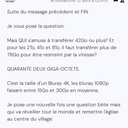
le dimanche 12 avril à 00h15
Suite du message précédent et FIN.
Je vous pose la question:
Mais QUI s'amuse à transférer 42Go ou plus? Et
pour les 2To, 4To et 8To, il faut transférer plus de
78Go pour être restreint par la vitesse?
QUARANTE DEUX GIGA-OCTETS.
C'est la taille d'un Bluray 4K, les bluray 1080p
faisant entre 15Go et 30Go en moyenne.
Je pose une nouvelle fois une question bête mais
qui va réveiller tout le monde et remettre l'église
au centre du village: