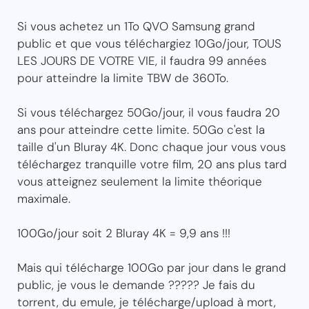
Si vous achetez un 1To QVO Samsung grand
public et que vous téléchargiez 10Go/jour, TOUS
LES JOURS DE VOTRE VIE, il faudra 99 années
pour atteindre la limite TBW de 360To.
Si vous téléchargez 50Go/jour, il vous faudra 20
ans pour atteindre cette limite. 50Go c'est la
taille d'un Bluray 4K. Donc chaque jour vous vous
téléchargez tranquille votre film, 20 ans plus tard
vous atteignez seulement la limite théorique
maximale.
100Go/jour soit 2 Bluray 4K = 9,9 ans !!!
Mais qui télécharge 100Go par jour dans le grand
public, je vous le demande ????? Je fais du
torrent, du emule, je télécharge/upload à mort,