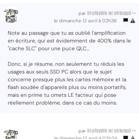
Un pitoyable ver embusqué ••
par
le dimanche 12 avril à 02h36
Note au passage que tu as oublié l'amplification
en écriture, qui est évidemment de 400% dans le
"cache SLC" pour une puce QLC...
Donc, si je résume, non seulement tu réduis les
usages aux seuls SSD PC alors que le sujet
concerne presque plus les cartes mémoire et la
flash soudée d'appareils plus ou moins portatifs,
mais en prime tu omets LE facteur qui pose
réellement problème, dans ce cas du moins.
Un pitoyable ver embusqué ••
par
le dimanche 12 avril à 02h24