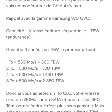
vois un modérateur de CH qui s'y met.
Rappel avec la gamme Samsung 870 QVO:
Capacité - Vitesse écriture séquentielle - TBW
(endurance)
Garantie 3 années ou TBW, le premier atteint.
1 To = 530 Mo/s = 360 TBW
2 To = 530 Mo/s = 720 TBW
4 To = 530 Mo/s = 1 440 TBW
8 To = 530 Mo/s = 2 880 TBW
Donc si vous achetez un 1To QLC, votre vitesse
sera de 530Mo sur du SATA et une fois les 360
Téra-octets écrits, il n'est plus sous garantie. Mais