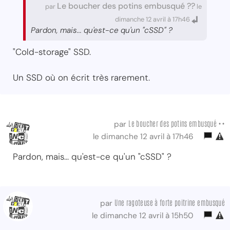
Le boucher des potins embusqué ??
par
le
dimanche 12 avril à 17h46
Pardon, mais... qu'est-ce qu'un "cSSD" ?
"Cold-storage" SSD.
Un SSD où on écrit très rarement.
Le boucher des potins embusqué ••
par
le dimanche 12 avril à 17h46
Pardon, mais... qu'est-ce qu'un "cSSD" ?
Une ragoteuse à forte poitrine embusqué
par
le dimanche 12 avril à 15h50