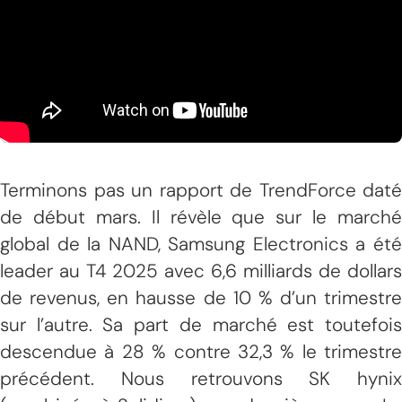
Terminons pas un rapport de TrendForce daté
de début mars. Il révèle que sur le marché
global de la NAND, Samsung Electronics a été
leader au T4 2025 avec 6,6 milliards de dollars
de revenus, en hausse de 10 % d’un trimestre
sur l’autre. Sa part de marché est toutefois
descendue à 28 % contre 32,3 % le trimestre
précédent. Nous retrouvons SK hynix