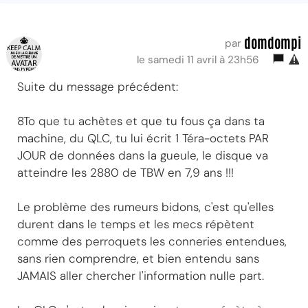
domdompi
par
le samedi 11 avril à 23h56
Suite du message précédent:
8To que tu achètes et que tu fous ça dans ta
machine, du QLC, tu lui écrit 1 Téra-octets PAR
JOUR de données dans la gueule, le disque va
atteindre les 2880 de TBW en 7,9 ans !!!
Le problème des rumeurs bidons, c'est qu'elles
durent dans le temps et les mecs répètent
comme des perroquets les conneries entendues,
sans rien comprendre, et bien entendu sans
JAMAIS aller chercher l'information nulle part.