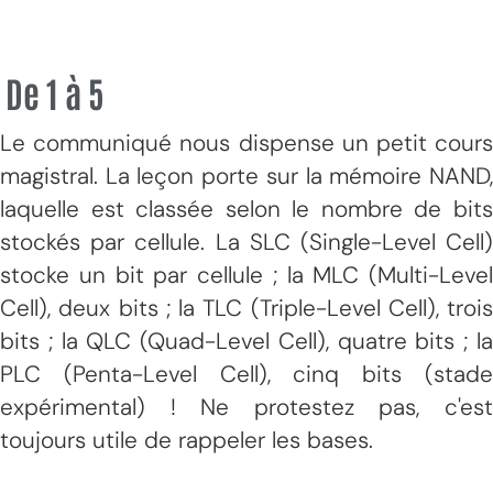
De 1 à 5
Le communiqué nous dispense un petit cours
magistral. La leçon porte sur la mémoire NAND,
laquelle est classée selon le nombre de bits
stockés par cellule. La SLC (Single-Level Cell)
stocke un bit par cellule ; la MLC (Multi-Level
Cell), deux bits ; la TLC (Triple-Level Cell), trois
bits ; la QLC (Quad-Level Cell), quatre bits ; la
PLC (Penta-Level Cell), cinq bits (stade
expérimental) ! Ne protestez pas, c'est
toujours utile de rappeler les bases.