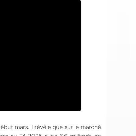
but mars. Il révèle que sur le marché