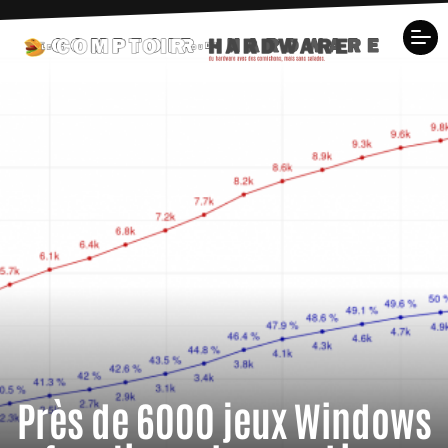
Près de 6000 jeux Windows