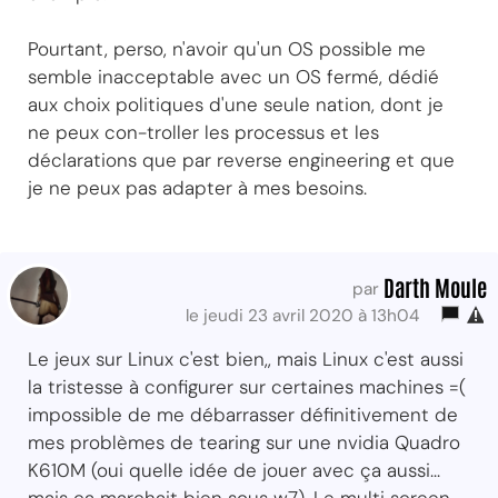
Pourtant, perso, n'avoir qu'un OS possible me
semble inacceptable avec un OS fermé, dédié
aux choix politiques d'une seule nation, dont je
ne peux con-troller les processus et les
déclarations que par reverse engineering et que
je ne peux pas adapter à mes besoins.
Darth Moule
par
le jeudi 23 avril 2020 à 13h04
Le jeux sur Linux c'est bien,, mais Linux c'est aussi
la tristesse à configurer sur certaines machines =(
impossible de me débarrasser définitivement de
mes problèmes de tearing sur une nvidia Quadro
K610M (oui quelle idée de jouer avec ça aussi...