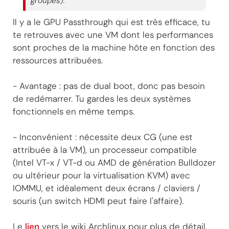
groupes).
Il y a le GPU Passthrough qui est très efficace, tu
te retrouves avec une VM dont les performances
sont proches de la machine hôte en fonction des
ressources attribuées.
- Avantage : pas de dual boot, donc pas besoin
de redémarrer. Tu gardes les deux systèmes
fonctionnels en même temps.
- Inconvénient : nécessite deux CG (une est
attribuée à la VM), un processeur compatible
(Intel VT-x / VT-d ou AMD de génération Bulldozer
ou ultérieur pour la virtualisation KVM) avec
IOMMU, et idéalement deux écrans / claviers /
souris (un switch HDMI peut faire l'affaire).
Le
lien
vers le wiki Archlinux pour plus de détail.