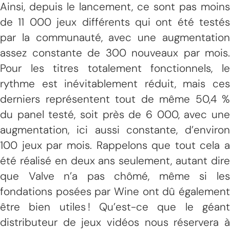
Ainsi, depuis le lancement, ce sont pas moins
de 11 000 jeux différents qui ont été testés
par la communauté, avec une augmentation
assez constante de 300 nouveaux par mois.
Pour les titres totalement fonctionnels, le
rythme est inévitablement réduit, mais ces
derniers représentent tout de même 50,4 %
du panel testé, soit près de 6 000, avec une
augmentation, ici aussi constante, d’environ
100 jeux par mois. Rappelons que tout cela a
été réalisé en deux ans seulement, autant dire
que Valve n’a pas chômé, même si les
fondations posées par Wine ont dû également
être bien utiles ! Qu’est-ce que le géant
distributeur de jeux vidéos nous réservera à