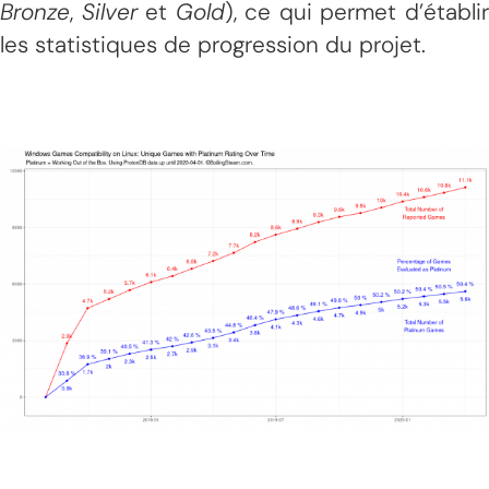
Bronze
,
Silver
et
Gold
), ce qui permet d’établi
les statistiques de progression du projet.