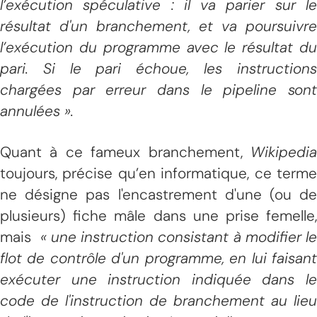
l’exécution spéculative : il va parier sur le
résultat d'un branchement, et va poursuivre
l’exécution du programme avec le résultat du
pari. Si le pari échoue, les instructions
chargées par erreur dans le pipeline sont
annulées ».
Quant à ce fameux branchement,
Wikipedia
toujours, précise qu’en informatique, ce terme
ne désigne pas l'encastrement d'une (ou de
plusieurs) fiche mâle dans une prise femelle,
mais
« une instruction consistant à modifier le
flot de contrôle d'un programme, en lui faisant
exécuter une instruction indiquée dans le
code de l'instruction de branchement au lieu