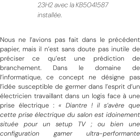
23H2 avec la KB5041587
installée.
Nous ne l’avions pas fait dans le précédent
papier, mais il n’est sans doute pas inutile de
préciser ce qu’est une prédiction de
branchement. Dans le domaine de
l’informatique, ce concept ne désigne pas
l’idée susceptible de germer dans l’esprit d’un
électricien travaillant dans un logis face à une
prise électrique :
« Diantre ! il s’avère que
cette prise électrique du salon est idoinement
située pour un setup TV ; ou bien une
configuration gamer ultra-performante