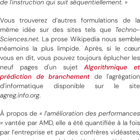
de l'instruction qui suit séquentiellement. »
Vous trouverez d’autres formulations de la
même idée sur des sites tels que
Techno-
Sciences.net.
La prose
Wikipedia nous sembl
néamoins la plus limpide. Après, si le cœur
vous en dit, vous pouvez toujours éplucher les
neuf pages d'un sujet
Algorithmique e
prédiction de branchement
de l'agrégation
d’informatique disponible sur le site
agreg.info.org
.
À propos de
« l’amélioration des performances
»
vantée par AMD, elle a été quantifiée à la fois
par l’entreprise et par des confrères vidéastes,