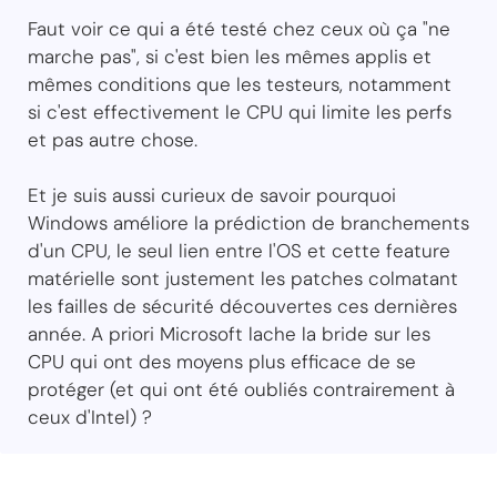
Faut voir ce qui a été testé chez ceux où ça "ne
marche pas", si c'est bien les mêmes applis et
mêmes conditions que les testeurs, notamment
si c'est effectivement le CPU qui limite les perfs
et pas autre chose.
Et je suis aussi curieux de savoir pourquoi
Windows améliore la prédiction de branchements
d'un CPU, le seul lien entre l'OS et cette feature
matérielle sont justement les patches colmatant
les failles de sécurité découvertes ces dernières
année. A priori Microsoft lache la bride sur les
CPU qui ont des moyens plus efficace de se
protéger (et qui ont été oubliés contrairement à
ceux d'Intel) ?