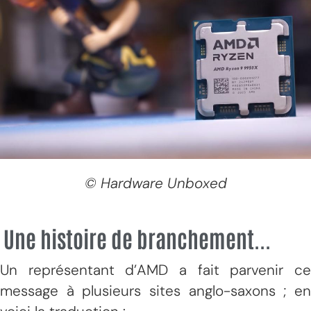
© Hardware Unboxed
Une histoire de branchement...
Un représentant d’AMD a fait parvenir ce
message à plusieurs sites anglo-saxons ; en