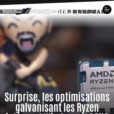
Surprise, les optimisations
galvanisant les Ryzen