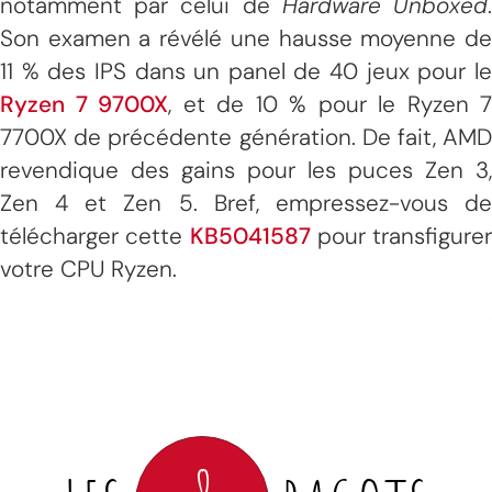
notamment par celui de
Hardware Unboxed
Son examen a révélé une hausse moyenne de
11 % des IPS dans un panel de 40 jeux pour le
Ryzen 7 9700X
, et de 10 % pour le Ryzen 7
7700X de précédente génération. De fait, AMD
revendique des gains pour les puces Zen 3,
Zen 4 et Zen 5. Bref, empressez-vous de
télécharger cette
KB5041587
pour transfigurer
votre CPU Ryzen.