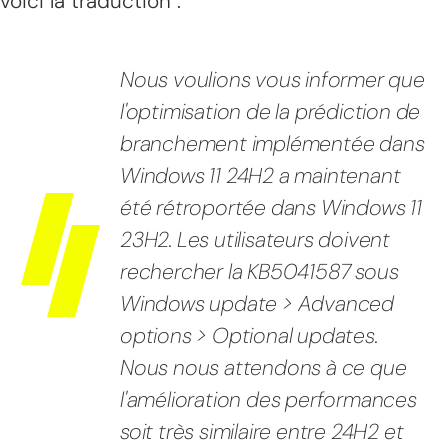
voici la traduction :
Nous voulions vous informer que
l'optimisation de la prédiction de
branchement implémentée dans
Windows 11 24H2 a maintenant
été rétroportée dans Windows 11
23H2. Les utilisateurs doivent
rechercher la KB5041587 sous
Windows update > Advanced
options > Optional updates.
Nous nous attendons à ce que
l'amélioration des performances
soit très similaire entre 24H2 et