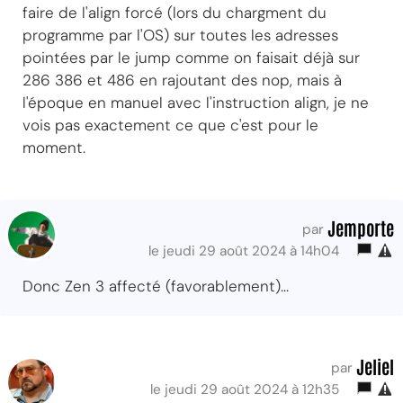
faire de l'align forcé (lors du chargment du
programme par l'OS) sur toutes les adresses
pointées par le jump comme on faisait déjà sur
286 386 et 486 en rajoutant des nop, mais à
l'époque en manuel avec l'instruction align, je ne
vois pas exactement ce que c'est pour le
moment.
Jemporte
par
le jeudi 29 août 2024 à 14h04
Donc Zen 3 affecté (favorablement)...
Jeliel
par
le jeudi 29 août 2024 à 12h35