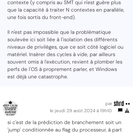
contexte (y compris au SMT qui n'est guère plus
que la capacité à traiter N contextes en parallèle,
une fois sortis du front-end).
Il n'est pas impossible que la problématique
soulevée ici soit liée à l'isolation des différents
niveaux de privilèges, que ce soit côté logiciel ou
matériel. Insérer des cycles à vide, par ailleurs
souvent omis à l'exécution, revient à plomber les
perfs de l'OS à proprement parler, et Windows
est déjà une catastrophe.
shrd ••
par
le jeudi 29 août 2024 à 19h10
si c'est de la prédiction de branchement soit un
'jump' conditionnée au flag du processeur, à part