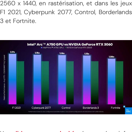
2560 x 1440, en rastérisation, et dans les jeux
F1 2021, Cyberpunk 2077, Control, Borderlands
3 et Fortnite.