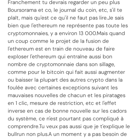
Franchement tu devrais regarder un peu plus
Boursorama et co, le journal du coin, etc, s'il te
plaît, mais qu'est ce qu'il ne faut pas lire.Je sais
bien que l'ethereum ne représente pas toute les
cryptomonnaies, y a environ 13 000.Mais quand
un coup comme le projet de la fusion de
l'ethereum est en train de nouveau de faire
exploser l'ethereum qui entraîne aussi bon
nombre de cryptomonnaie dans son sillage,
comme pour le bitcoin qui fait aussi augmenter
ou baisser la plupart des autres crypto dans la
foulée avec certaines exceptions suivant les
mauvaises nouvelles de chacun et les piratages
en 1 clic, mesure de restriction, etc et l'effet
inverse en cas de bonne nouvelle sur les cadors
du système, ce n'est pourtant pas compliqué à
comprendre.Tu veux pas aussi que je t'explique le
bullrun non plus.A un moment y a pas besoin de