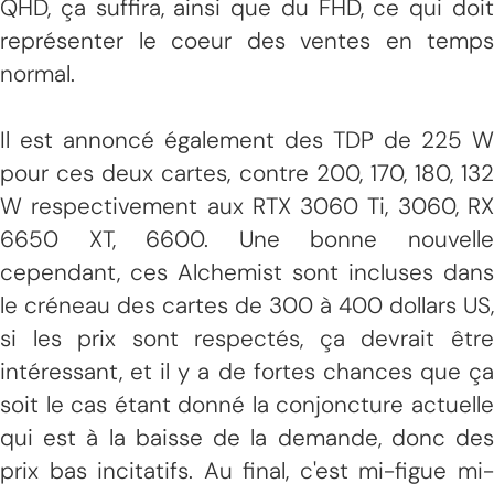
QHD, ça suffira, ainsi que du FHD, ce qui doit
représenter le coeur des ventes en temps
normal.
Il est annoncé également des TDP de 225 W
pour ces deux cartes, contre 200, 170, 180, 132
W respectivement aux RTX 3060 Ti, 3060, RX
6650 XT, 6600. Une bonne nouvelle
cependant, ces Alchemist sont incluses dans
le créneau des cartes de 300 à 400 dollars US,
si les prix sont respectés, ça devrait être
intéressant, et il y a de fortes chances que ça
soit le cas étant donné la conjoncture actuelle
qui est à la baisse de la demande, donc des
prix bas incitatifs. Au final, c'est mi-figue mi-