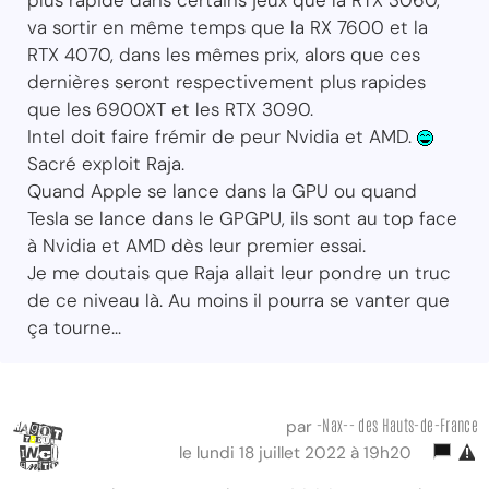
va sortir en même temps que la RX 7600 et la
RTX 4070, dans les mêmes prix, alors que ces
dernières seront respectivement plus rapides
que les 6900XT et les RTX 3090.
Intel doit faire frémir de peur Nvidia et AMD.
Sacré exploit Raja.
Quand Apple se lance dans la GPU ou quand
Tesla se lance dans le GPGPU, ils sont au top face
à Nvidia et AMD dès leur premier essai.
Je me doutais que Raja allait leur pondre un truc
de ce niveau là. Au moins il pourra se vanter que
ça tourne...
-Nax-- des Hauts-de-France
par
le lundi 18 juillet 2022 à 19h20