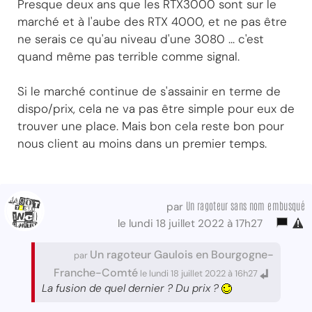
Presque deux ans que les RTX3000 sont sur le
marché et à l'aube des RTX 4000, et ne pas être
ne serais ce qu'au niveau d'une 3080 ... c'est
quand même pas terrible comme signal.
Si le marché continue de s'assainir en terme de
dispo/prix, cela ne va pas être simple pour eux de
trouver une place. Mais bon cela reste bon pour
nous client au moins dans un premier temps.
Un ragoteur sans nom embusqué
par
le lundi 18 juillet 2022 à 17h27
Un ragoteur Gaulois en Bourgogne-
par
Franche-Comté
le lundi 18 juillet 2022 à 16h27
La fusion de quel dernier ? Du prix ?