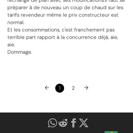
préparer à de nouveau un coup de chaud sur les
tarifs revendeur même le prix constructeur est
normal.
Et les consommations, c'est franchement pas
terrible part rapport à la concurrence déjà, aie,
aie.
Dommage.
←
→
1
2