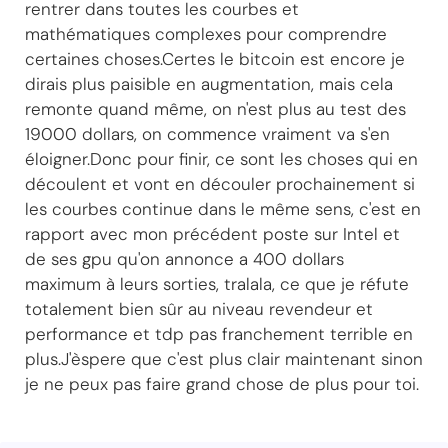
rentrer dans toutes les courbes et
mathématiques complexes pour comprendre
certaines choses.Certes le bitcoin est encore je
dirais plus paisible en augmentation, mais cela
remonte quand même, on n'est plus au test des
19000 dollars, on commence vraiment va s'en
éloigner.Donc pour finir, ce sont les choses qui en
découlent et vont en découler prochainement si
les courbes continue dans le même sens, c'est en
rapport avec mon précédent poste sur Intel et
de ses gpu qu'on annonce a 400 dollars
maximum à leurs sorties, tralala, ce que je réfute
totalement bien sûr au niveau revendeur et
performance et tdp pas franchement terrible en
plus.J'èspere que c'est plus clair maintenant sinon
je ne peux pas faire grand chose de plus pour toi.