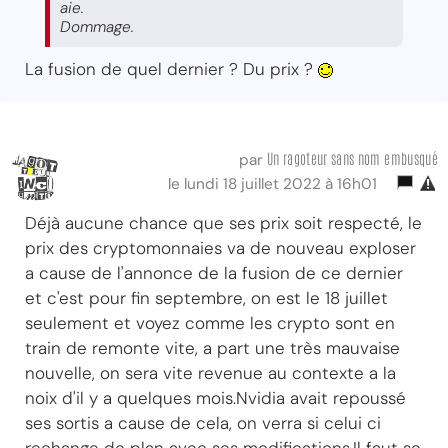
aie.
Dommage.
La fusion de quel dernier ? Du prix ?
Un ragoteur sans nom embusqué
par
le lundi 18 juillet 2022 à 16h01
Déjà aucune chance que ses prix soit respecté, le
prix des cryptomonnaies va de nouveau exploser
a cause de l'annonce de la fusion de ce dernier
et c'est pour fin septembre, on est le 18 juillet
seulement et voyez comme les crypto sont en
train de remonte vite, a part une très mauvaise
nouvelle, on sera vite revenue au contexte a la
noix d'il y a quelques mois.Nvidia avait repoussé
ses sortis a cause de cela, on verra si celui ci
rechange de plan avec ses modifications.Il faut se