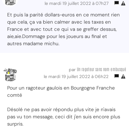
le mardi 19 juillet 2022 à 07h27
Et puis la parité dollars-euros en ce moment rien
que cela, ça va bien calmer avec les taxes en
France et avec tout ce qui va se greffer dessus,
aie,aie.Dommage pour les joueurs au final et
autres madame michu.
Un ragoteur sans nom embusqué
par
le mardi 19 juillet 2022 à 06h22
Pour un ragoteur gaulois en Bourgogne Franche
comté
Désolé ne pas avoir répondu plus vite je n'avais
pas vu ton message, ceci dit j'en suis encore plus
surpris.