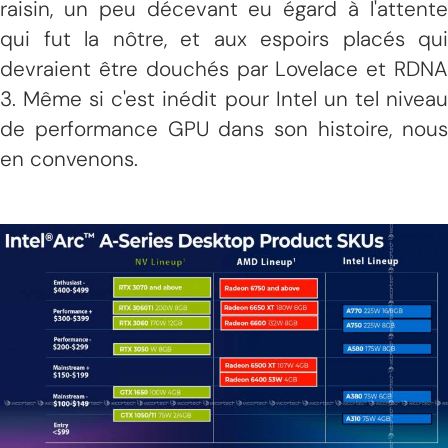
raisin, un peu décevant eu égard à l'attente
qui fut la nôtre, et aux espoirs placés qui
devraient être douchés par Lovelace et RDNA
3. Même si c'est inédit pour Intel un tel niveau
de performance GPU dans son histoire, nous
en convenons.