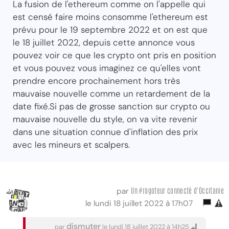
La fusion de l'ethereum comme on l'appelle qui
est censé faire moins consomme l'ethereum est
prévu pour le 19 septembre 2022 et on est que
le 18 juillet 2022, depuis cette annonce vous
pouvez voir ce que les crypto ont pris en position
et vous pouvez vous imaginez ce qu'elles vont
prendre encore prochainement hors très
mauvaise nouvelle comme un retardement de la
date fixé.Si pas de grosse sanction sur crypto ou
mauvaise nouvelle du style, on va vite revenir
dans une situation connue d'inflation des prix
avec les mineurs et scalpers.
Un #ragoteur connecté d'Occitanie
par
le lundi 18 juillet 2022 à 17h07
dismuter
par
le lundi 18 juillet 2022 à 14h25