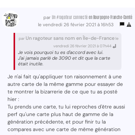
Un #ragoteur connecté
en Bourgogne-Franche-Comté
par
le vendredi 26 février 2021 à 16h53
Un ragoteur sans nom en Île-de-France
par
le
vendredi 26 février 2021 à 07h44
Je vois pourquoi tu es d'accord avec lui.
J'ai jamais parlé de 3090 et dit que la carte
était inutile.
Je n'ai fait qu'appliquer ton raisonnement à une
autre carte de la même gamme pour essayer de
te montrer la bizarrerie de ce que tu as posté
hier :
Tu prends une carte, tu lui reproches d'être aussi
perf qu'une carte plus haut de gamme de la
génération précédente, et pour finir tu la
compares avec une carte de même génération