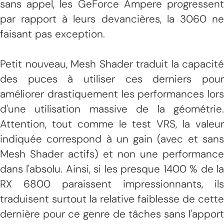
sans appel, les GeForce Ampere progressent
par rapport à leurs devancières, la 3060 ne
faisant pas exception.
Petit nouveau, Mesh Shader traduit la capacité
des puces à utiliser ces derniers pour
améliorer drastiquement les performances lors
d'une utilisation massive de la géométrie.
Attention, tout comme le test VRS, la valeur
indiquée correspond à un gain (avec et sans
Mesh Shader actifs) et non une performance
dans l'absolu. Ainsi, si les presque 1400 % de la
RX 6800 paraissent impressionnants, ils
traduisent surtout la relative faiblesse de cette
dernière pour ce genre de tâches sans l'apport