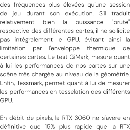
des fréquences plus élevées qu'une session
de jeu durant son exécution. S'il traduit
relativement bien la puissance "brute"
respective des différentes cartes, il ne sollicite
pas intégralement le GPU, évitant ainsi la
limitation par l'enveloppe thermique de
certaines cartes. Le test GiMark, mesure quant
à lui les performances de nos cartes sur une
scène très chargée au niveau de la géométrie.
Enfin, Tessmark, permet quant à lui de mesurer
les performances en tesselation des différents
GPU.
En débit de pixels, la RTX 3060 ne s'avère en
définitive que 15% plus rapide que la RTX