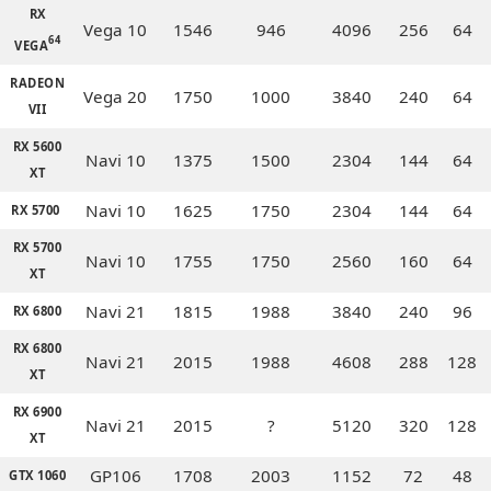
RX
Vega 10
1546
946
4096
256
64
64
VEGA
RADEON
Vega 20
1750
1000
3840
240
64
VII
RX 5600
Navi 10
1375
1500
2304
144
64
XT
Navi 10
1625
1750
2304
144
64
RX 5700
RX 5700
Navi 10
1755
1750
2560
160
64
XT
Navi 21
1815
1988
3840
240
96
RX 6800
RX 6800
Navi 21
2015
1988
4608
288
128
XT
RX 6900
Navi 21
2015
?
5120
320
128
XT
GP106
1708
2003
1152
72
48
GTX 1060