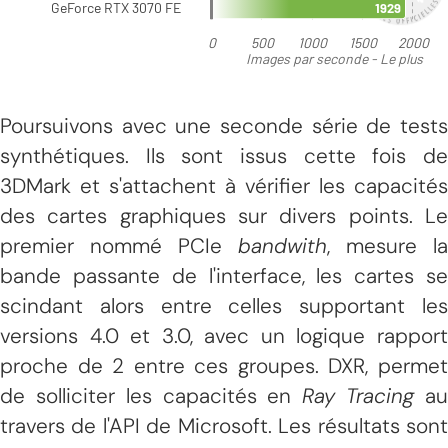
Poursuivons avec une seconde série de tests
synthétiques. Ils sont issus cette fois de
3DMark et s'attachent à vérifier les capacités
des cartes graphiques sur divers points. Le
premier nommé PCIe
bandwith
, mesure la
bande passante de l'interface, les cartes se
scindant alors entre celles supportant les
versions 4.0 et 3.0, avec un logique rapport
proche de 2 entre ces groupes. DXR, permet
de solliciter les capacités en
Ray Tracing
a
travers de l'API de Microsoft. Les résultats sont