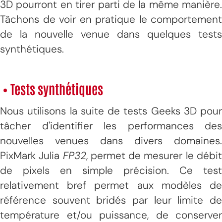
3D pourront en tirer parti de la même manière.
Tâchons de voir en pratique le comportement
de la nouvelle venue dans quelques tests
synthétiques.
• Tests synthétiques
Nous utilisons la suite de tests Geeks 3D pour
tâcher d'identifier les performances des
nouvelles venues dans divers domaines.
PixMark Julia
FP32
, permet de mesurer le débi
de pixels en simple précision. Ce test
relativement bref permet aux modèles de
référence souvent bridés par leur limite de
température et/ou puissance, de conserver