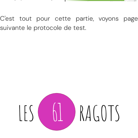
C'est tout pour cette partie, voyons page
suivante le protocole de test.
61
LES
RAGOTS