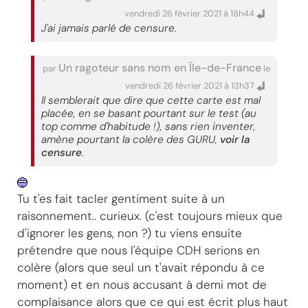
vendredi 26 février 2021 à 18h44
J'ai jamais parlé de censure.
Un ragoteur sans nom en Île-de-France
par
le
vendredi 26 février 2021 à 13h37
Il semblerait que dire que cette carte est mal
placée, en se basant pourtant sur le test (au
top comme d'habitude !), sans rien inventer,
amène pourtant la colère des GURU,
voir la
censure
.
Tu t'es fait tacler gentiment suite à un
raisonnement.. curieux. (c'est toujours mieux que
d'ignorer les gens, non ?) tu viens ensuite
prétendre que nous l'équipe CDH serions en
colère (alors que seul un t'avait répondu à ce
moment) et en nous accusant à demi mot de
complaisance alors que ce qui est écrit plus haut