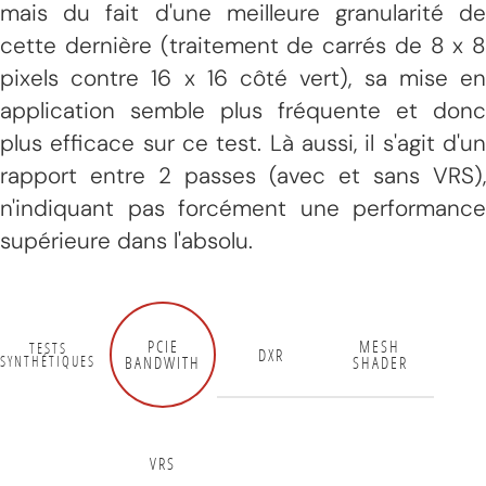
mais du fait d'une meilleure granularité de
cette dernière (traitement de carrés de 8 x 8
pixels contre 16 x 16 côté vert), sa mise en
application semble plus fréquente et donc
plus efficace sur ce test. Là aussi, il s'agit d'un
rapport entre 2 passes (avec et sans VRS),
n'indiquant pas forcément une performance
supérieure dans l'absolu.