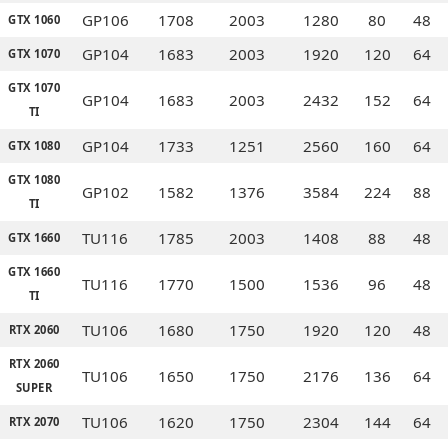
GP106
1708
2003
1280
80
48
GTX 1060
GP104
1683
2003
1920
120
64
GTX 1070
GTX 1070
GP104
1683
2003
2432
152
64
TI
GP104
1733
1251
2560
160
64
GTX 1080
GTX 1080
GP102
1582
1376
3584
224
88
TI
TU116
1785
2003
1408
88
48
GTX 1660
GTX 1660
TU116
1770
1500
1536
96
48
TI
TU106
1680
1750
1920
120
48
RTX 2060
RTX 2060
TU106
1650
1750
2176
136
64
SUPER
TU106
1620
1750
2304
144
64
RTX 2070