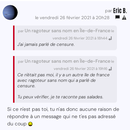
Eric B.
par
le vendredi 26 février 2021 à 20h28
Un ragoteur sans nom en Île-de-France
par
le
vendredi 26 février 2021 à 18h44
J'ai jamais parlé de censure.
Un ragoteur sans nom en Île-de-France
par
le
vendredi 26 février 2021 à 19h16
Ce n'était pas moi, il y a un autre île de france
avec ragoteur sans nom qui a parlé de
censure.
Tu peux vérifier, je te raconte pas salades.
Si ce n'est pas toi, tu n'as donc aucune raison de
répondre à un message qui ne t'es pas adressé
du coup