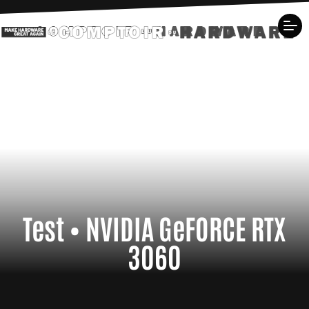
Test • NVIDIA GeFORCE RTX
3060