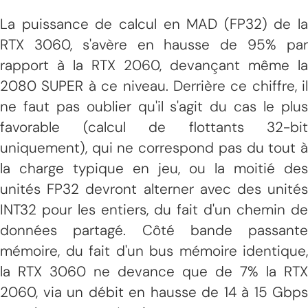
La puissance de calcul en MAD (FP32) de la
RTX 3060, s'avère en hausse de 95% par
rapport à la RTX 2060, devançant même la
2080 SUPER à ce niveau. Derrière ce chiffre, il
ne faut pas oublier qu'il s'agit du cas le plus
favorable (calcul de flottants 32-bit
uniquement), qui ne correspond pas du tout à
la charge typique en jeu, ou la moitié des
unités FP32 devront alterner avec des unités
INT32 pour les entiers, du fait d'un chemin de
données partagé. Côté bande passante
mémoire, du fait d'un bus mémoire identique,
la RTX 3060 ne devance que de 7% la RTX
2060, via un débit en hausse de 14 à 15 Gbps