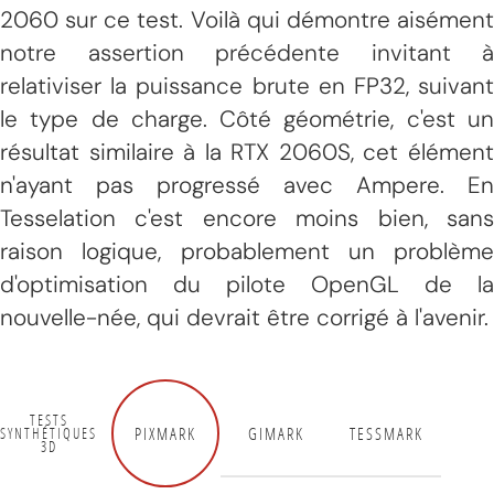
2060 sur ce test. Voilà qui démontre aisément
notre assertion précédente invitant à
relativiser la puissance brute en FP32, suivant
le type de charge. Côté géométrie, c'est un
résultat similaire à la RTX 2060S, cet élément
n'ayant pas progressé avec Ampere. En
Tesselation c'est encore moins bien, sans
raison logique, probablement un problème
d'optimisation du pilote OpenGL de la
nouvelle-née, qui devrait être corrigé à l'avenir.