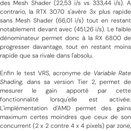
des Mesh Shader (22,53 i/s vs 333,44 i/s). A
contrario, la RTX 3070 s'avère 3x plus rapide
sans Mesh Shader (66,01 i/s) tout en restant
notablement devant avec (451,26 i/s). Le faible
dénominateur permet donc à la RX 6800 de
progresser davantage, tout en restant moins
rapide que sa rivale dans l'absolu.
Enfin le test VRS, acronyme de
Variable Rat
Shading
, dans sa version Tier 2, permet de
mesurer le gain apporté par cette
fonctionnalité lorsqu'elle est activée.
L'implémentation d'AMD permet des gains
maximum certes moindres que ceux de son
concurrent (2 x 2 contre 4 x 4 pixels) par zone,