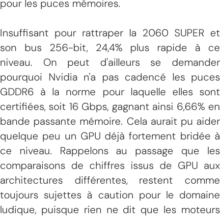
pour les puces mémoires.
Insuffisant pour rattraper la 2060 SUPER et
son bus 256-bit, 24,4% plus rapide à ce
niveau. On peut d'ailleurs se demander
pourquoi Nvidia n'a pas cadencé les puces
GDDR6 à la norme pour laquelle elles sont
certifiées, soit 16 Gbps, gagnant ainsi 6,66% en
bande passante mémoire. Cela aurait pu aider
quelque peu un GPU déjà fortement bridée à
ce niveau. Rappelons au passage que les
comparaisons de chiffres issus de GPU aux
architectures différentes, restent comme
toujours sujettes à caution pour le domaine
ludique, puisque rien ne dit que les moteurs