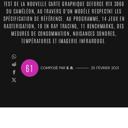
TEST DE LA NOUVELLE CARTE GRAPHIQUE GEFORCE RTX 3060
DU CAMÉLÉON, AU TRAVERS D'UN MODÈLE RESPECTNT LES
SPÉCIFICATION DE RÉFÉRENCE. AU PROGRAMME, 14 JEUX EN
RASTERISATION, 10 EN RAY TRACING, 11 BENCHMARKS, DES
MESURES DE CONSOMMATION, NUISANCES SONORES,
TEMPÉRATURES ET IMAGERIE INFRAROUGE.
61
COMPOSÉ PAR
E. B.
—————
25 FÉVRIER 2021