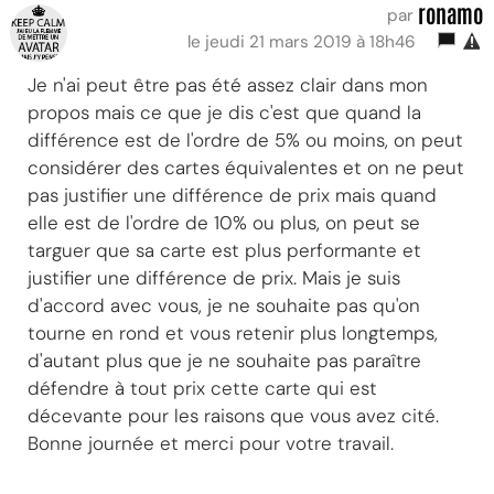
ronamo
par
le jeudi 21 mars 2019 à 18h46
Je n'ai peut être pas été assez clair dans mon
propos mais ce que je dis c'est que quand la
différence est de l'ordre de 5% ou moins, on peut
considérer des cartes équivalentes et on ne peut
pas justifier une différence de prix mais quand
elle est de l'ordre de 10% ou plus, on peut se
targuer que sa carte est plus performante et
justifier une différence de prix. Mais je suis
d'accord avec vous, je ne souhaite pas qu'on
tourne en rond et vous retenir plus longtemps,
d'autant plus que je ne souhaite pas paraître
défendre à tout prix cette carte qui est
décevante pour les raisons que vous avez cité.
Bonne journée et merci pour votre travail.