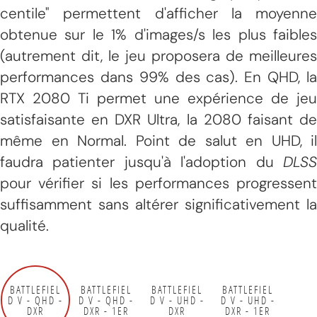
centile" permettent d'afficher la moyenne
obtenue sur le 1% d'images/s les plus faibles
(autrement dit, le jeu proposera de meilleures
performances dans 99% des cas). En QHD, la
RTX 2080 Ti permet une expérience de jeu
satisfaisante en DXR Ultra, la 2080 faisant de
même en Normal. Point de salut en UHD, il
faudra patienter jusqu'à l'adoption du
DLSS
pour vérifier si les performances progressent
suffisamment sans altérer significativement la
qualité.