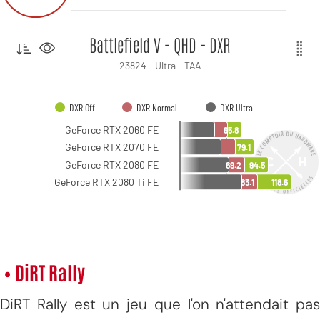
• DiRT Rally
DiRT Rally est un jeu que l'on n'attendait pas