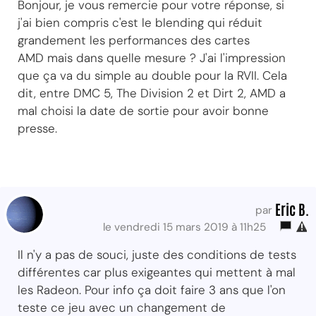
Bonjour, je vous remercie pour votre réponse, si
j'ai bien compris c'est le blending qui réduit
grandement les performances des cartes
AMD mais dans quelle mesure ? J'ai l'impression
que ça va du simple au double pour la RVII. Cela
dit, entre DMC 5, The Division 2 et Dirt 2, AMD a
mal choisi la date de sortie pour avoir bonne
presse.
Eric B.
par
le vendredi 15 mars 2019 à 11h25
Il n'y a pas de souci, juste des conditions de tests
différentes car plus exigeantes qui mettent à mal
les Radeon. Pour info ça doit faire 3 ans que l'on
teste ce jeu avec un changement de