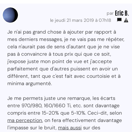
Eric B.
par
le jeudi 21 mars 2019 à 07h18
Je n'ai pas grand chose à ajouter par rapport à
mes derniers messages, je ne vais pas me répéter,
cela n'aurait pas de sens d'autant que je ne vise
pas à convaincre à tous prix qui que ce soit,
j'expose juste mon point de vue et j'accepte
parfaitement que d'autres puissent en avoir un
différent, tant que c'est fait avec courtoisie et à
minima argumenté.
Je me permets juste une remarque, les écarts
entre 970/980, 160/1660 Ti, etc. sont davantage
compris entre 15-20% que 5-10%. Ceci-dit, selon
ma perception
, on fera effectivement davantage
l'impasse sur le bruit,
mais aussi
sur des