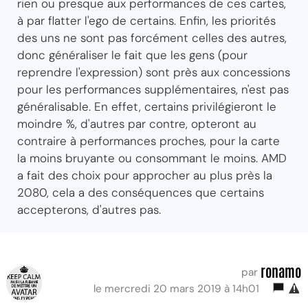
rien ou presque aux performances de ces cartes,
à par flatter l'ego de certains. Enfin, les priorités
des uns ne sont pas forcément celles des autres,
donc généraliser le fait que les gens (pour
reprendre l'expression) sont près aux concessions
pour les performances supplémentaires, n'est pas
généralisable. En effet, certains privilégieront le
moindre %, d'autres par contre, opteront au
contraire à performances proches, pour la carte
la moins bruyante ou consommant le moins. AMD
a fait des choix pour approcher au plus près la
2080, cela a des conséquences que certains
accepterons, d'autres pas.
ronamo
par
le mercredi 20 mars 2019 à 14h01