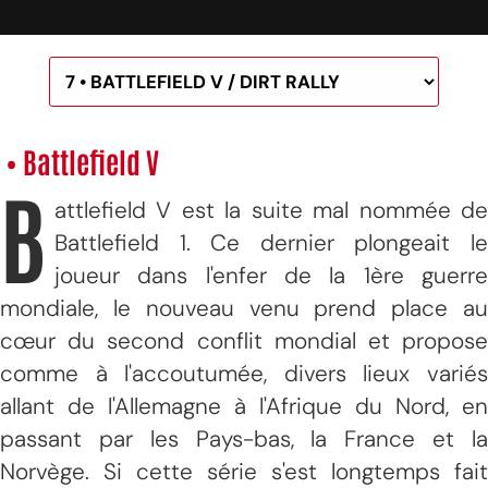
• Battlefield V
B
attlefield V est la suite mal nommée de
Battlefield 1. Ce dernier plongeait le
joueur dans l'enfer de la 1ère guerre
mondiale, le nouveau venu prend place au
cœur du second conflit mondial et propose
comme à l'accoutumée, divers lieux variés
allant de l'Allemagne à l'Afrique du Nord, en
passant par les Pays-bas, la France et la
Norvège. Si cette série s'est longtemps fait