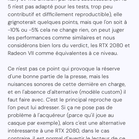
5 n'est pas adapté pour les tests, trop peu
contributif et difficilement reproductible), elle
grignoterait quelques points, mais que l'on soit à
-10% ou -5% cela ne change rien, on peut juger
les performances comme similaires et nous
considérons bien lors du verdict, les RTX 2080 et
Radeon VII comme équivalentes à ce niveau.
Ce n'est pas ce point qui provoque la réserve
d'une bonne partie de la presse, mais les
nuisances sonores de cette dernière en charge,
et en l'absence d'alternative (modèle custom) il
faut faire avec. C'est le principal reproche que
l'on peut lui adresser. Si ça ne pose pas de
problème à l'acquéreur (parce qu'il joue au
casque par exemple), alors c'est une alternative
intéressante à une RTX 2080, dans le cas
contraire, il est normal d'avertir le lecteur de ce