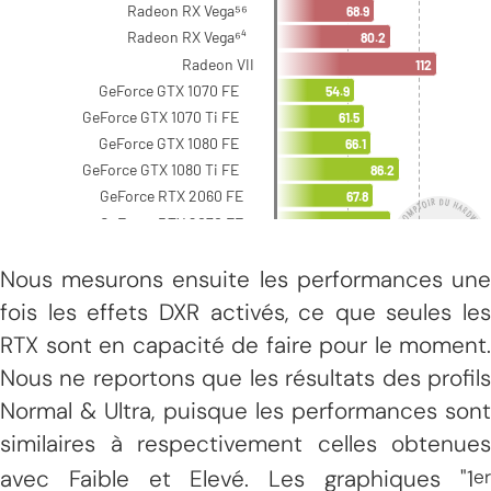
Nous mesurons ensuite les performances une
fois les effets DXR activés, ce que seules les
RTX sont en capacité de faire pour le moment.
Nous ne reportons que les résultats des profils
Normal & Ultra, puisque les performances sont
similaires à respectivement celles obtenues
avec Faible et Elevé. Les graphiques "1
er