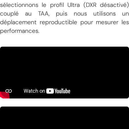
sélectionnons le profil Ultra (DXR désactivé)
couplé au TAA, puis nous utilisons un
déplacement reproductible pour mesurer les
performances.