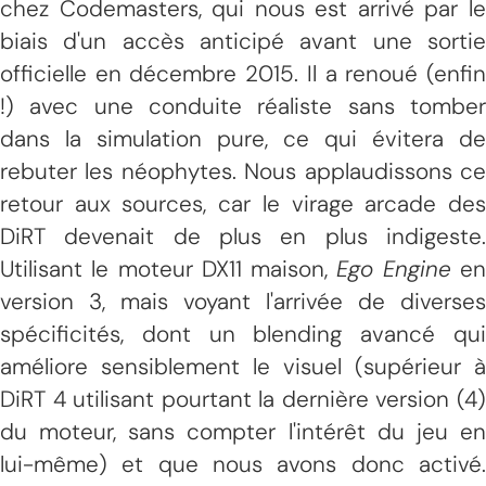
chez Codemasters, qui nous est arrivé par le
biais d'un accès anticipé avant une sortie
officielle en décembre 2015. Il a renoué (enfin
!) avec une conduite réaliste sans tomber
dans la simulation pure, ce qui évitera de
rebuter les néophytes. Nous applaudissons ce
retour aux sources, car le virage arcade des
DiRT devenait de plus en plus indigeste.
Utilisant le moteur DX11 maison,
Ego Engine
e
version 3, mais voyant l'arrivée de diverses
spécificités, dont un blending avancé qui
améliore sensiblement le visuel (supérieur à
DiRT 4 utilisant pourtant la dernière version (4)
du moteur, sans compter l'intérêt du jeu en
lui-même) et que nous avons donc activé.