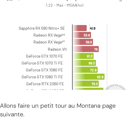
Allons faire un petit tour au Montana page
suivante.