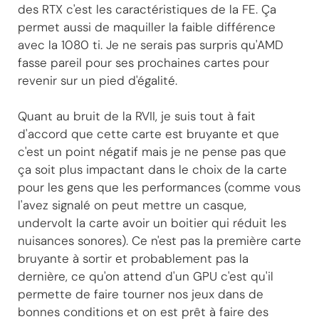
des RTX c'est les caractéristiques de la FE. Ça
permet aussi de maquiller la faible différence
avec la 1080 ti. Je ne serais pas surpris qu'AMD
fasse pareil pour ses prochaines cartes pour
revenir sur un pied d'égalité.
Quant au bruit de la RVII, je suis tout à fait
d'accord que cette carte est bruyante et que
c'est un point négatif mais je ne pense pas que
ça soit plus impactant dans le choix de la carte
pour les gens que les performances (comme vous
l'avez signalé on peut mettre un casque,
undervolt la carte avoir un boitier qui réduit les
nuisances sonores). Ce n'est pas la première carte
bruyante à sortir et probablement pas la
dernière, ce qu'on attend d'un GPU c'est qu'il
permette de faire tourner nos jeux dans de
bonnes conditions et on est prêt à faire des