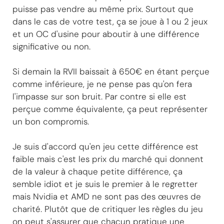
puisse pas vendre au même prix. Surtout que
dans le cas de votre test, ça se joue à 1 ou 2 jeux
et un OC d'usine pour aboutir à une différence
significative ou non.
Si demain la RVII baissait à 650€ en étant perçue
comme inférieure, je ne pense pas qu'on fera
l'impasse sur son bruit. Par contre si elle est
perçue comme équivalente, ça peut représenter
un bon compromis.
Je suis d'accord qu'en jeu cette différence est
faible mais c'est les prix du marché qui donnent
de la valeur à chaque petite différence, ça
semble idiot et je suis le premier à le regretter
mais Nvidia et AMD ne sont pas des œuvres de
charité. Plutôt que de critiquer les règles du jeu
on peut s'assurer que chacun pratique une