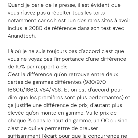
Quand je parle de la presse, il est évident que
vous n'avez pas à récolter tous les torts,
notamment car cdh est l'un des rares sites à avoir
inclus la 2080 de référence dans son test avec
Anandtech.
Là où je ne suis toujours pas d'accord c'est que
vous ne voyez pas l'importance d'une différence
de 10% par rapport à 5%.
C'est la différence qu'on retrouve entre deux
cartes de gammes différentes (980/970,
1660ti/1660, V64/V56.. Et on est d'accord pour
dire que les premières sont plus performantes) et
ça justifie une différence de prix, d'autant plus
élevée qu'on monte en gamme. Vu le prix de
chaque % dans le haut de gamme, un OC d'usine
c'est ce qui va permettre de creuser
suffisamment l'écart pour que la concurrence ne