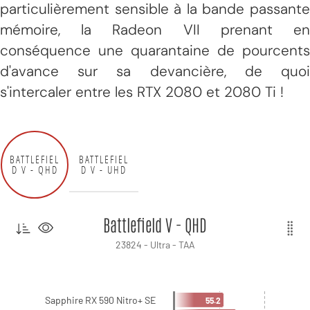
particulièrement sensible à la bande passante
mémoire, la Radeon VII prenant en
conséquence une quarantaine de pourcents
d'avance sur sa devancière, de quoi
s'intercaler entre les RTX 2080 et 2080 Ti !