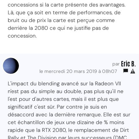
concessions si la carte présente des avantages.
Là, que ça soit en terme de performances, de
bruit ou de prix la carte est perçue comme
derrière la 2080 ce qui ne justifie pas de
concession.
Eric B.
par
le mercredi 20 mars 2019 à 08h07
L'impact du blending avancé sur la Radeon VII
n'est pas du simple au double, pas plus qu'il ne
l'est pour d'autres cartes, mais il est plus que
significatif c'est sûr. Par contre je suis en
désaccord avec la dernière remarque. Elle est sur
cet échantillon de jeux une dizaine de % moins
rapide que la RTX 2080, le remplacement de Dirt
Rally et The Division par leurs successeurs (DMC