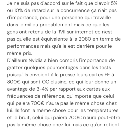
Je ne suis pas d'accord sur le fait que d'avoir 5%
ou 10% de retard sur la concurrence ça n'ait pas
d'importance, pour une personne qui travaille
dans le milieu probablement mais ce que les
gens ont retenu de la RVII sur internet ce n'est
pas qu'elle est équivalente à la 2080 en terme de
performances mais qu'elle est derrière pour le
même prix.
D'ailleurs Nvidia a bien compris l'importance de
gratter quelques pourcentages dans les tests
puisqu'ils envoient à la presse leurs cartes FE à
800€ qui sont OC d'usine, ce qui leur donne un
avantage de 3-4% par rapport aux cartes aux
fréquences de référence, qu'importe que celui
qui paiera 700€ n'aura pas le même chose chez
lui. Ils font la même chose pour les températures
et le bruit, celui qui paiera 700€ n'aura peut-être
pas la même chose chez lui mais ce qu'on retient