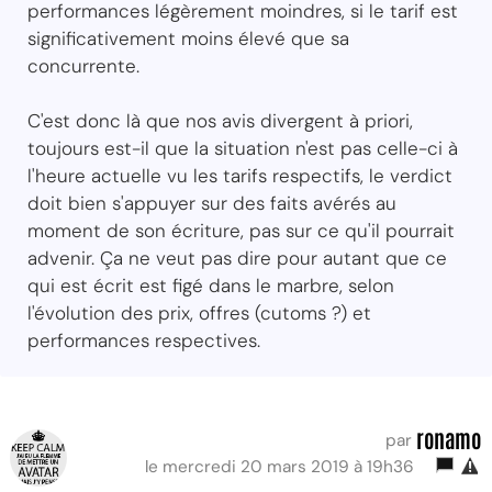
performances légèrement moindres, si le tarif est
significativement moins élevé que sa
concurrente.
C'est donc là que nos avis divergent à priori,
toujours est-il que la situation n'est pas celle-ci à
l'heure actuelle vu les tarifs respectifs, le verdict
doit bien s'appuyer sur des faits avérés au
moment de son écriture, pas sur ce qu'il pourrait
advenir. Ça ne veut pas dire pour autant que ce
qui est écrit est figé dans le marbre, selon
l'évolution des prix, offres (cutoms ?) et
performances respectives.
ronamo
par
le mercredi 20 mars 2019 à 19h36