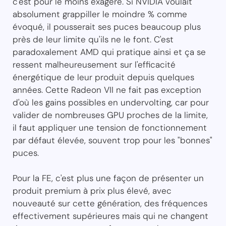
c'est pour le moins exagéré. Si NVIDIA voulait
absolument grappiller le moindre % comme
évoqué, il pousserait ses puces beaucoup plus
près de leur limite qu'ils ne le font. C'est
paradoxalement AMD qui pratique ainsi et ça se
ressent malheureusement sur l'efficacité
énergétique de leur produit depuis quelques
années. Cette Radeon VII ne fait pas exception
d'où les gains possibles en undervolting, car pour
valider de nombreuses GPU proches de la limite,
il faut appliquer une tension de fonctionnement
par défaut élevée, souvent trop pour les "bonnes"
puces.
Pour la FE, c'est plus une façon de présenter un
produit premium à prix plus élevé, avec
nouveauté sur cette génération, des fréquences
effectivement supérieures mais qui ne changent