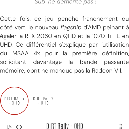
"Sub" ne démérite pas !
Cette fois, ce jeu penche franchement du
côté vert, le nouveau
flagship
d'AMD peinant à
égaler la RTX 2060 en QHD et la 1070 Ti FE en
UHD. Ce différentiel s'explique par l'utilisation
du MSAA 4x pour la première définition,
sollicitant davantage la bande passante
mémoire, dont ne manque pas la Radeon VII.