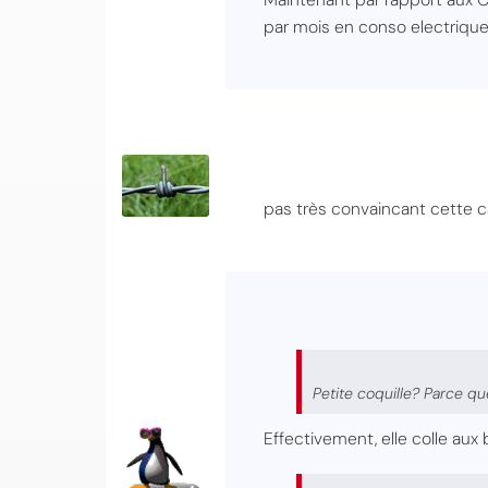
par mois en conso electrique, 
pas très convaincant cette ca
Petite coquille? Parce qu
Effectivement, elle colle au