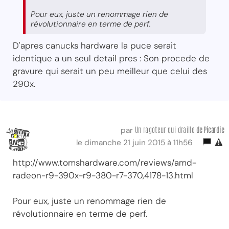
Pour eux, juste un renommage rien de
révolutionnaire en terme de perf.
D'apres canucks hardware la puce serait
identique a un seul detail pres : Son procede de
gravure qui serait un peu meilleur que celui des
290x.
Un ragoteur qui draille
de Picardie
par
le dimanche 21 juin 2015 à 11h56
http://www.tomshardware.com/reviews/amd-
radeon-r9-390x-r9-380-r7-370,4178-13.html
Pour eux, juste un renommage rien de
révolutionnaire en terme de perf.