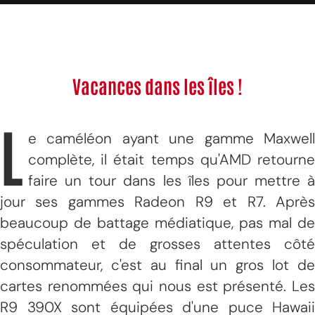
Vacances dans les îles !
L
e caméléon ayant une gamme Maxwell
complète, il était temps qu'AMD retourne
faire un tour dans les îles pour mettre à
jour ses gammes Radeon R9 et R7. Après
beaucoup de battage médiatique, pas mal de
spéculation et de grosses attentes côté
consommateur, c'est au final un gros lot de
cartes renommées qui nous est présenté. Les
R9 390X sont équipées d'une puce Hawaii