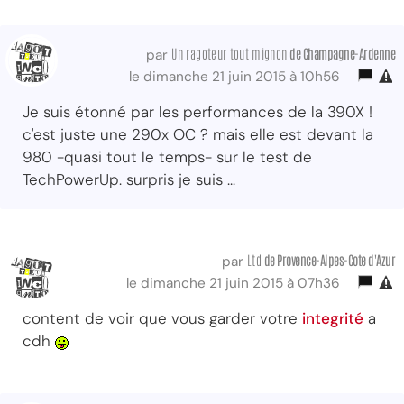
Un ragoteur tout mignon
de Champagne-Ardenne
par
le dimanche 21 juin 2015 à 10h56
Je suis étonné par les performances de la 390X !
c'est juste une 290x OC ? mais elle est devant la
980 -quasi tout le temps- sur le test de
TechPowerUp. surpris je suis ...
Ltd
de Provence-Alpes-Cote d'Azur
par
le dimanche 21 juin 2015 à 07h36
content de voir que vous garder votre
integrité
a
cdh