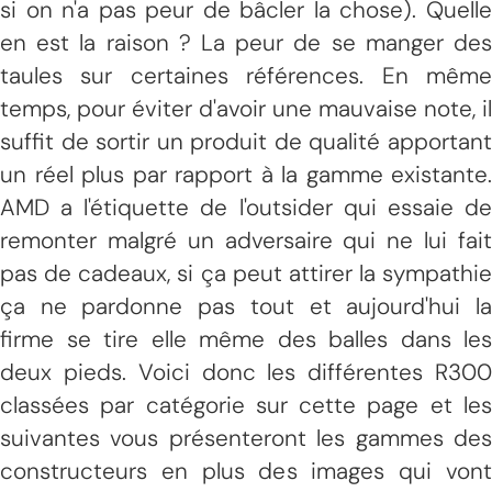
si on n'a pas peur de bâcler la chose). Quelle
en est la raison ? La peur de se manger des
taules sur certaines références. En même
temps, pour éviter d'avoir une mauvaise note, il
suffit de sortir un produit de qualité apportant
un réel plus par rapport à la gamme existante.
AMD a l'étiquette de l'outsider qui essaie de
remonter malgré un adversaire qui ne lui fait
pas de cadeaux, si ça peut attirer la sympathie
ça ne pardonne pas tout et aujourd'hui la
firme se tire elle même des balles dans les
deux pieds. Voici donc les différentes R300
classées par catégorie sur cette page et les
suivantes vous présenteront les gammes des
constructeurs en plus des images qui vont