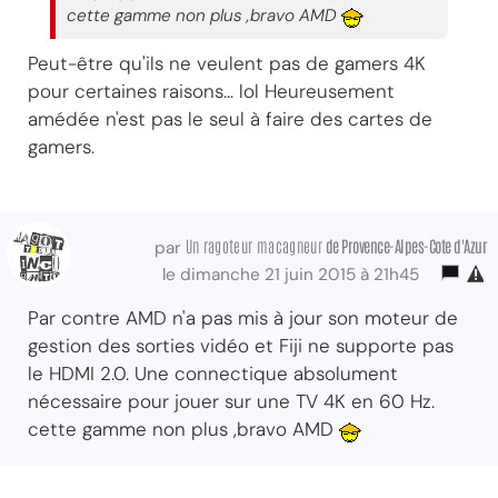
cette gamme non plus ,bravo AMD
Peut-être qu'ils ne veulent pas de gamers 4K
pour certaines raisons... lol Heureusement
amédée n'est pas le seul à faire des cartes de
gamers.
Un ragoteur macagneur
de Provence-Alpes-Cote d'Azur
par
le dimanche 21 juin 2015 à 21h45
Par contre AMD n'a pas mis à jour son moteur de
gestion des sorties vidéo et Fiji ne supporte pas
le HDMI 2.0. Une connectique absolument
nécessaire pour jouer sur une TV 4K en 60 Hz.
cette gamme non plus ,bravo AMD