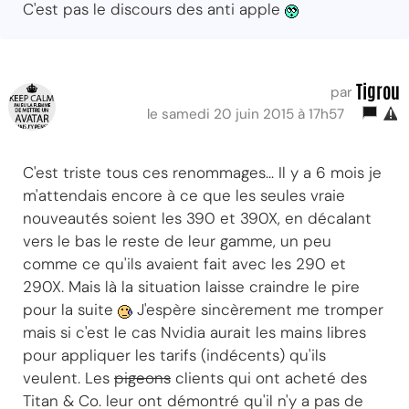
C'est pas le discours des anti apple
Tigrou
par
le samedi 20 juin 2015 à 17h57
C'est triste tous ces renommages... Il y a 6 mois je
m'attendais encore à ce que les seules vraie
nouveautés soient les 390 et 390X, en décalant
vers le bas le reste de leur gamme, un peu
comme ce qu'ils avaient fait avec les 290 et
290X. Mais là la situation laisse craindre le pire
pour la suite
J'espère sincèrement me tromper
mais si c'est le cas Nvidia aurait les mains libres
pour appliquer les tarifs (indécents) qu'ils
veulent. Les
pigeons
clients qui ont acheté des
Titan & Co. leur ont démontré qu'il n'y a pas de