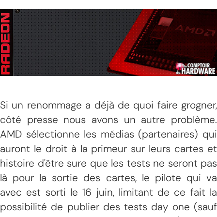
Si un renommage a déjà de quoi faire grogner,
côté presse nous avons un autre problème.
AMD sélectionne les médias (partenaires) qui
auront le droit à la primeur sur leurs cartes et
histoire d'être sure que les tests ne seront pas
là pour la sortie des cartes, le pilote qui va
avec est sorti le 16 juin, limitant de ce fait la
possibilité de publier des tests day one (sauf