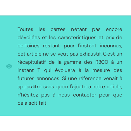
Toutes les cartes n'étant pas encore
dévoilées et les caractéristiques et prix de
certaines restant pour l'instant inconnus,
cet article ne se veut pas exhaustif. C'est un
récapitulatif de la gamme des R300 à un
instant T qui évoluera à la mesure des
futures annonces. Si une référence venait à
apparaître sans qu'on l'ajoute à notre article,
n'hésitez pas à nous contacter pour que
cela soit fait.