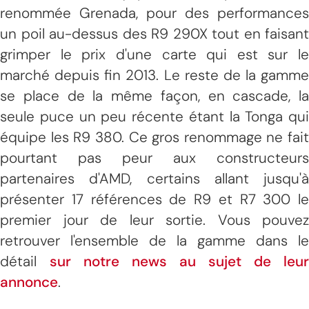
renommée Grenada, pour des performances
un poil au-dessus des R9 290X tout en faisant
grimper le prix d'une carte qui est sur le
marché depuis fin 2013. Le reste de la gamme
se place de la même façon, en cascade, la
seule puce un peu récente étant la Tonga qui
équipe les R9 380. Ce gros renommage ne fait
pourtant pas peur aux constructeurs
partenaires d'AMD, certains allant jusqu'à
présenter 17 références de R9 et R7 300 le
premier jour de leur sortie. Vous pouvez
retrouver l'ensemble de la gamme dans le
détail
sur notre news au sujet de leur
annonce
.