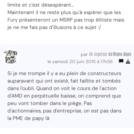
limite et c'est désespérant...
Maintenant il ne reste plus qu'à espérer que les
Fury présenteront un MSRP pas trop élitiste mais
je ne me fais pas d'illusions à ce sujet :/
Un ragoteur
de Rhone-Alpes
par
le samedi 20 juin 2015 à 17h56
Si je me trompe il y a eu plein de constructeurs
auparavant qui ont existé, fait faillite et tombés
dans l'oubli. Quand on voit le cours de l'action
d'AMD en perpétuelle baisse, on comprend que
peu vont tomber dans le piège. Pas
d'actionnaires, pas d'entreprise, on est pas dans
la PME de papy là