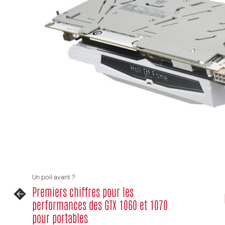
MPT
Un poil avant ?
Premiers chiffres pour les
performances des GTX 1060 et 1070
pour portables