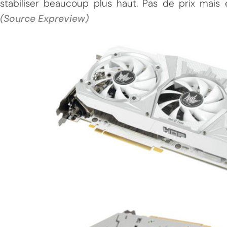
stabiliser beaucoup plus haut. Pas de prix mais
(Source Expreview)