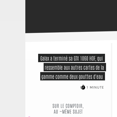
 Galax a terminé sa GTX 1060 HOF, qui 
ressemble aux autres cartes de la 
gamme comme deux gouttes d'eau 
1 MINUTE
SUR LE COMPTOIR,
AU ~MÊME SUJET