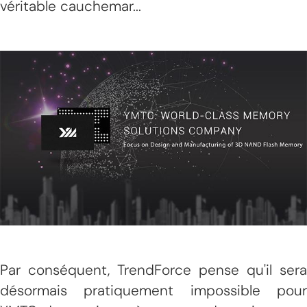
véritable cauchemar...
Par conséquent, TrendForce pense qu'il sera
désormais pratiquement impossible pour