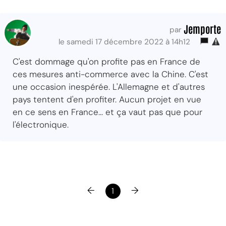
Jemporte
par
le samedi 17 décembre 2022 à 14h12
C'est dommage qu'on profite pas en France de
ces mesures anti-commerce avec la Chine. C'est
une occasion inespérée. L'Allemagne et d'autres
pays tentent d'en profiter. Aucun projet en vue
en ce sens en France... et ça vaut pas que pour
l'électronique.
←
→
1