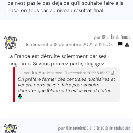
ce n'est pas le cas deja ce qu'il souhaite faire a la
base, en tous cas au niveau résultat final.
DP
en Île-de-France
par
le dimanche 18 décembre 2022 à 12h00
La France est détruite sciemment par ses
dirigeants. Si vous pouvez partir, dégagez...
JoeBar
par
le samedi 17 décembre 2022 à 18h57
On préfère fermer des centrales nucléaires et
vendre notre savoir-faire pour ensuite
décréter que l'électricité est la voie du futur.
Une ragoteuse à forte poitrine embusqué
par