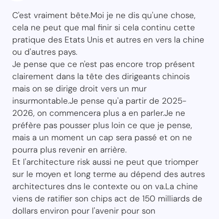
C'est vraiment bête.Moi je ne dis qu'une chose,
cela ne peut que mal finir si cela continu cette
pratique des Etats Unis et autres en vers la chine
ou d'autres pays.
Je pense que ce n'est pas encore trop présent
clairement dans la tête des dirigeants chinois
mais on se dirige droit vers un mur
insurmontable.Je pense qu'a partir de 2025-
2026, on commencera plus a en parler.Je ne
préfère pas pousser plus loin ce que je pense,
mais a un moment un cap sera passé et on ne
pourra plus revenir en arrière.
Et l'architecture risk aussi ne peut que triomper
sur le moyen et long terme au dépend des autres
architectures dns le contexte ou on va.La chine
viens de ratifier son chips act de 150 milliards de
dollars environ pour l'avenir pour son