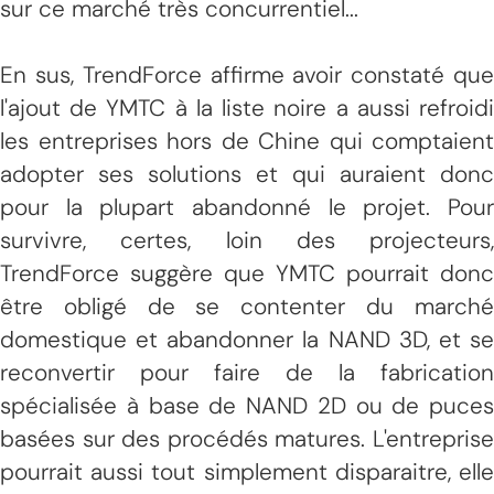
sur ce marché très concurrentiel...
En sus, TrendForce affirme avoir constaté que
l'ajout de YMTC à la liste noire a aussi refroidi
les entreprises hors de Chine qui comptaient
adopter ses solutions et qui auraient donc
pour la plupart abandonné le projet. Pour
survivre, certes, loin des projecteurs,
TrendForce suggère que YMTC pourrait donc
être obligé de se contenter du marché
domestique et abandonner la NAND 3D, et se
reconvertir pour faire de la fabrication
spécialisée à base de NAND 2D ou de puces
basées sur des procédés matures. L'entreprise
pourrait aussi tout simplement disparaitre, elle