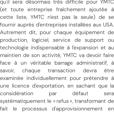
qu'il sera désormais très difficile pour YMTC
(et toute entreprise fraîchement ajoutée à
cette liste, YMTC n'est pas la seule) de se
fournir auprès d'entreprises installées aux USA.
Autrement dit, pour chaque équipement de
production, logiciel, service de support ou
technologie indispensable à l'expansion et au
maintien de son activité, YMTC va devoir faire
face à un véritable barrage administratif, à
savoir, chaque transaction devra être
examinée individuellement pour prétendre à
une licence d'exportation, en sachant que la
considération par défaut sera
systématiquement le « refus », transformant de
fait le processus d'approvisionnement en