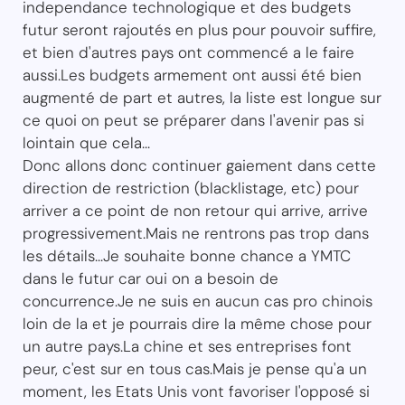
independance technologique et des budgets
futur seront rajoutés en plus pour pouvoir suffire,
et bien d'autres pays ont commencé a le faire
aussi.Les budgets armement ont aussi été bien
augmenté de part et autres, la liste est longue sur
ce quoi on peut se préparer dans l'avenir pas si
lointain que cela...
Donc allons donc continuer gaiement dans cette
direction de restriction (blacklistage, etc) pour
arriver a ce point de non retour qui arrive, arrive
progressivement.Mais ne rentrons pas trop dans
les détails...Je souhaite bonne chance a YMTC
dans le futur car oui on a besoin de
concurrence.Je ne suis en aucun cas pro chinois
loin de la et je pourrais dire la même chose pour
un autre pays.La chine et ses entreprises font
peur, c'est sur en tous cas.Mais je pense qu'a un
moment, les Etats Unis vont favoriser l'opposé si