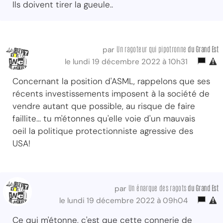
Ils doivent tirer la gueule..
Un ragoteur qui pipotronne
du Grand Est
par
le lundi 19 décembre 2022 à 10h31
Concernant la position d'ASML, rappelons que ses
récents investissements imposent à la société de
vendre autant que possible, au risque de faire
faillite... tu m'étonnes qu'elle voie d'un mauvais
oeil la politique protectionniste agressive des
USA!
Un énarque des ragots
du Grand Est
par
le lundi 19 décembre 2022 à 09h04
Ce qui m'étonne, c'est que cette connerie de