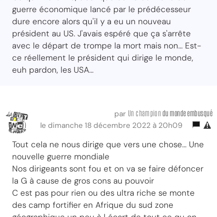
guerre économique lancé par le prédécesseur
dure encore alors qu'il y a eu un nouveau
président au US. J'avais espéré que ça s'arrête
avec le départ de trompe la mort mais non... Est-
ce réellement le président qui dirige le monde,
euh pardon, les USA...
Un champion
du monde embusqué
par
le dimanche 18 décembre 2022 à 20h09
Tout cela ne nous dirige que vers une chose... Une
nouvelle guerre mondiale
Nos dirigeants sont fou et on va se faire défoncer
la G à cause de gros cons au pouvoir
C est pas pour rien ou des ultra riche se monte
des camp fortifier en Afrique du sud zone