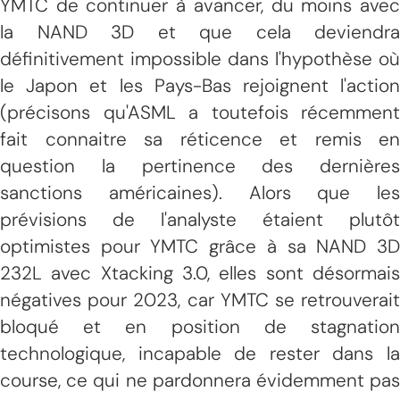
YMTC de continuer à avancer, du moins avec
la NAND 3D et que cela deviendra
définitivement impossible dans l'hypothèse où
le Japon et les Pays-Bas rejoignent l'action
(précisons qu'ASML a toutefois récemment
fait connaitre sa réticence et remis en
question la pertinence des dernières
sanctions américaines). Alors que les
prévisions de l'analyste étaient plutôt
optimistes pour YMTC grâce à sa NAND 3D
232L avec Xtacking 3.0, elles sont désormais
négatives pour 2023, car YMTC se retrouverait
bloqué et en position de stagnation
technologique, incapable de rester dans la
course, ce qui ne pardonnera évidemment pas