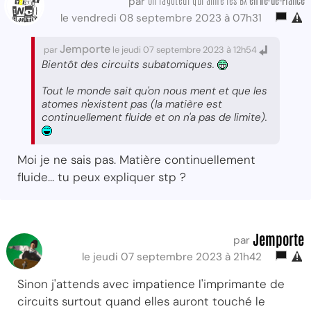
par
le vendredi 08 septembre 2023 à 07h31
Jemporte
par
le jeudi 07 septembre 2023 à 12h54
Bientôt des circuits subatomiques.
Tout le monde sait qu'on nous ment et que les
atomes n'existent pas (la matière est
continuellement fluide et on n'a pas de limite).
Moi je ne sais pas. Matière continuellement
fluide... tu peux expliquer stp ?
Jemporte
par
le jeudi 07 septembre 2023 à 21h42
Sinon j'attends avec impatience l'imprimante de
circuits surtout quand elles auront touché le