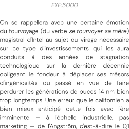
EXE:5000
On se rappellera avec une certaine émotion
du fourvoyage (du verbe
se fourvoyer sa mère
magistral d'Intel au sujet du virage nécessaire
sur ce type d'investissements, qui les aura
conduits à des années de stagnation
technologique sur la dernière décennie
obligeant le fondeur à déplacer ses trésors
d'ingéniosités du passé en vue de faire
perdurer les générations de puces 14 nm bien
trop longtemps. Une erreur que le californien a
bien mieux anticipé cette fois avec l'ère
imminente — à l'échelle industrielle, pas
marketing — de l'Angström, c'est-à-dire le 0,1