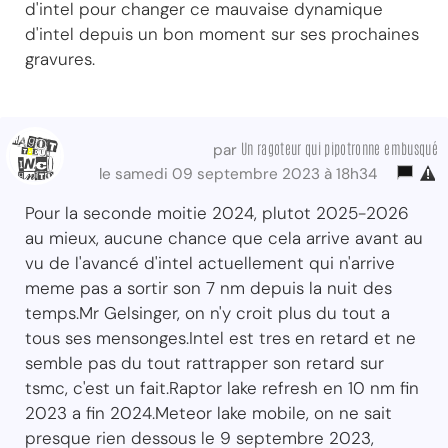
d'intel pour changer ce mauvaise dynamique
d'intel depuis un bon moment sur ses prochaines
gravures.
Un ragoteur qui pipotronne embusqué
par
le samedi 09 septembre 2023 à 18h34
Pour la seconde moitie 2024, plutot 2025-2026
au mieux, aucune chance que cela arrive avant au
vu de l'avancé d'intel actuellement qui n'arrive
meme pas a sortir son 7 nm depuis la nuit des
temps.Mr Gelsinger, on n'y croit plus du tout a
tous ses mensonges.Intel est tres en retard et ne
semble pas du tout rattrapper son retard sur
tsmc, c'est un fait.Raptor lake refresh en 10 nm fin
2023 a fin 2024.Meteor lake mobile, on ne sait
presque rien dessous le 9 septembre 2023,