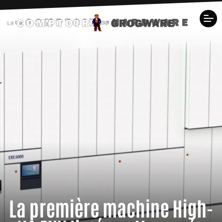
La première machine High-