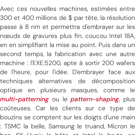
Avec ces nouvelles machines, estimées entre
300 et 400 millions de $ par tête, la résolution
passe à 8 nm et permettra d'embrayer sur les
nœuds de gravures plus fin, coucou Intel 18A,
en en simplifiant la mise au point. Puis dans un
second temps, la fabrication avec une autre
machine : l'EXE:5200, apte à sortir 200 wafers
de l'heure, pour l'idée. D'embrayer face aux
techniques alternatives de décomposition
optique en plusieurs masques, comme le
multi-patterning
ou le
pattern-shaping
, plus
coûteuses. Car les clients sur ce type de
bouzins se comptent sur les doigts d'une main
: TSMC la belle, Samsung le truand, Micron le