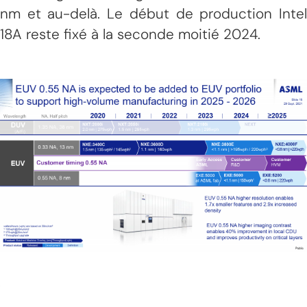
nm et au-delà. Le début de production Intel
18A reste fixé à la seconde moitié 2024.