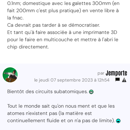
0.1nm; domestique avec les galettes 300mm (en
fait 200mm c'est plus pratique) en vente libre à
la fnac.
Ca devrait pas tarder à se démocratiser.
Et tant qu'à faire associée à une imprimante 3D
pour le faire en multicouche et mettre à l'abri le
chip directement.
Jemporte
par
le jeudi 07 septembre 2023 à 12h54
Bientôt des circuits subatomiques.
Tout le monde sait qu'on nous ment et que les
atomes n'existent pas (la matière est
continuellement fluide et on n'a pas de limite).