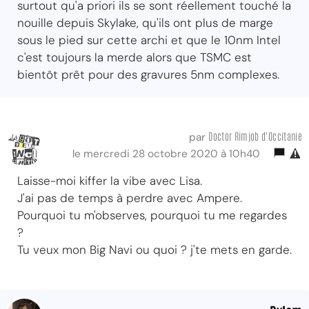
surtout qu'a priori ils se sont réellement touché la
nouille depuis Skylake, qu'ils ont plus de marge
sous le pied sur cette archi et que le 10nm Intel
c'est toujours la merde alors que TSMC est
bientôt prêt pour des gravures 5nm complexes.
Doctor Rimjob d'Occitanie
par
le mercredi 28 octobre 2020 à 10h40
Laisse-moi kiffer la vibe avec Lisa.
J'ai pas de temps à perdre avec Ampere.
Pourquoi tu m'observes, pourquoi tu me regardes
?
Tu veux mon Big Navi ou quoi ? j'te mets en garde.