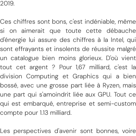
2019.
Ces chiffres sont bons, c'est indéniable, même
si on aimerait que toute cette débauche
d'énergie lui assure des chiffres à la Intel, qui
sont effrayants et insolents de réussite malgré
un catalogue bien moins glorieux. D'où vient
tout cet argent ? Pour 1,67 milliard, c'est la
division Computing et Graphics qui a bien
bossé, avec une grosse part liée à Ryzen, mais
une part qui s'amoindrit liée aux GPU. Tout ce
qui est embarqué, entreprise et semi-custom
compte pour 1.13 milliard.
Les perspectives d'avenir sont bonnes, voire