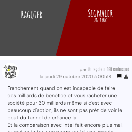
Signaler
Ragoter
un truc
Un ragoteur RGB embusqué
par
le jeudi 29 octobre 2020 à 00h18
Franchement quand on est incapable de faire
des milliards de bénéfice et vous racheter une
société pour 30 milliards même si c'est avec
beaucoup d'action, ils ne sont pas prêt de voir le
bout du tunnel de créance la.
Et la comparaison avec intel fait encore plus mal,