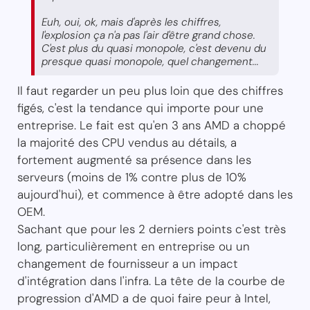
Euh, oui, ok, mais d'après les chiffres,
l'explosion ça n'a pas l'air d'être grand chose.
C'est plus du quasi monopole, c'est devenu du
presque quasi monopole, quel changement...
Il faut regarder un peu plus loin que des chiffres
figés, c'est la tendance qui importe pour une
entreprise. Le fait est qu'en 3 ans AMD a choppé
la majorité des CPU vendus au détails, a
fortement augmenté sa présence dans les
serveurs (moins de 1% contre plus de 10%
aujourd'hui), et commence à être adopté dans les
OEM.
Sachant que pour les 2 derniers points c'est très
long, particulièrement en entreprise ou un
changement de fournisseur a un impact
d'intégration dans l'infra. La tête de la courbe de
progression d'AMD a de quoi faire peur à Intel,