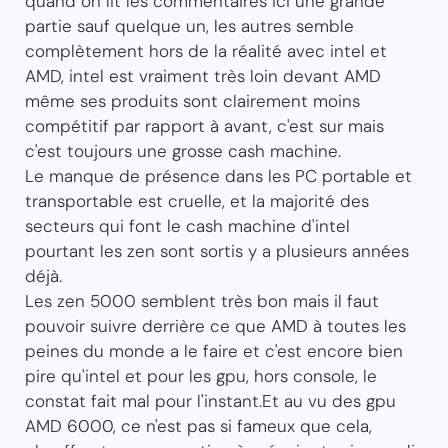
quand on lit les commentaires ici une grande
partie sauf quelque un, les autres semble
complètement hors de la réalité avec intel et
AMD, intel est vraiment très loin devant AMD
même ses produits sont clairement moins
compétitif par rapport à avant, c'est sur mais
c'est toujours une grosse cash machine.
Le manque de présence dans les PC portable et
transportable est cruelle, et la majorité des
secteurs qui font le cash machine d'intel
pourtant les zen sont sortis y a plusieurs années
déjà.
Les zen 5000 semblent très bon mais il faut
pouvoir suivre derrière ce que AMD à toutes les
peines du monde a le faire et c'est encore bien
pire qu'intel et pour les gpu, hors console, le
constat fait mal pour l'instant.Et au vu des gpu
AMD 6000, ce n'est pas si fameux que cela,