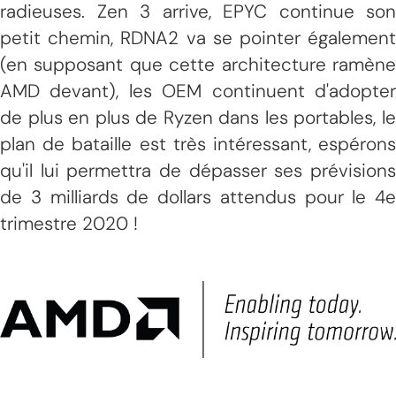
radieuses. Zen 3 arrive, EPYC continue son
petit chemin, RDNA2 va se pointer également
(en supposant que cette architecture ramène
AMD devant), les OEM continuent d'adopter
de plus en plus de Ryzen dans les portables, le
plan de bataille est très intéressant, espérons
qu'il lui permettra de dépasser ses prévisions
de 3 milliards de dollars attendus pour le 4e
trimestre 2020 !