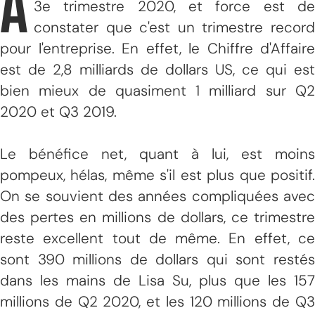
A
3e trimestre 2020, et force est de
constater que c'est un trimestre record
pour l'entreprise. En effet, le Chiffre d'Affaire
est de 2,8 milliards de dollars US, ce qui est
bien mieux de quasiment 1 milliard sur Q2
2020 et Q3 2019.
Le bénéfice net, quant à lui, est moins
pompeux, hélas, même s'il est plus que positif.
On se souvient des années compliquées avec
des pertes en millions de dollars, ce trimestre
reste excellent tout de même. En effet, ce
sont 390 millions de dollars qui sont restés
dans les mains de Lisa Su, plus que les 157
millions de Q2 2020, et les 120 millions de Q3