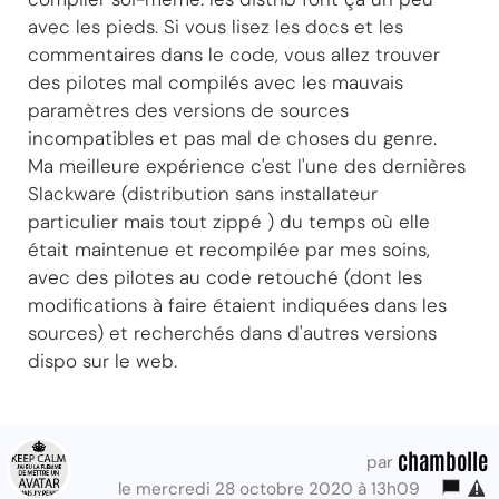
avec les pieds. Si vous lisez les docs et les
commentaires dans le code, vous allez trouver
des pilotes mal compilés avec les mauvais
paramètres des versions de sources
incompatibles et pas mal de choses du genre.
Ma meilleure expérience c'est l'une des dernières
Slackware (distribution sans installateur
particulier mais tout zippé ) du temps où elle
était maintenue et recompilée par mes soins,
avec des pilotes au code retouché (dont les
modifications à faire étaient indiquées dans les
sources) et recherchés dans d'autres versions
dispo sur le web.
chambolle
par
le mercredi 28 octobre 2020 à 13h09