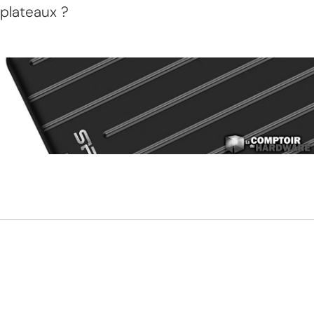
plateaux ?