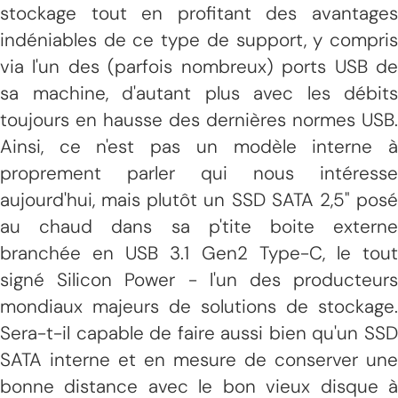
stockage tout en profitant des avantages
indéniables de ce type de support, y compris
via l'un des (parfois nombreux) ports USB de
sa machine, d'autant plus avec les débits
toujours en hausse des dernières normes USB.
Ainsi, ce n'est pas un modèle interne à
proprement parler qui nous intéresse
aujourd'hui, mais plutôt un SSD SATA 2,5" posé
au chaud dans sa p'tite boite externe
branchée en USB 3.1 Gen2 Type-C, le tout
signé Silicon Power - l'un des producteurs
mondiaux majeurs de solutions de stockage.
Sera-t-il capable de faire aussi bien qu'un SSD
SATA interne et en mesure de conserver une
bonne distance avec le bon vieux disque à