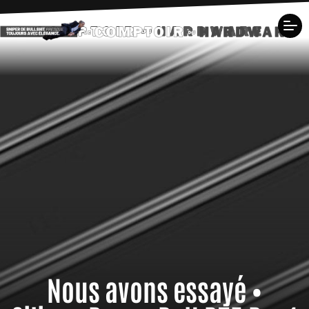
Nous avons essayé •