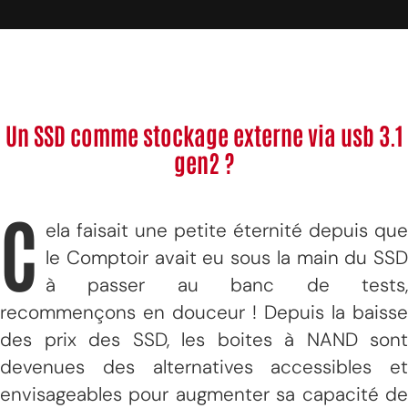
Un SSD comme stockage externe via usb 3.1
gen2 ?
C
ela faisait une petite éternité depuis que
le Comptoir avait eu sous la main du SSD
à passer au banc de tests,
recommençons en douceur ! Depuis la baisse
des prix des SSD, les boites à NAND sont
devenues des alternatives accessibles et
envisageables pour augmenter sa capacité de