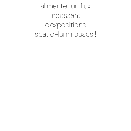
alimenter un flux
incessant
d'expositions
spatio-lumineuses !