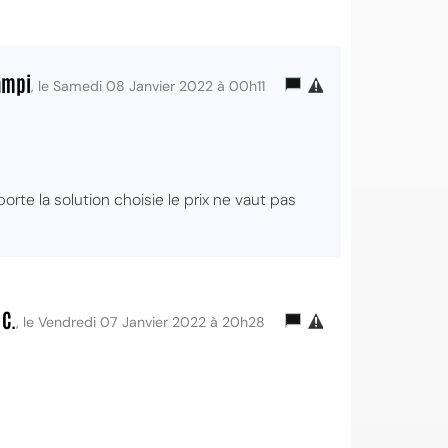
ampi
, le Samedi 08 Janvier 2022 à 00h11
orte la solution choisie le prix ne vaut pas
 C.
, le Vendredi 07 Janvier 2022 à 20h28