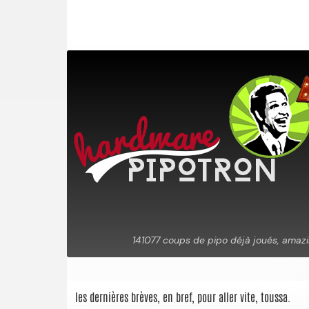
les dernières brèves, en bref, pour aller vite, toussa.