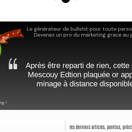
les derniers articles, pointus, pré