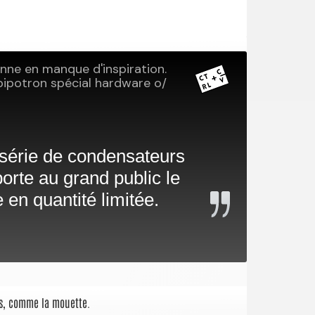
cis, comme la mouette.