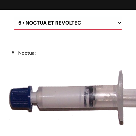
Noctua: