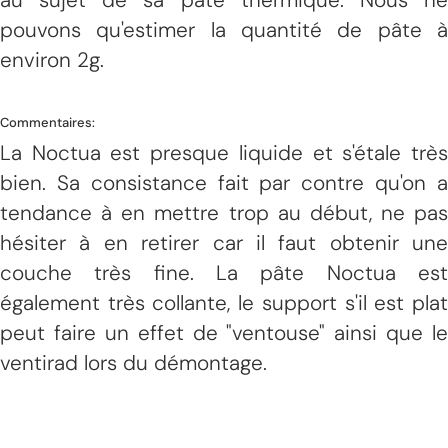
pouvons qu'estimer la quantité de pâte à
environ 2g.
Commentaires:
La Noctua est presque liquide et s'étale très
bien. Sa consistance fait par contre qu'on a
tendance à en mettre trop au début, ne pas
hésiter à en retirer car il faut obtenir une
couche très fine. La pâte Noctua est
également très collante, le support s'il est plat
peut faire un effet de "ventouse" ainsi que le
ventirad lors du démontage.