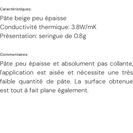
Caractéristiques:
Pâte beige peu épaisse
Conductivité thermique: 3.8W/mK
Présentation: seringue de 0.8g
Commentaires:
Pâte peu épaisse et absolument pas collante,
l'application est aisée et nécessite une très
faible quantité de pâte. La surface obtenue
est tout à fait plane également.