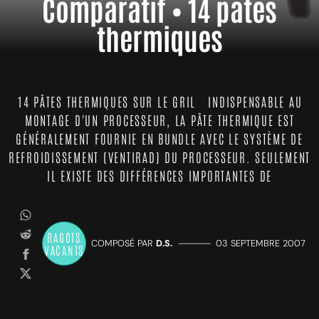
Comparatif • 14 pâtes
thermiques
14 PÂTES THERMIQUES SUR LE GRIL INDISPENSABLE AU
MONTAGE D'UN PROCESSEUR, LA PÂTE THERMIQUE EST
GÉNÉRALEMENT FOURNIE EN BUNDLE AVEC LE SYSTÈME DE
REFROIDISSEMENT (VENTIRAD) DU PROCESSEUR. SEULEMENT
IL EXISTE DES DIFFÉRENCES IMPORTANTES DE
RAGOTS
COMPOSÉ PAR
D.S.
—————
03 SEPTEMBRE 2007
VACANTS