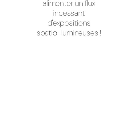
alimenter un flux
incessant
d'expositions
spatio-lumineuses !