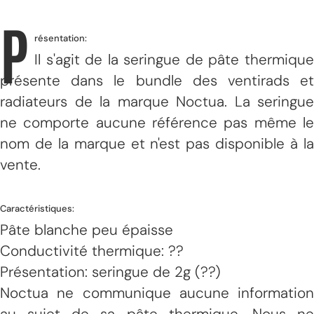
P
résentation:
Il s'agit de la seringue de pâte thermique
présente dans le bundle des ventirads et
radiateurs de la marque Noctua. La seringue
ne comporte aucune référence pas même le
nom de la marque et n'est pas disponible à la
vente.
Caractéristiques:
Pâte blanche peu épaisse
Conductivité thermique: ??
Présentation: seringue de 2g (??)
Noctua ne communique aucune information
au sujet de sa pâte thermique. Nous ne