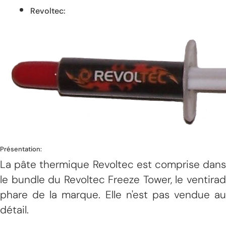
Revoltec:
Présentation:
La pâte thermique Revoltec est comprise dans
le bundle du Revoltec Freeze Tower, le ventirad
phare de la marque. Elle n'est pas vendue au
détail.