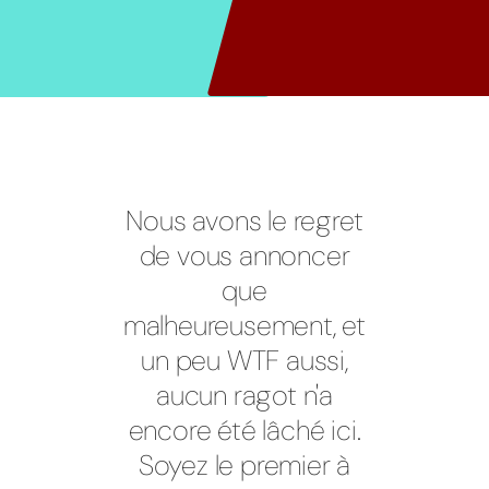
Nous avons le regret
de vous annoncer
que
malheureusement, et
un peu WTF aussi,
aucun ragot n'a
encore été lâché ici.
Soyez le premier à