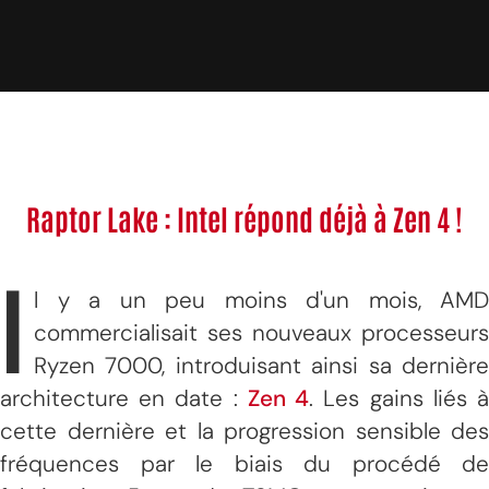
Raptor Lake : Intel répond déjà à Zen 4 !
I
l y a un peu moins d'un mois, AMD
commercialisait ses nouveaux processeurs
Ryzen 7000, introduisant ainsi sa dernière
architecture en date :
Zen 4
. Les gains liés 
cette dernière et la progression sensible des
fréquences par le biais du procédé de