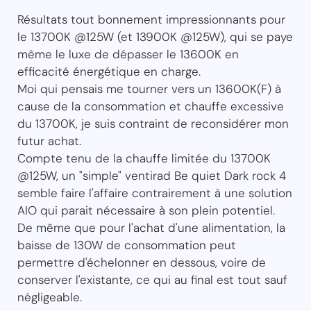
Résultats tout bonnement impressionnants pour
le 13700K @125W (et 13900K @125W), qui se paye
même le luxe de dépasser le 13600K en
efficacité énergétique en charge.
Moi qui pensais me tourner vers un 13600K(F) à
cause de la consommation et chauffe excessive
du 13700K, je suis contraint de reconsidérer mon
futur achat.
Compte tenu de la chauffe limitée du 13700K
@125W, un "simple" ventirad Be quiet Dark rock 4
semble faire l'affaire contrairement à une solution
AIO qui parait nécessaire à son plein potentiel.
De même que pour l'achat d'une alimentation, la
baisse de 130W de consommation peut
permettre d'échelonner en dessous, voire de
conserver l'existante, ce qui au final est tout sauf
négligeable.