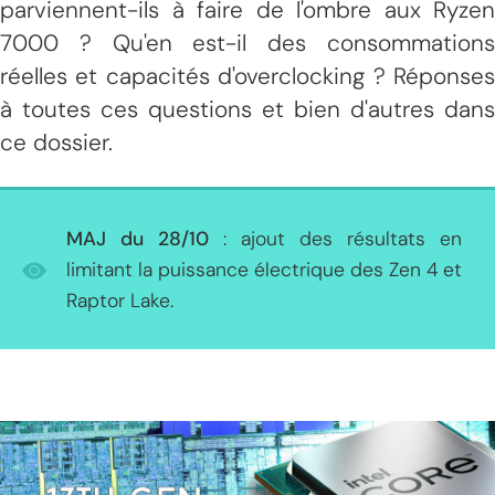
parviennent-ils à faire de l'ombre aux Ryzen
7000 ? Qu'en est-il des consommations
réelles et capacités d'overclocking ? Réponses
à toutes ces questions et bien d'autres dans
ce dossier.
MAJ du 28/10
: ajout des résultats en
limitant la puissance électrique des Zen 4 et
Raptor Lake.