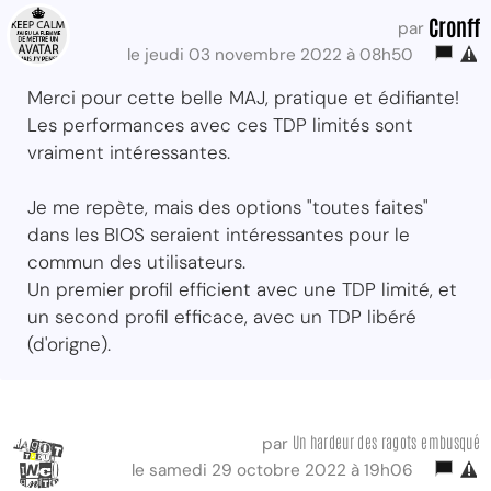
Cronff
par
le jeudi 03 novembre 2022 à 08h50
Merci pour cette belle MAJ, pratique et édifiante!
Les performances avec ces TDP limités sont
vraiment intéressantes.
Je me repète, mais des options "toutes faites"
dans les BIOS seraient intéressantes pour le
commun des utilisateurs.
Un premier profil efficient avec une TDP limité, et
un second profil efficace, avec un TDP libéré
(d'origne).
Un hardeur des ragots embusqué
par
le samedi 29 octobre 2022 à 19h06