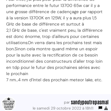
performance entre le futur 13700 65w car il y a
une grosse différence de cadençage par rapport
à la version 13700K en 125W, il y a aura plus 1,5
GHz de base de différence et surtout à
2,1 GHz de base, c'est vraiment peu, la différence
est donc énorme, trop d'ailleurs pour certaines
utilisations.On verra dans les prochains test mais
bon.Sinon cela montre quand même un espoir
pour la suite avec la rectification de ce besoin
inconditionnel des constructeurs d'aller trop loin
en tdp pour le futur des prochaines séries avec
le prochain
7 nm...4 nm d'Intel des prochain meteor lake, etc.
sandypoutrepasmal
par
le samedi 29 octobre 2022 à 18h11