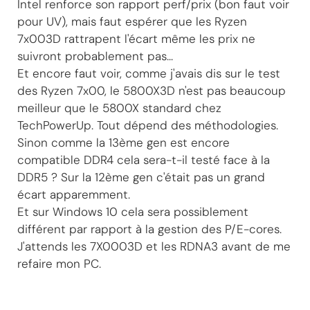
Intel renforce son rapport perf/prix (bon faut voir
pour UV), mais faut espérer que les Ryzen
7x003D rattrapent l'écart même les prix ne
suivront probablement pas...
Et encore faut voir, comme j'avais dis sur le test
des Ryzen 7x00, le 5800X3D n'est pas beaucoup
meilleur que le 5800X standard chez
TechPowerUp. Tout dépend des méthodologies.
Sinon comme la 13ème gen est encore
compatible DDR4 cela sera-t-il testé face à la
DDR5 ? Sur la 12ème gen c'était pas un grand
écart apparemment.
Et sur Windows 10 cela sera possiblement
différent par rapport à la gestion des P/E-cores.
J'attends les 7X0003D et les RDNA3 avant de me
refaire mon PC.