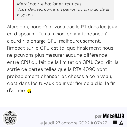
Merci pour le boulot en tout cas.
Vous devriez ouvrir un patron ou un truc dans
le genre
Alors non, nous n'activons pas le RT dans les jeux
en disposant. Tu as raison, cela a tendance à
alourdir la charge CPU, malheureusement,
l'impact sur le GPU est tel que finalement nous
ne pouvons plus mesurer aucune différence
entre CPU du fait de la limitation GPU. Ceci dit, la
sortie de cartes telles que la RTX 4090 vont
probablement changer les choses à ce niveau,
c'est dans les tuyaux pour vérifier cela d'ici la fin
d'année.
Mace8419
par
le jeudi 27 octobre 2022 à 07h27