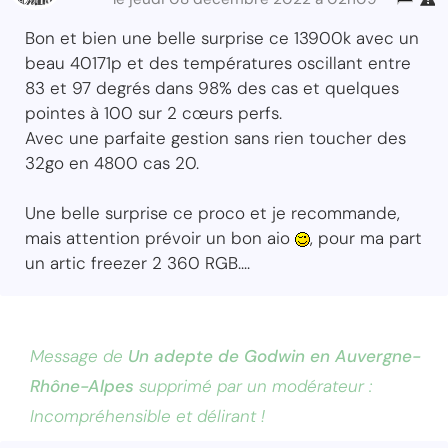
Bon et bien une belle surprise ce 13900k avec un
beau 40171p et des températures oscillant entre
83 et 97 degrés dans 98% des cas et quelques
pointes à 100 sur 2 cœurs perfs.
Avec une parfaite gestion sans rien toucher des
32go en 4800 cas 20.
Une belle surprise ce proco et je recommande,
mais attention prévoir un bon aio
, pour ma part
un artic freezer 2 360 RGB....
Message de
Un adepte de Godwin en Auvergne-
Rhône-Alpes
supprimé par un modérateur :
Incompréhensible et délirant !