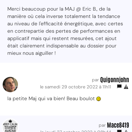
Merci beaucoup pour la MAJ @ Eric B., de la
manière où cela inverse totalement la tendance
au niveau de l'efficacité énergétique, avec certes
en contrepartie des pertes de performances en
applicatif mais qui restent mesurées, cet ajout
était clairement indispensable au dossier pour
mieux nous aiguiller !
Quigonnjohn
par
le samedi 29 octobre 2022 à 11h11
la petite Maj qui va bien! Beau boulot
Mace8419
par