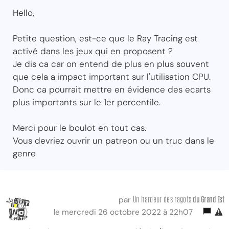
Hello,
Petite question, est-ce que le Ray Tracing est
activé dans les jeux qui en proposent ?
Je dis ca car on entend de plus en plus souvent
que cela a impact important sur l'utilisation CPU.
Donc ca pourrait mettre en évidence des ecarts
plus importants sur le 1er percentile.
Merci pour le boulot en tout cas.
Vous devriez ouvrir un patreon ou un truc dans le
genre
Un hardeur des ragots
du Grand Est
par
le mercredi 26 octobre 2022 à 22h07