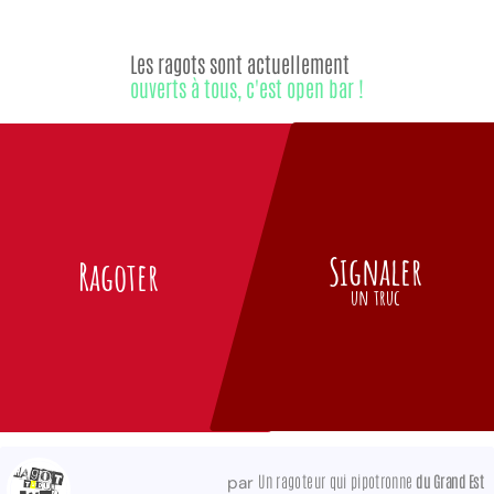
Les ragots sont actuellement
ouverts à tous, c'est open bar !
Signaler
Ragoter
un truc
Un ragoteur qui pipotronne
du Grand Est
par