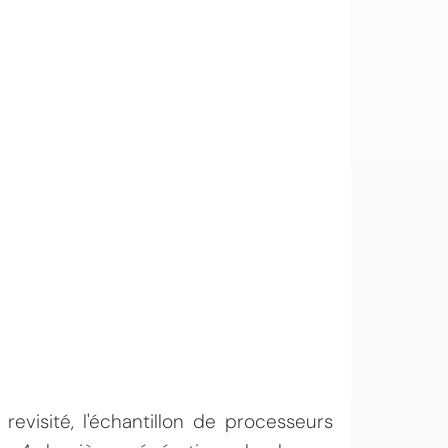
visité, l'échantillon de processeurs