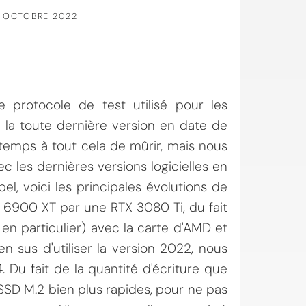
 OCTOBRE 2022
 protocole de test utilisé pour les
 la toute dernière version en date de
 temps à tout cela de mûrir, mais nous
 les dernières versions logicielles en
l, voici les principales évolutions de
X 6900 XT par une RTX 3080 Ti, du fait
n particulier) avec la carte d'AMD et
en sus d'utiliser la version 2022, nous
. Du fait de la quantité d'écriture que
SD M.2 bien plus rapides, pour ne pas