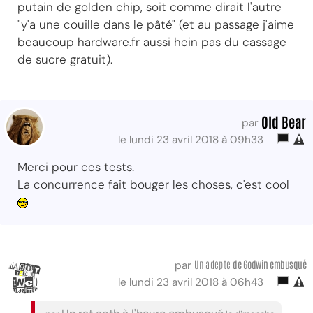
putain de golden chip, soit comme dirait l'autre
"y'a une couille dans le pâté" (et au passage j'aime
beaucoup hardware.fr aussi hein pas du cassage
de sucre gratuit).
Old Bear
par
le lundi 23 avril 2018 à 09h33
Merci pour ces tests.
La concurrence fait bouger les choses, c'est cool
Un adepte
de Godwin embusqué
par
le lundi 23 avril 2018 à 06h43