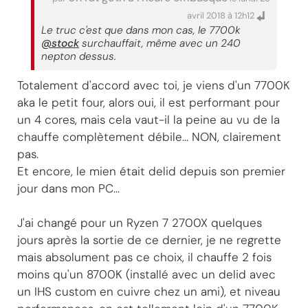
avril 2018 à 12h12
Le truc c'est que dans mon cas, le 7700k
@stock
surchauffait, même avec un 240
nepton dessus.
Totalement d'accord avec toi, je viens d'un 7700K
aka le petit four, alors oui, il est performant pour
un 4 cores, mais cela vaut-il la peine au vu de la
chauffe complètement débile... NON, clairement
pas.
Et encore, le mien était delid depuis son premier
jour dans mon PC...
J'ai changé pour un Ryzen 7 2700X quelques
jours après la sortie de ce dernier, je ne regrette
mais absolument pas ce choix, il chauffe 2 fois
moins qu'un 8700K (installé avec un delid avec
un IHS custom en cuivre chez un ami), et niveau