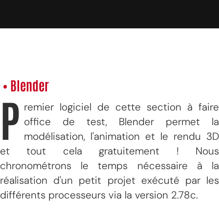
• Blender
P
remier logiciel de cette section à faire
office de test, Blender permet la
modélisation, l'animation et le rendu 3D
et tout cela gratuitement ! Nous
chronométrons le temps nécessaire à la
réalisation d'un petit projet exécuté par les
différents processeurs via la version 2.78c.