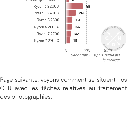
Page suivante, voyons comment se situent nos
CPU avec les tâches relatives au traitement
des photographies.