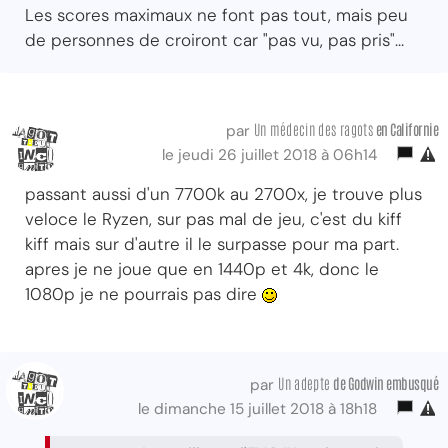
Les scores maximaux ne font pas tout, mais peu
de personnes de croiront car "pas vu, pas pris"...
Un médecin des ragots
en Californie
par
le jeudi 26 juillet 2018 à 06h14
passant aussi d'un 7700k au 2700x, je trouve plus
veloce le Ryzen, sur pas mal de jeu, c'est du kiff
kiff mais sur d'autre il le surpasse pour ma part.
apres je ne joue que en 1440p et 4k, donc le
1080p je ne pourrais pas dire
Un adepte
de Godwin embusqué
par
le dimanche 15 juillet 2018 à 18h18