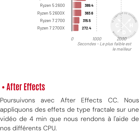
• After Effects
Poursuivons avec After Effects CC. Nous
appliquons des effets de type fractale sur une
vidéo de 4 min que nous rendons à l'aide de
nos différents CPU.