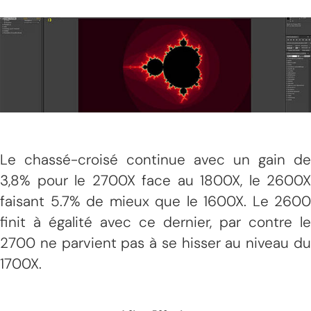
Le chassé-croisé continue avec un gain de
3,8% pour le 2700X face au 1800X, le 2600X
faisant 5.7% de mieux que le 1600X. Le 2600
finit à égalité avec ce dernier, par contre le
2700 ne parvient pas à se hisser au niveau du
1700X.