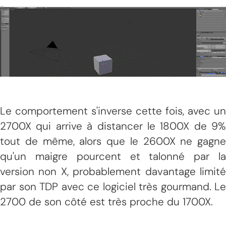
Le comportement s'inverse cette fois, avec un
2700X qui arrive à distancer le 1800X de 9%
tout de même, alors que le 2600X ne gagne
qu'un maigre pourcent et talonné par la
version non X, probablement davantage limité
par son TDP avec ce logiciel très gourmand. Le
2700 de son côté est très proche du 1700X.