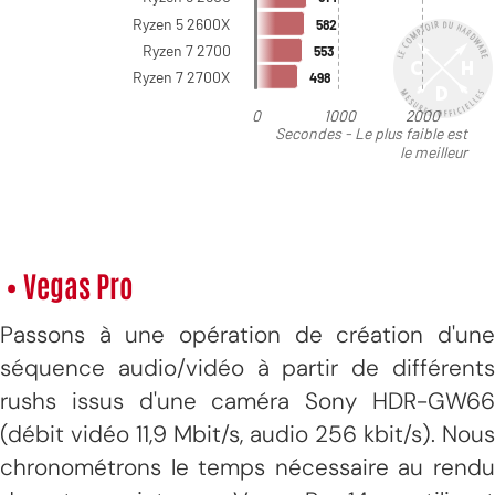
• Vegas Pro
Passons à une opération de création d'une
séquence audio/vidéo à partir de différents
rushs issus d'une caméra Sony HDR-GW66
(débit vidéo 11,9 Mbit/s, audio 256 kbit/s). Nous
chronométrons le temps nécessaire au rendu