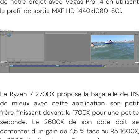
de notre projet avec Vegas Pro 14 en utilisant
le profil de sortie MXF HD 1440x1080-50i.
Le Ryzen 7 2700X propose la bagatelle de 11%
de mieux avec cette application, son petit
frère finissant devant le 1700X pour une petite
seconde. Le 2600X de son côté doit se
contenter d'un gain de 4,5 % face au R5 1600X,