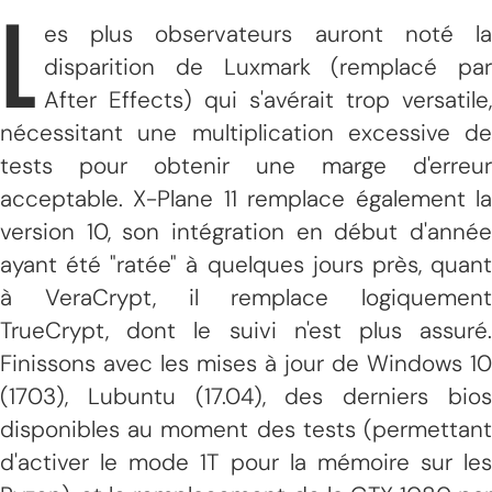
L
es plus observateurs auront noté la
disparition de Luxmark (remplacé par
After Effects) qui s'avérait trop versatile,
nécessitant une multiplication excessive de
tests pour obtenir une marge d'erreur
acceptable. X-Plane 11 remplace également la
version 10, son intégration en début d'année
ayant été "ratée" à quelques jours près, quant
à VeraCrypt, il remplace logiquement
TrueCrypt, dont le suivi n'est plus assuré.
Finissons avec les mises à jour de Windows 10
(1703), Lubuntu (17.04), des derniers bios
disponibles au moment des tests (permettant
d'activer le mode 1T pour la mémoire sur les