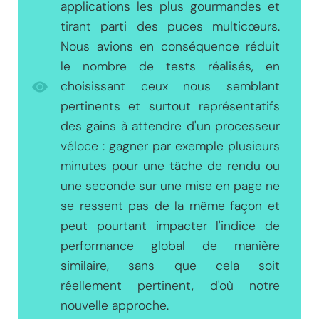
applications les plus gourmandes et
tirant parti des puces multicœurs.
Nous avions en conséquence réduit
le nombre de tests réalisés, en
choisissant ceux nous semblant
pertinents et surtout représentatifs
des gains à attendre d'un processeur
véloce : gagner par exemple plusieurs
minutes pour une tâche de rendu ou
une seconde sur une mise en page ne
se ressent pas de la même façon et
peut pourtant impacter l'indice de
performance global de manière
similaire, sans que cela soit
réellement pertinent, d'où notre
nouvelle approche.