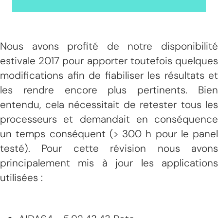
Nous avons profité de notre disponibilité
estivale 2017 pour apporter toutefois quelques
modifications afin de fiabiliser les résultats et
les rendre encore plus pertinents. Bien
entendu, cela nécessitait de retester tous les
processeurs et demandait en conséquence
un temps conséquent (> 300 h pour le panel
testé). Pour cette révision nous avons
principalement mis à jour les applications
utilisées :