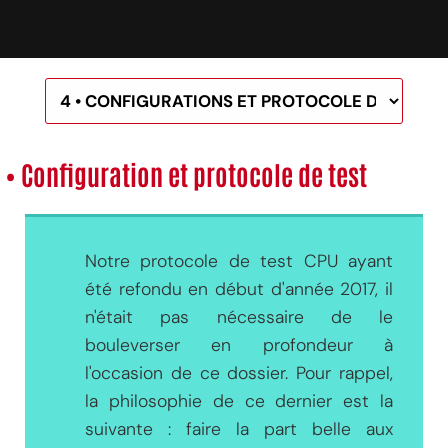
• Configuration et protocole de test
Notre protocole de test CPU ayant
été refondu en début d'année 2017, il
n'était pas nécessaire de le
bouleverser en profondeur à
l'occasion de ce dossier. Pour rappel,
la philosophie de ce dernier est la
suivante : faire la part belle aux