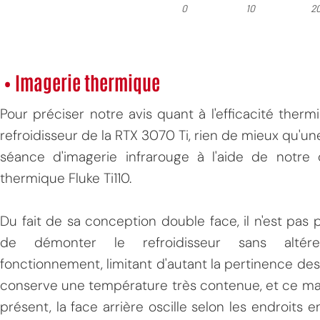
• Imagerie thermique
Pour préciser notre avis quant à l'efficacité ther
refroidisseur de la RTX 3070 Ti, rien de mieux qu'un
séance d'imagerie infrarouge à l'aide de notre
thermique Fluke Ti110.
Du fait de sa conception double face, il n'est pas 
de démonter le refroidisseur sans altér
fonctionnement, limitant d'autant la pertinence des
conserve une température très contenue, et ce mal
présent, la face arrière oscille selon les endroits