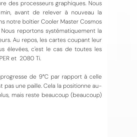
re des processeurs graphiques. Nous
 min, avant de relever à nouveau la
ans notre boîtier Cooler Master Cosmos
ce. Nous reportons systématiquement la
eurs. Au repos, les cartes coupant leur
us élevées, c'est le cas de toutes les
UPER et 2080 Ti.
progresse de 9°C par rapport à celle
 pas une paille. Cela la positionne au-
lus, mais reste beaucoup (beaucoup)