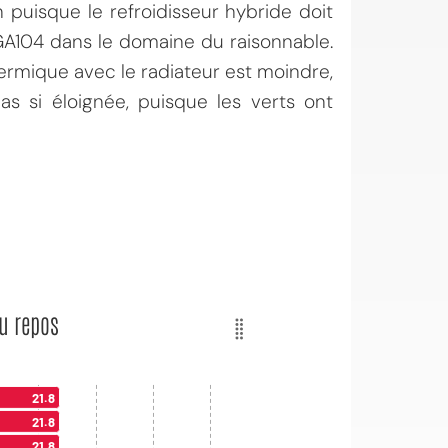
 puisque le refroidisseur hybride doit
GA104 dans le domaine du raisonnable.
hermique avec le radiateur est moindre,
 si éloignée, puisque les verts ont