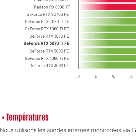
MPT
• Températures
Nous utilisons les sondes internes monitorées via