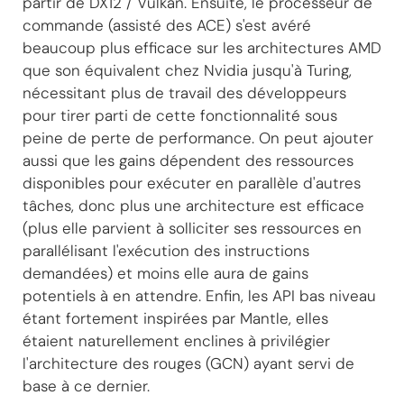
partir de DX12 / Vulkan. Ensuite, le processeur de
commande (assisté des ACE) s'est avéré
beaucoup plus efficace sur les architectures AMD
que son équivalent chez Nvidia jusqu'à Turing,
nécessitant plus de travail des développeurs
pour tirer parti de cette fonctionnalité sous
peine de perte de performance. On peut ajouter
aussi que les gains dépendent des ressources
disponibles pour exécuter en parallèle d'autres
tâches, donc plus une architecture est efficace
(plus elle parvient à solliciter ses ressources en
parallélisant l'exécution des instructions
demandées) et moins elle aura de gains
potentiels à en attendre. Enfin, les API bas niveau
étant fortement inspirées par Mantle, elles
étaient naturellement enclines à privilégier
l'architecture des rouges (GCN) ayant servi de
base à ce dernier.