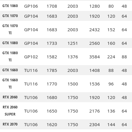
GP106
1708
2003
1280
80
48
GTX 1060
GP104
1683
2003
1920
120
64
GTX 1070
GTX 1070
GP104
1683
2003
2432
152
64
TI
GP104
1733
1251
2560
160
64
GTX 1080
GTX 1080
GP102
1582
1376
3584
224
88
TI
TU116
1785
2003
1408
88
48
GTX 1660
GTX 1660
TU116
1770
1500
1536
96
48
TI
TU106
1680
1750
1920
120
48
RTX 2060
RTX 2060
TU106
1650
1750
2176
136
64
SUPER
TU106
1620
1750
2304
144
64
RTX 2070