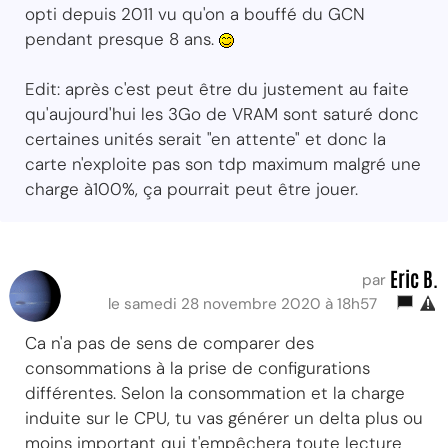
opti depuis 2011 vu qu'on a bouffé du GCN
pendant presque 8 ans.
Edit: après c'est peut être du justement au faite
qu'aujourd'hui les 3Go de VRAM sont saturé donc
certaines unités serait "en attente" et donc la
carte n'exploite pas son tdp maximum malgré une
charge à100%, ça pourrait peut être jouer.
Eric B.
par
le samedi 28 novembre 2020 à 18h57
Ca n'a pas de sens de comparer des
consommations à la prise de configurations
différentes. Selon la consommation et la charge
induite sur le CPU, tu vas générer un delta plus ou
moins important qui t'empêchera toute lecture