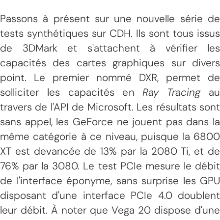
Passons à présent sur une nouvelle série de
tests synthétiques sur CDH. Ils sont tous issus
de 3DMark et s'attachent à vérifier les
capacités des cartes graphiques sur divers
point. Le premier nommé DXR, permet de
solliciter les capacités en
Ray Tracing
a
travers de l'API de Microsoft. Les résultats sont
sans appel, les GeForce ne jouent pas dans la
même catégorie à ce niveau, puisque la 6800
XT est devancée de 13% par la 2080 Ti, et de
76% par la 3080. Le test PCIe mesure le débit
de l'interface éponyme, sans surprise les GPU
disposant d'une interface PCIe 4.0 doublent
leur débit. À noter que Vega 20 dispose d'une