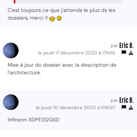
C'est toujours ce que j'attends le plus ds les
dossiers, merci !!
Eric B.
par
le jeudi 17 décembre 2020 à 17h06
Mise à jour du dossier avec la description de
l'architecture.
Eric B.
par
le jeudi 10 décembre 2020 à 09h37
Infineon XDPE132G5D