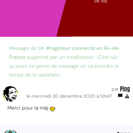
un truc
Message de
Un #ragoteur connecté en Île-de-
France
supprimé par un modérateur : C'est sûr
qu'avec ce genre de message on va prendre le
temps de te satisfaire...
Ping
par
le mercredi 30 décembre 2020 à 12h47
Merci pour la màj