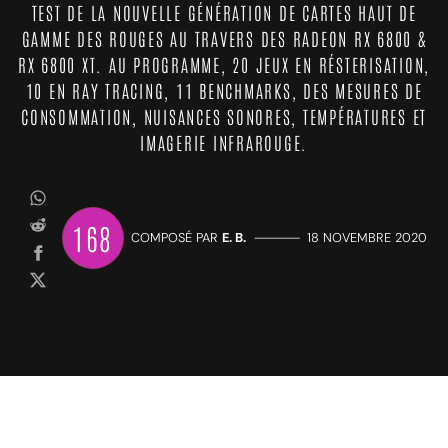
TEST DE LA NOUVELLE GÉNÉRATION DE CARTES HAUT DE
GAMME DES ROUGES AU TRAVERS DES RADEON RX 6800 &
RX 6800 XT. AU PROGRAMME, 20 JEUX EN RÉSTERISATION,
10 EN RAY TRACING, 11 BENCHMARKS, DES MESURES DE
CONSOMMATION, NUISANCES SONORES, TEMPÉRATURES ET
IMAGERIE INFRAROUGE.
168
COMPOSÉ PAR
E. B.
—————
18 NOVEMBRE 2020