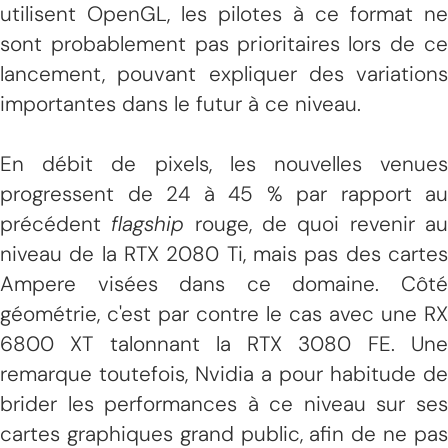
utilisent OpenGL, les pilotes à ce format ne
sont probablement pas prioritaires lors de ce
lancement, pouvant expliquer des variations
importantes dans le futur à ce niveau.
En débit de pixels, les nouvelles venues
progressent de 24 à 45 % par rapport au
précédent
flagship
rouge, de quoi revenir a
niveau de la RTX 2080 Ti, mais pas des cartes
Ampere visées dans ce domaine. Côté
géométrie, c'est par contre le cas avec une RX
6800 XT talonnant la RTX 3080 FE. Une
remarque toutefois, Nvidia a pour habitude de
brider les performances à ce niveau sur ses
cartes graphiques grand public, afin de ne pas