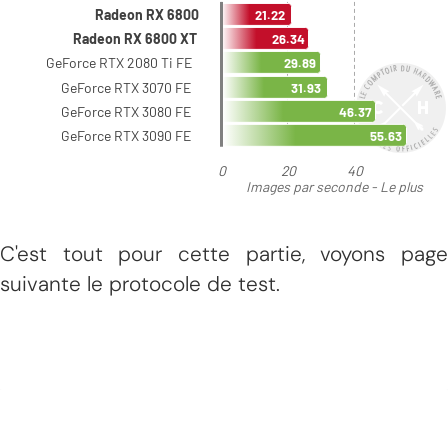
C'est tout pour cette partie, voyons page
suivante le protocole de test.