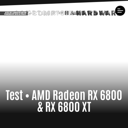
Test • AMD Radeon RX 6800
& RX 6800 XT