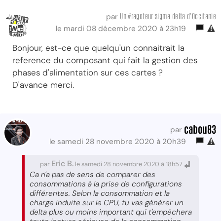
Un #ragoteur sigma delta d'Occitanie
par
le mardi 08 décembre 2020 à 23h19
Bonjour, est-ce que quelqu'un connaitrait la
reference du composant qui fait la gestion des
phases d'alimentation sur ces cartes ?
D'avance merci.
cabou83
par
le samedi 28 novembre 2020 à 20h39
Eric B.
par
le samedi 28 novembre 2020 à 18h57
Ca n'a pas de sens de comparer des
consommations à la prise de configurations
différentes. Selon la consommation et la
charge induite sur le CPU, tu vas générer un
delta plus ou moins important qui t'empêchera