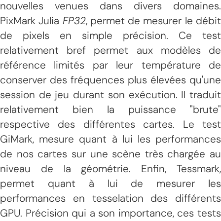
nouvelles venues dans divers domaines.
PixMark Julia
FP32
, permet de mesurer le débi
de pixels en simple précision. Ce test
relativement bref permet aux modèles de
référence limités par leur température de
conserver des fréquences plus élevées qu'une
session de jeu durant son exécution. Il traduit
relativement bien la puissance "brute"
respective des différentes cartes. Le test
GiMark, mesure quant à lui les performances
de nos cartes sur une scène très chargée au
niveau de la géométrie. Enfin, Tessmark,
permet quant à lui de mesurer les
performances en tesselation des différents
GPU. Précision qui a son importance, ces tests