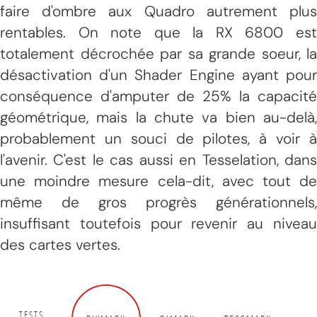
faire d'ombre aux Quadro autrement plus
rentables. On note que la RX 6800 est
totalement décrochée par sa grande soeur, la
désactivation d'un Shader Engine ayant pour
conséquence d'amputer de 25% la capacité
géométrique, mais la chute va bien au-delà,
probablement un souci de pilotes, à voir à
l'avenir. C'est le cas aussi en Tesselation, dans
une moindre mesure cela-dit, avec tout de
même de gros progrès générationnels,
insuffisant toutefois pour revenir au niveau
des cartes vertes.