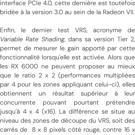
interface PCIe 4.0, cette dernière est toutefois
bridée à la version 3.0 au sein de la Radeon VII.
Enfin, le dernier test VRS, acronyme de
Variable Rate Shading
, dans sa version Tier 2
permet de mesurer le gain apporté par cette
fonctionnalité lorsqu'elle est activée. Alors que
les RX 6000 ne peuvent proposer au mieux
que le ratio 2 x 2 (performances multipliées
par 4 pour les zones appliquant celui-ci), elles
obtiennent un résultat supérieur à leur
concurrente pouvant pourtant prétendre
jusqu'à 4 x 4 (x16). La différence se situe au
niveau des zones de découpe du VRS, soit des
carrés de 8 x 8 pixels côté rouge, contre 16 x