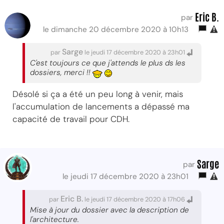
Eric B.
par
le dimanche 20 décembre 2020 à 10h13
Sarge
par
le jeudi 17 décembre 2020 à 23h01
C'est toujours ce que j'attends le plus ds les
dossiers, merci !!
Désolé si ça a été un peu long à venir, mais
l'accumulation de lancements a dépassé ma
capacité de travail pour CDH.
Sarge
par
le jeudi 17 décembre 2020 à 23h01
Eric B.
par
le jeudi 17 décembre 2020 à 17h06
Mise à jour du dossier avec la description de
l'architecture.