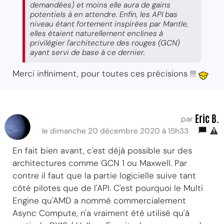
demandées) et moins elle aura de gains
potentiels à en attendre. Enfin, les API bas
niveau étant fortement inspirées par Mantle,
elles étaient naturellement enclines à
privilégier l'architecture des rouges (GCN)
ayant servi de base à ce dernier.
Merci infiniment, pour toutes ces précisions !!!
Eric B.
par
le dimanche 20 décembre 2020 à 15h33
En fait bien avant, c'est déjà possible sur des
architectures comme GCN 1 ou Maxwell. Par
contre il faut que la partie logicielle suive tant
côté pilotes que de l'API. C'est pourquoi le Multi
Engine qu'AMD a nommé commercialement
Async Compute, n'a vraiment été utilisé qu'à