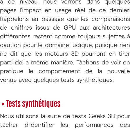
à ce niveau, nous verrons dans quelques
pages l'impact en usage réel de ce dernier.
Rappelons au passage que les comparaisons
de chiffres issus de GPU aux architectures
différentes restent comme toujours sujettes à
caution pour le domaine ludique, puisque rien
ne dit que les moteurs 3D pourront en tirer
parti de la même manière. Tâchons de voir en
pratique le comportement de la nouvelle
venue avec quelques tests synthétiques.
• Tests synthétiques
Nous utilisons la suite de tests Geeks 3D pour
tâcher d'identifier les performances des