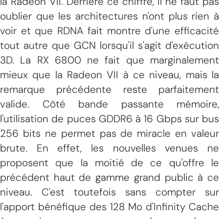
la Radeon VII. Derrière ce chiffre, il ne faut pas
oublier que les architectures n'ont plus rien à
voir et que RDNA fait montre d'une efficacité
tout autre que GCN lorsqu'il s'agit d'exécution
3D. La RX 6800 ne fait que marginalement
mieux que la Radeon VII à ce niveau, mais la
remarque précédente reste parfaitement
valide. Côté bande passante mémoire,
l'utilisation de puces GDDR6 à 16 Gbps sur bus
256 bits ne permet pas de miracle en valeur
brute. En effet, les nouvelles venues ne
proposent que la moitié de ce qu'offre le
précédent haut de gamme grand public à ce
niveau. C'est toutefois sans compter sur
l'apport bénéfique des 128 Mo d'Infinity Cache