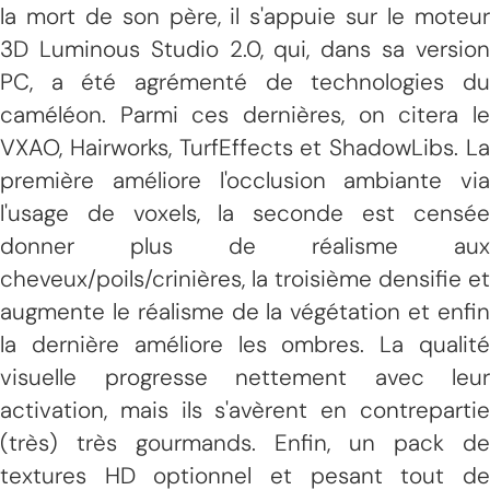
la mort de son père, il s'appuie sur le moteur
3D Luminous Studio 2.0, qui, dans sa version
PC, a été agrémenté de technologies du
caméléon. Parmi ces dernières, on citera le
VXAO, Hairworks, TurfEffects et ShadowLibs. La
première améliore l'occlusion ambiante via
l'usage de voxels, la seconde est censée
donner plus de réalisme aux
cheveux/poils/crinières, la troisième densifie et
augmente le réalisme de la végétation et enfin
la dernière améliore les ombres. La qualité
visuelle progresse nettement avec leur
activation, mais ils s'avèrent en contrepartie
(très) très gourmands. Enfin, un pack de
textures HD optionnel et pesant tout de