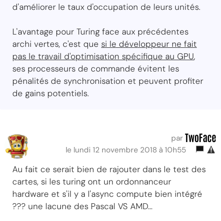
d'améliorer le taux d'occupation de leurs unités.
L'avantage pour Turing face aux précédentes
archi vertes, c'est que
si le développeur ne fait
pas le travail d'optimisation spécifique au GPU
,
ses processeurs de commande évitent les
pénalités de synchronisation et peuvent profiter
de gains potentiels.
TwoFace
par
le lundi 12 novembre 2018 à 10h55
Au fait ce serait bien de rajouter dans le test des
cartes, si les turing ont un ordonnanceur
hardware et s'il y a l'async compute bien intégré
??? une lacune des Pascal VS AMD...