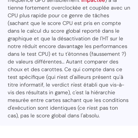
tienne fortement overclockée et couplée avec un
CPU plus rapide pour ce genre de tâches
(sachant que le score CPU est pris en compte
dans le calcul du score global reporté dans le
graphique et que la désactivation de l'HT sur le
notre réduit encore davantage les performances
dans le test CPU) et tu t'étonnes (faussement ?)
de valeurs différentes... Autant comparer des
choux et des carottes. Ce qui compte dans ce
test spécifique (qui n'est d'ailleurs présent qu'à
titre informatif, le verdict n'est établi que vis-à-
vis des résultats in game), c'est la hiérarchie
mesurée entre cartes sachant que les conditions
d'exécution sont identiques (ce n'est pas ton
cas), pas le score global dans l'absolu.