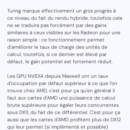
Turing marque effectivement un gros progrès à
ce niveau du fait du rendu hybride, toutefois cela
ne se traduira pas forcément par des gains
similaires à ceux visibles sur les Radeon pour une
raison simple : ce fonctionnement permet
d'améliorer le taux de charge des unités de
calcul, toutefois, si ce dernier est élevé par
défaut, le gain potentiel est fortement réduit.
Les GPU NVIDIA depuis Maxwell ont un taux
d'occupation par défaut supérieur à ce que l'on
trouve chez AMD, c'est pour ça qu'en général il
faut aux cartes d'AMD une puissance de calcul
brute supérieure pour égaler leurs concurrentes
sous DX11, du fait de ce différentiel. C'est pour ça
aussi que les cartes d'AMD profitent plus de DX12
qui leur permet (si implémenté et possible)