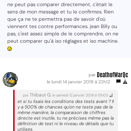
ne peut pas comparer directement, c'était le
sens de mon message et tu le confirmes. Rien
que ça ne te permettra pas de savoir d'où
viennent tes contre performances. jean Billy ou
pas, c'est assez simple de le comprendre, on ne
peut comparer qu'à iso réglages et iso machine.
DeathofWarQc
par
le lundi 14 janvier 2019 à 22h12
Thibaut G.
par
le samedi 12 janvier 2019 à 15h03
et si tu lisais les conditions des tests avant ? Il
y a 500% de chances qu'on ne teste pas de la
même manière, la comparaison de chiffres
directe est inutile, tu ne précises même pas la
définition de test ni le niveau de détails que tu
utilises.