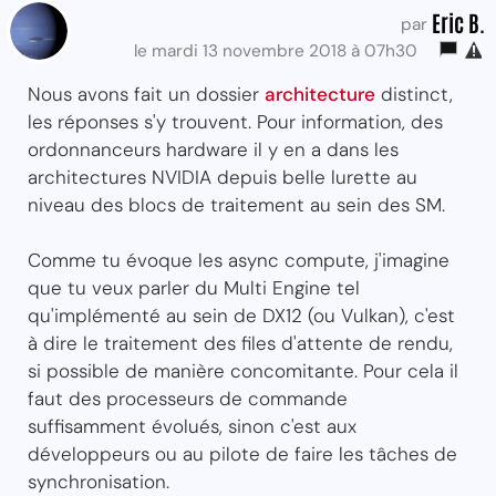
Eric B.
par
le mardi 13 novembre 2018 à 07h30
Nous avons fait un dossier
architecture
distinct,
les réponses s'y trouvent. Pour information, des
ordonnanceurs hardware il y en a dans les
architectures NVIDIA depuis belle lurette au
niveau des blocs de traitement au sein des SM.
Comme tu évoque les async compute, j'imagine
que tu veux parler du Multi Engine tel
qu'implémenté au sein de DX12 (ou Vulkan), c'est
à dire le traitement des files d'attente de rendu,
si possible de manière concomitante. Pour cela il
faut des processeurs de commande
suffisamment évolués, sinon c'est aux
développeurs ou au pilote de faire les tâches de
synchronisation.