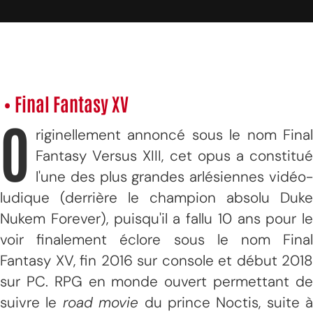
• Final Fantasy XV
O
riginellement annoncé sous le nom Final
Fantasy Versus XIII, cet opus a constitué
l'une des plus grandes arlésiennes vidéo-
ludique (derrière le champion absolu Duke
Nukem Forever), puisqu'il a fallu 10 ans pour le
voir finalement éclore sous le nom Final
Fantasy XV, fin 2016 sur console et début 2018
sur PC. RPG en monde ouvert permettant de
suivre le
road movie
du prince Noctis, suite à