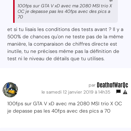
100fps sur GTA V xD avec ma 2080 MSI trio X
OC je depasse pas les 40fps avec des pics a
70
et si tu lisais les conditions des tests avant ? Il y a
500% de chances qu'on ne teste pas de la même
manière, la comparaison de chiffres directe est
inutile, tu ne précises même pas la définition de
test ni le niveau de détails que tu utilises.
DeathofWarQc
par
le samedi 12 janvier 2019 à 14h35
100fps sur GTA V xD avec ma 2080 MSI trio X OC
je depasse pas les 40fps avec des pics a 70