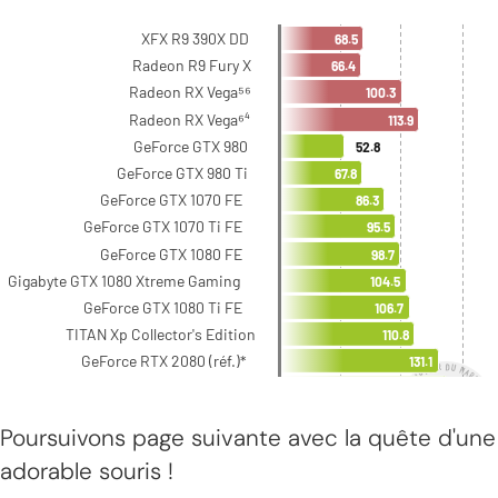
Poursuivons page suivante avec la quête d'une
adorable souris !