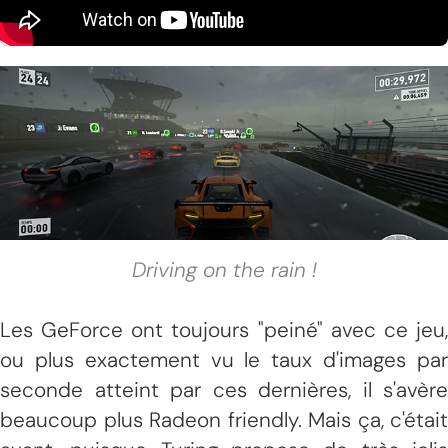
Driving on the rain !
Les GeForce ont toujours "peiné" avec ce jeu,
ou plus exactement vu le taux d'images par
seconde atteint par ces dernières, il s'avère
beaucoup plus Radeon friendly. Mais ça, c'était