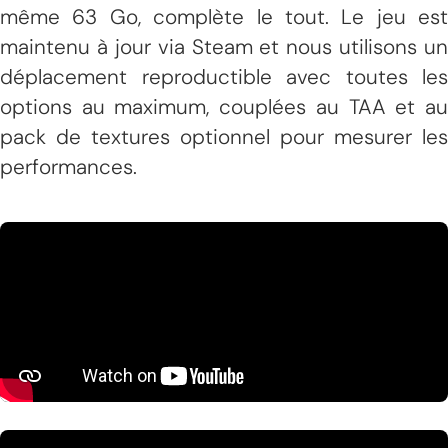
même 63 Go, complète le tout. Le jeu est
maintenu à jour via Steam et nous utilisons un
déplacement reproductible avec toutes les
options au maximum, couplées au TAA et au
pack de textures optionnel pour mesurer les
performances.