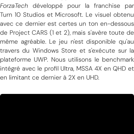
ForzaTech
développé pour la franchise par
Turn 10 Studios et Microsoft. Le visuel obtenu
avec ce dernier est certes un ton en-dessous
de Project CARS (1 et 2), mais s'avère toute de
même agréable. Le jeu n'est disponible qu'au
travers du Windows Store et s'exécute sur la
plateforme UWP. Nous utilisons le benchmark
intégré avec le profil Ultra, MSSA 4X en QHD et
en limitant ce dernier à 2X en UHD.