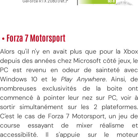
• Forza 7 Motorsport
Alors qu'il n'y en avait plus que pour la Xbox
depuis des années chez Microsoft côté jeux, le
PC est revenu en odeur de sainteté avec
Windows 10 et le
Play Anywhere
. Ainsi, d
nombreuses exclusivités de la boite ont
commencé à pointer leur nez sur PC, voir à
sortir simultanément sur les 2 plateformes.
C'est le cas de Forza 7 Motorsport, un jeu de
course essayant de mixer réalisme et
accessibilité. Il s'appuie sur le moteur