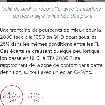
Voilà de quoi se réconcilier avec les stations-
service malgré la flambée des prix !!
Une trentaine de pourcents de mieux pour la
2080 face à la 1080 en QHD, écart sous les
25% dans les mêmes conditions entre les Ti.
Ces écarts se creusent quelque peu lorsque
l'on passe en UHD, la RTX 2080 Ti se
rapprochant de la zone de confort dans cette
définition, surtout avec un écran G-Sync.