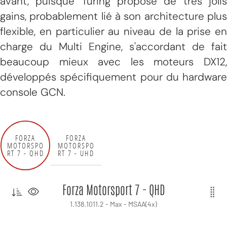
avant, puisque Turing propose de très jolis
gains, probablement lié à son architecture plus
flexible, en particulier au niveau de la prise en
charge du Multi Engine, s'accordant de fait
beaucoup mieux avec les moteurs DX12,
développés spécifiquement pour du hardware
console GCN.