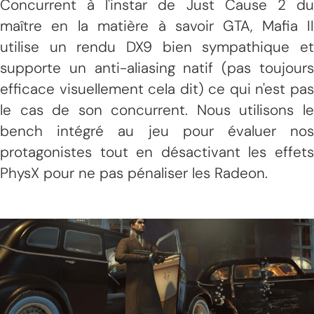
Concurrent à l'instar de Just Cause 2 du
maître en la matière à savoir GTA, Mafia II
utilise un rendu DX9 bien sympathique et
supporte un anti-aliasing natif (pas toujours
efficace visuellement cela dit) ce qui n'est pas
le cas de son concurrent. Nous utilisons le
bench intégré au jeu pour évaluer nos
protagonistes tout en désactivant les effets
PhysX pour ne pas pénaliser les Radeon.