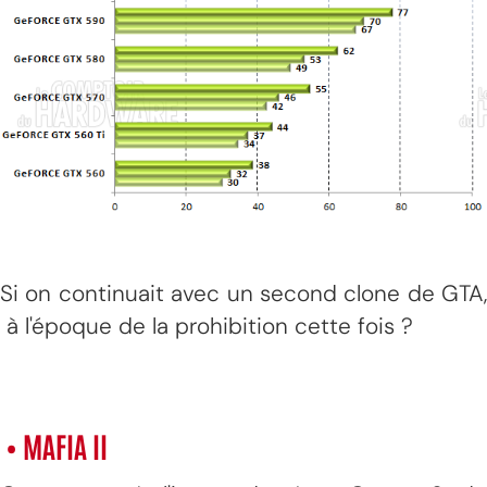
Si on continuait avec un second clone de GTA,
à l'époque de la prohibition cette fois ?
• MAFIA II