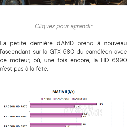
Cliquez pour agrandir
La petite dernière d'AMD prend à nouveau
l'ascendant sur la GTX 580 du caméléon avec
ce moteur, où, une fois encore, la HD 6990
n'est pas à la fête.