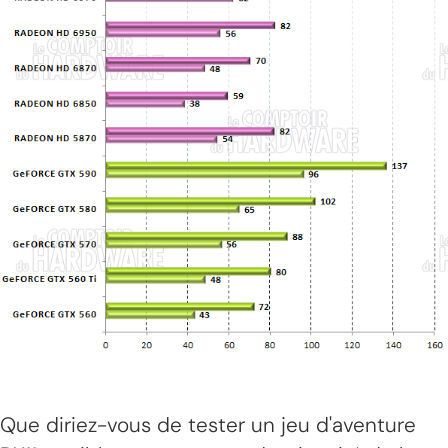
Que diriez-vous de tester un jeu d'aventure