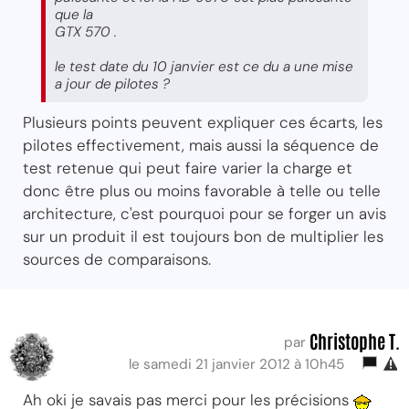
que la
GTX 570 .
le test date du 10 janvier est ce du a une mise
a jour de pilotes ?
Plusieurs points peuvent expliquer ces écarts, les
pilotes effectivement, mais aussi la séquence de
test retenue qui peut faire varier la charge et
donc être plus ou moins favorable à telle ou telle
architecture, c'est pourquoi pour se forger un avis
sur un produit il est toujours bon de multiplier les
sources de comparaisons.
Christophe T.
par
le samedi 21 janvier 2012 à 10h45
Ah oki je savais pas merci pour les précisions