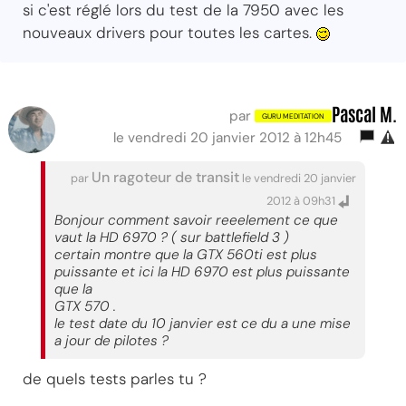
si c'est réglé lors du test de la 7950 avec les
nouveaux drivers pour toutes les cartes.
Pascal M.
par
le vendredi 20 janvier 2012 à 12h45
Un ragoteur de transit
par
le vendredi 20 janvier
2012 à 09h31
Bonjour comment savoir reeelement ce que
vaut la HD 6970 ? ( sur battlefield 3 )
certain montre que la GTX 560ti est plus
puissante et ici la HD 6970 est plus puissante
que la
GTX 570 .
le test date du 10 janvier est ce du a une mise
a jour de pilotes ?
de quels tests parles tu ?