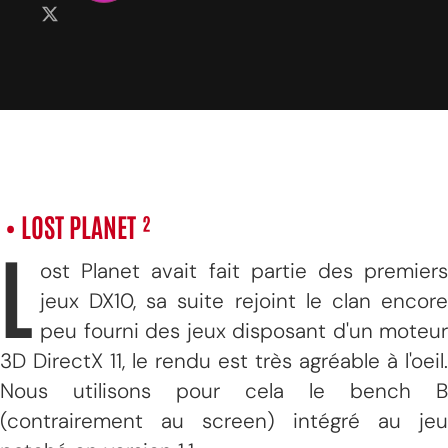
• LOST PLANET ²
L
ost Planet avait fait partie des premiers
jeux DX10, sa suite rejoint le clan encore
peu fourni des jeux disposant d'un moteur
3D DirectX 11, le rendu est très agréable à l'oeil.
Nous utilisons pour cela le bench B
(contrairement au screen) intégré au jeu