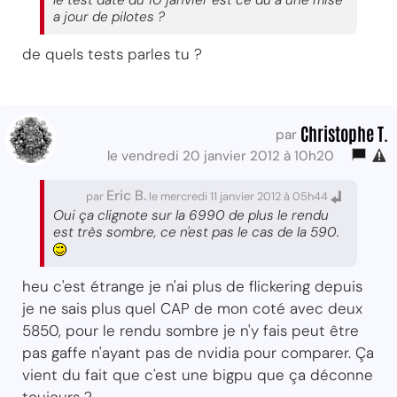
a jour de pilotes ?
de quels tests parles tu ?
Christophe T.
par
le vendredi 20 janvier 2012 à 10h20
Eric B.
par
le mercredi 11 janvier 2012 à 05h44
Oui ça clignote sur la 6990 de plus le rendu
est très sombre, ce n'est pas le cas de la 590.
heu c'est étrange je n'ai plus de flickering depuis
je ne sais plus quel CAP de mon coté avec deux
5850, pour le rendu sombre je n'y fais peut être
pas gaffe n'ayant pas de nvidia pour comparer. Ça
vient du fait que c'est une bigpu que ça déconne
toujours ?