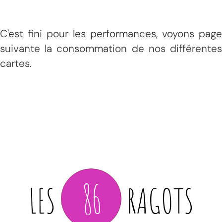
C'est fini pour les performances, voyons page
suivante la consommation de nos différentes
cartes.
86
LES
RAGOTS