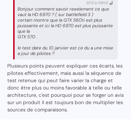
2012 à 09h31
Bonjour comment savoir reeelement ce que
vaut la HD 6970 ? ( sur battlefield 3 )
certain montre que la GTX 560ti est plus
puissante et ici la HD 6970 est plus puissante
que la
GTX 570 .
le test date du 10 janvier est ce du a une mise
a jour de pilotes ?
Plusieurs points peuvent expliquer ces écarts, les
pilotes effectivement, mais aussi la séquence de
test retenue qui peut faire varier la charge et
donc être plus ou moins favorable à telle ou telle
architecture, c'est pourquoi pour se forger un avis
sur un produit il est toujours bon de multiplier les
sources de comparaisons.