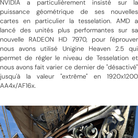
NVIDIA a particulièrement insisté sur la
puissance géométrique de ses nouvelles
cartes en particulier la tesselation. AMD a
lancé des unités plus performantes sur sa
nouvelle RADEON HD 7970, pour l'éprouver
nous avons utilisé Unigine Heaven 2.5 qui
permet de régler le niveau de Tesselation et
nous avons fait varier ce dernier de "désactivé"
jusqu'à la valeur "extrême" en 1920x1200
AA4x/AF16x.