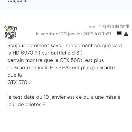
Un ragoteur
de transit
par
le vendredi 20 janvier 2012 à 09h31
Bonjour comment savoir reeelement ce que vaut
la HD 6970 ? ( sur battlefield 3 )
certain montre que la GTX 560ti est plus
puissante et ici la HD 6970 est plus puissante
que la
GTX 570 .
le test date du 10 janvier est ce du a une mise a
jour de pilotes ?