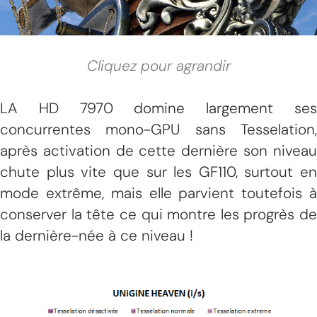
Cliquez pour agrandir
LA HD 7970 domine largement ses
concurrentes mono-GPU sans Tesselation,
après activation de cette dernière son niveau
chute plus vite que sur les GF110, surtout en
mode extrême, mais elle parvient toutefois à
conserver la tête ce qui montre les progrès de
la dernière-née à ce niveau !