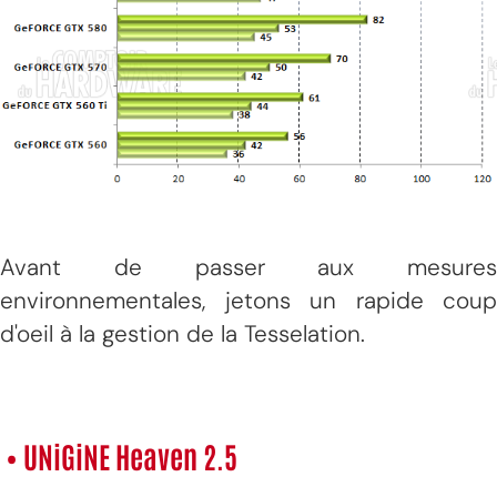
Avant de passer aux mesures
environnementales, jetons un rapide coup
d'oeil à la gestion de la Tesselation.
• UNiGiNE Heaven 2.5