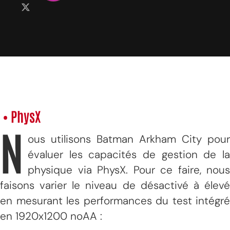
• PhysX
N
ous utilisons Batman Arkham City pour
évaluer les capacités de gestion de la
physique via PhysX. Pour ce faire, nous
faisons varier le niveau de désactivé à élevé
en mesurant les performances du test intégré
en 1920x1200 noAA :