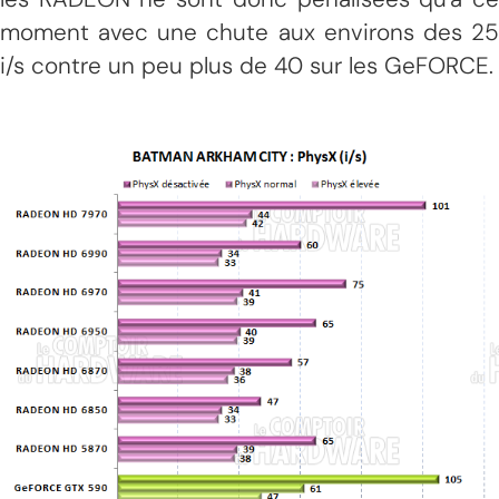
moment avec une chute aux environs des 25
i/s contre un peu plus de 40 sur les GeFORCE.