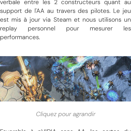
verbale entre les 2 constructeurs quant au
support de l'AA au travers des pilotes. Le jeu
est mis à jour via Steam et nous utilisons un
replay personnel pour mesurer les
performances.
Cliquez pour agrandir