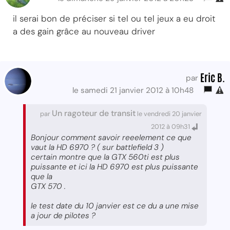
il serai bon de préciser si tel ou tel jeux a eu droit
a des gain grâce au nouveau driver
Eric B.
par
le samedi 21 janvier 2012 à 10h48
Un ragoteur de transit
par
le vendredi 20 janvier
2012 à 09h31
Bonjour comment savoir reeelement ce que
vaut la HD 6970 ? ( sur battlefield 3 )
certain montre que la GTX 560ti est plus
puissante et ici la HD 6970 est plus puissante
que la
GTX 570 .
le test date du 10 janvier est ce du a une mise
a jour de pilotes ?