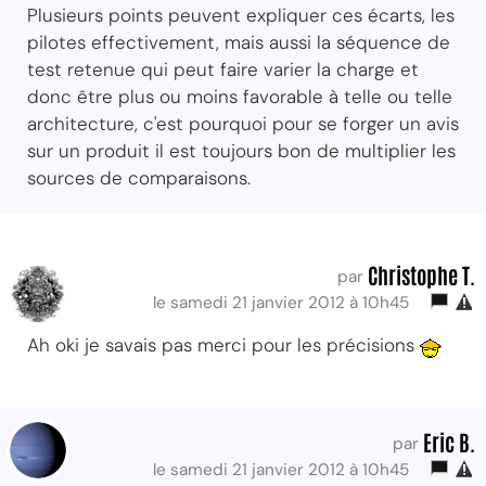
Plusieurs points peuvent expliquer ces écarts, les
pilotes effectivement, mais aussi la séquence de
test retenue qui peut faire varier la charge et
donc être plus ou moins favorable à telle ou telle
architecture, c'est pourquoi pour se forger un avis
sur un produit il est toujours bon de multiplier les
sources de comparaisons.
Christophe T.
par
le samedi 21 janvier 2012 à 10h45
Ah oki je savais pas merci pour les précisions
Eric B.
par
le samedi 21 janvier 2012 à 10h45