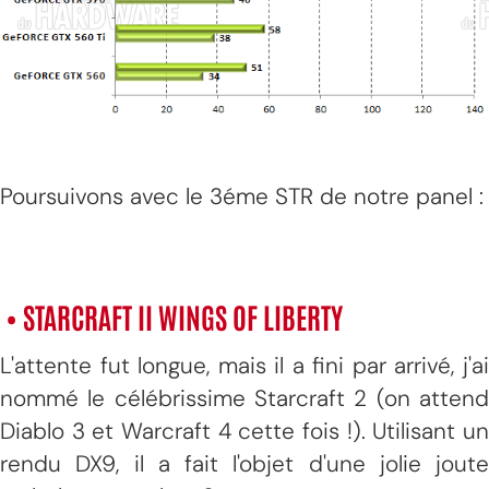
Poursuivons avec le 3éme STR de notre panel :
• STARCRAFT II WINGS OF LIBERTY
L'attente fut longue, mais il a fini par arrivé, j'ai
nommé le célébrissime Starcraft 2 (on attend
Diablo 3 et Warcraft 4 cette fois !). Utilisant un
rendu DX9, il a fait l'objet d'une jolie joute