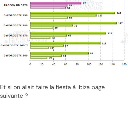
Et si on allait faire la fiesta à Ibiza page
suivante ?