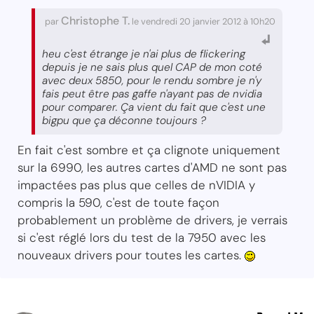
Christophe T.
par
le vendredi 20 janvier 2012 à 10h20
heu c'est étrange je n'ai plus de flickering
depuis je ne sais plus quel CAP de mon coté
avec deux 5850, pour le rendu sombre je n'y
fais peut être pas gaffe n'ayant pas de nvidia
pour comparer. Ça vient du fait que c'est une
bigpu que ça déconne toujours ?
En fait c'est sombre et ça clignote uniquement
sur la 6990, les autres cartes d'AMD ne sont pas
impactées pas plus que celles de nVIDIA y
compris la 590, c'est de toute façon
probablement un problème de drivers, je verrais
si c'est réglé lors du test de la 7950 avec les
nouveaux drivers pour toutes les cartes.