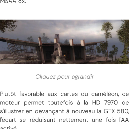
MSAA 8x.
Cliquez pour agrandir
Plutôt favorable aux cartes du caméléon, ce
moteur permet toutefois à la HD 7970 de
s'illustrer en devançant à nouveau la GTX 580,
l'écart se réduisant nettement une fois l'AA
activé.