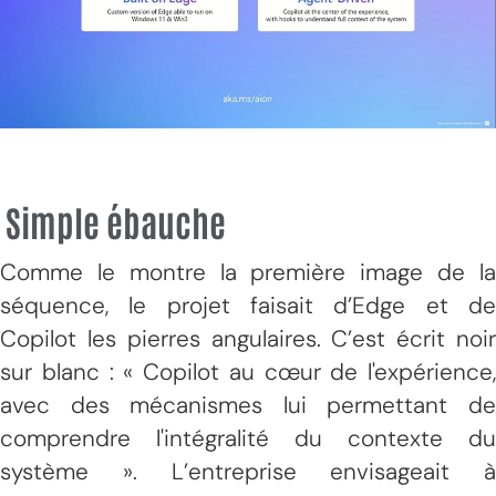
Simple ébauche
Comme le montre la première image de la
séquence, le projet faisait d’Edge et de
Copilot les pierres angulaires. C’est écrit noir
sur blanc : « Copilot au cœur de l'expérience,
avec des mécanismes lui permettant de
comprendre l'intégralité du contexte du
système ». L’entreprise envisageait à