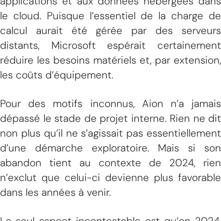
applications et aux données hébergées dans
le cloud. Puisque l’essentiel de la charge de
calcul aurait été gérée par des serveurs
distants, Microsoft espérait certainement
réduire les besoins matériels et, par extension,
les coûts d’équipement.
Pour des motifs inconnus, Aion n’a jamais
dépassé le stade de projet interne. Rien ne dit
non plus qu’il ne s’agissait pas essentiellement
d’une démarche exploratoire. Mais si son
abandon tient au contexte de 2024, rien
n’exclut que celui-ci devienne plus favorable
dans les années à venir.
Le seul aspect incontestable est qu’en 2024,