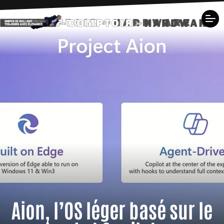
Aion, l’OS léger basé sur le