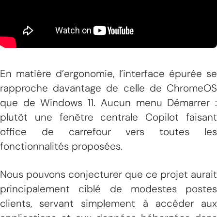
En matière d’ergonomie, l’interface épurée se
rapproche davantage de celle de ChromeOS
que de Windows 11. Aucun menu Démarrer :
plutôt une fenêtre centrale Copilot faisant
office de carrefour vers toutes les
fonctionnalités proposées.
Nous pouvons conjecturer que ce projet aurait
principalement ciblé de modestes postes
clients, servant simplement à accéder aux