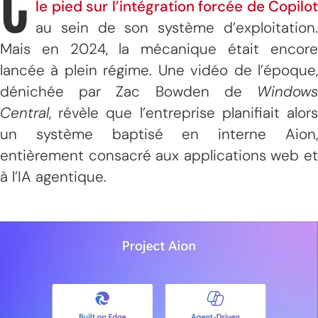
C
le pied sur l’intégration forcée de Copilot
au sein de son système d’exploitation.
Mais en 2024, la mécanique était encore
lancée à plein régime. Une vidéo de l’époque,
dénichée par Zac Bowden de
Windows
Central
, révèle que l’entreprise planifiait alors
un système baptisé en interne Aion,
entièrement consacré aux applications web et
à l’IA agentique.