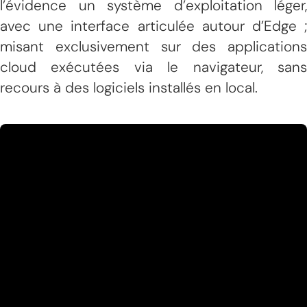
l’évidence un système d’exploitation léger,
avec une interface articulée autour d’Edge ;
misant exclusivement sur des applications
cloud exécutées via le navigateur, sans
recours à des logiciels installés en local.