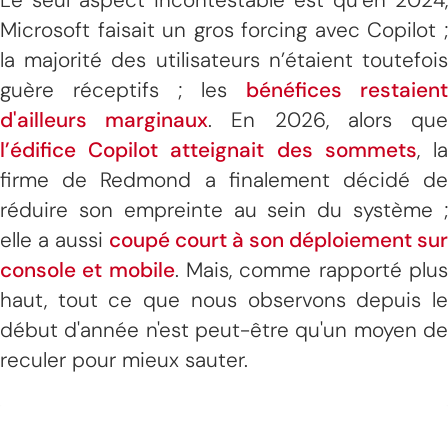
Microsoft faisait un gros forcing avec Copilot ;
la majorité des utilisateurs n’étaient toutefois
guère réceptifs ; les
bénéfices restaient
d'ailleurs marginaux
. En 2026, alors qu
l’édifice Copilot atteignait des sommets
, l
firme de Redmond a finalement décidé de
réduire son empreinte au sein du système ;
elle a aussi
coupé court à son déploiement sur
console et mobile
. Mais, comme rapporté plu
haut, tout ce que nous observons depuis le
début d'année n'est peut-être qu'un moyen de
reculer pour mieux sauter.