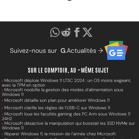
Suivez-nous sur
G
.Actualités →
SUR LE COMPTOIR, AU ~MÊME SUJET
Microsoft déploie Windows 11 LTSC 2024 : un OS moins exigeant,
avec la TPM en option
Microsoft noobifie la gestion des modes d’alimentation sous
Windows 11
Microsoft détaille son plan pour améliorer Windows 11
Microsoft clarifie les règles de l’USB-C sur Windows 11
Microsoft loue les facultés gaming des PC Arm sous Windows 11
24H2
Microsoft désactive la manipulation qui boostait les SSD NVMe sur
Windows 11
Réparer Windows 11, la mission de l’année chez Microsoft