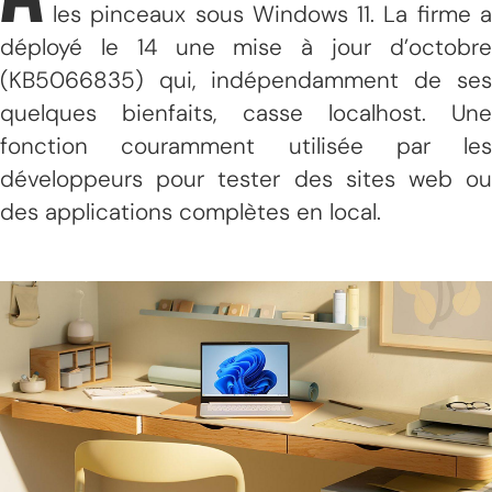
les pinceaux sous Windows 11. La firme a
déployé le 14 une mise à jour d’octobre
(KB5066835) qui, indépendamment de ses
quelques bienfaits, casse localhost. Une
fonction couramment utilisée par les
développeurs pour tester des sites web ou
des applications complètes en local.