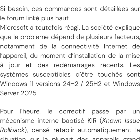
Si besoin, ces commandes sont détaillées sur
le forum linké plus haut.
Microsoft a toutefois réagi. La société explique
que le problème dépend de plusieurs facteurs,
notamment de la connectivité Internet de
l’appareil, du moment d’installation de la mise
à jour et des redémarrages récents. Les
systèmes susceptibles d’être touchés sont
Windows 11 versions 24H2 / 25H2 et Windows
Server 2025.
Pour l’heure, le correctif passe par un
mécanisme interne baptisé KIR (
Known Issue
Rollback
), censé rétablir automatiquement la
situation sur la plupart des appareils grand