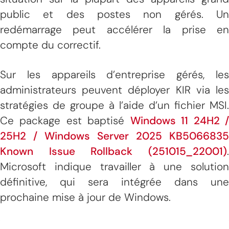
public et des postes non gérés. Un
redémarrage peut accélérer la prise en
compte du correctif.
Sur les appareils d’entreprise gérés, les
administrateurs peuvent déployer KIR via les
stratégies de groupe à l’aide d’un fichier MSI.
Ce package est baptisé
Windows 11 24H2 
25H2 / Windows Server 2025 KB5066835
Known Issue Rollback (251015_22001)
.
Microsoft indique travailler à une solution
définitive, qui sera intégrée dans une
prochaine mise à jour de Windows.