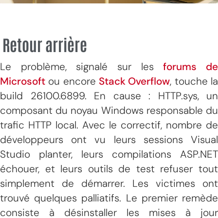
Retour arrière
Le problème, signalé sur les
forums d
Microsoft
ou encore
Stack Overflow
, touche l
build 26100.6899. En cause : HTTP.sys, un
composant du noyau Windows responsable du
trafic HTTP local. Avec le correctif, nombre de
développeurs ont vu leurs sessions Visual
Studio planter, leurs compilations ASP.NET
échouer, et leurs outils de test refuser tout
simplement de démarrer. Les victimes ont
trouvé quelques palliatifs. Le premier remède
consiste à désinstaller les mises à jour