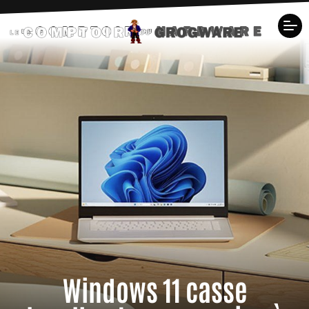
Windows 11 casse