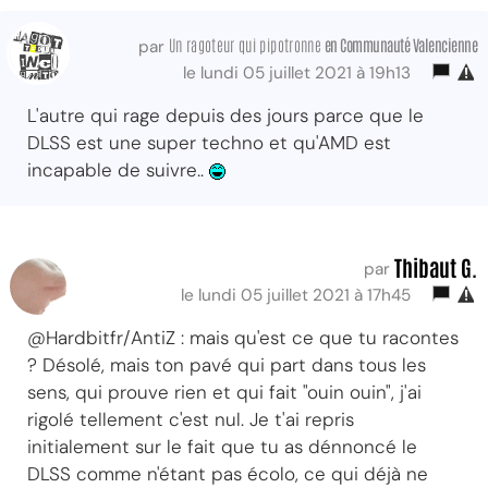
Un ragoteur qui pipotronne
en Communauté Valencienne
par
le lundi 05 juillet 2021 à 19h13
L'autre qui rage depuis des jours parce que le
DLSS est une super techno et qu'AMD est
incapable de suivre..
Thibaut G.
par
le lundi 05 juillet 2021 à 17h45
@Hardbitfr/AntiZ : mais qu'est ce que tu racontes
? Désolé, mais ton pavé qui part dans tous les
sens, qui prouve rien et qui fait "ouin ouin", j'ai
rigolé tellement c'est nul. Je t'ai repris
initialement sur le fait que tu as dénnoncé le
DLSS comme n'étant pas écolo, ce qui déjà ne