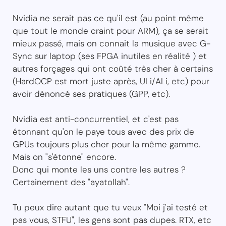
Nvidia ne serait pas ce qu'il est (au point même
que tout le monde craint pour ARM), ça se serait
mieux passé, mais on connait la musique avec G-
Sync sur laptop (ses FPGA inutiles en réalité ) et
autres forçages qui ont coûté très cher à certains
(HardOCP est mort juste après, ULi/ALi, etc) pour
avoir dénoncé ses pratiques (GPP, etc).
Nvidia est anti-concurrentiel, et c'est pas
étonnant qu'on le paye tous avec des prix de
GPUs toujours plus cher pour la même gamme.
Mais on "s'étonne" encore.
Donc qui monte les uns contre les autres ?
Certainement des "ayatollah".
Tu peux dire autant que tu veux "Moi j'ai testé et
pas vous, STFU", les gens sont pas dupes. RTX, etc