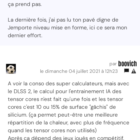
ça prend pas.
La dernière fois, j'ai pas lu ton pavé digne de
Jemporte niveau mise en forme, ici ce sera mon
dernier effort.
boovich
par
le dimanche 04 juillet 2021 à 12h23
A voir la conso des super calculateurs, mais avec
le DLSS 2, le calcul pour l'entrainement IA des
tensor cores n'est fait qu'une fois et les tensor
cores c'est 10 ou 15% de surface "gâchis" de
silicium. (ça permet peut-être une meilleure
répartition de la chaleur, avec plus de fréquence
quand les tensor cores non utilisés)
Après ça dépend des jeux joués en compétitif.