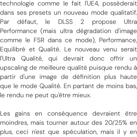
technologie comme le fait l'UE4, possèderait
dans ses presets un nouveau mode qualitatif.
Par défaut, le DLSS 2 propose Ultra
Performance (mais ultra dégradation d'image
comme le FSR dans ce mode), Performance,
Equilibré et Qualité. Le nouveau venu serait
l'Ultra Qualité, qui devrait donc offrir un
upscaling de meilleure qualité puisque rendu à
partir d'une image de définition plus haute
que le mode Qualité. En partant de moins bas,
le rendu ne peut qu'être mieux.
Les gains en conséquence devraient être
moindres, mais tourner autour des 20/25% en
plus, ceci n'est que spéculation, mais il y en