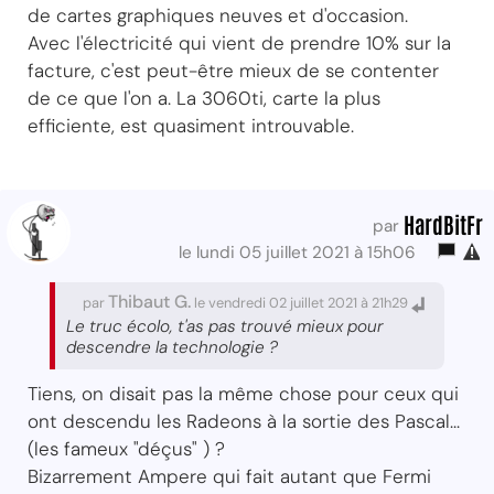
de cartes graphiques neuves et d'occasion.
Avec l'électricité qui vient de prendre 10% sur la
facture, c'est peut-être mieux de se contenter
de ce que l'on a. La 3060ti, carte la plus
efficiente, est quasiment introuvable.
HardBitFr
par
le lundi 05 juillet 2021 à 15h06
Thibaut G.
par
le vendredi 02 juillet 2021 à 21h29
Le truc écolo, t'as pas trouvé mieux pour
descendre la technologie ?
Tiens, on disait pas la même chose pour ceux qui
ont descendu les Radeons à la sortie des Pascal...
(les fameux "déçus" ) ?
Bizarrement Ampere qui fait autant que Fermi