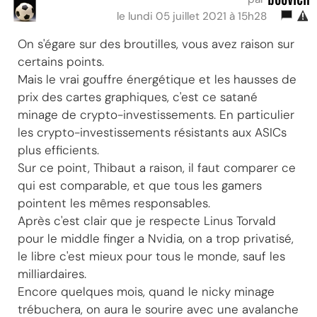
le lundi 05 juillet 2021 à 15h28
On s'égare sur des broutilles, vous avez raison sur
certains points.
Mais le vrai gouffre énergétique et les hausses de
prix des cartes graphiques, c'est ce satané
minage de crypto-investissements. En particulier
les crypto-investissements résistants aux ASICs
plus efficients.
Sur ce point, Thibaut a raison, il faut comparer ce
qui est comparable, et que tous les gamers
pointent les mêmes responsables.
Après c'est clair que je respecte Linus Torvald
pour le middle finger a Nvidia, on a trop privatisé,
le libre c'est mieux pour tous le monde, sauf les
milliardaires.
Encore quelques mois, quand le nicky minage
trébuchera, on aura le sourire avec une avalanche