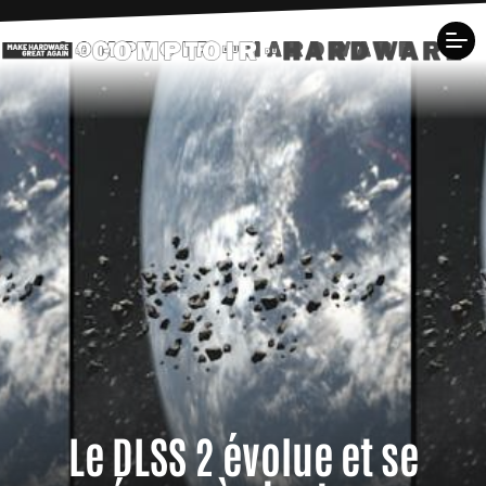
Le DLSS 2 évolue et se