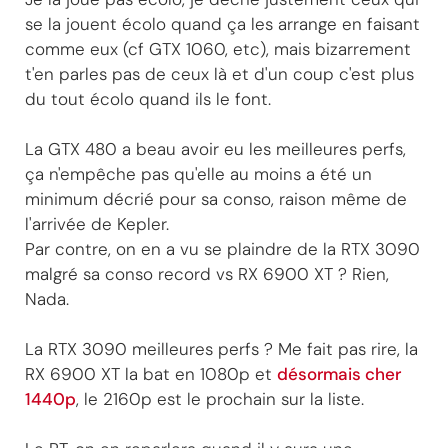
se la jouent écolo quand ça les arrange en faisant
comme eux (cf GTX 1060, etc), mais bizarrement
t'en parles pas de ceux là et d'un coup c'est plus
du tout écolo quand ils le font.
La GTX 480 a beau avoir eu les meilleures perfs,
ça n'empêche pas qu'elle au moins a été un
minimum décrié pour sa conso, raison même de
l'arrivée de Kepler.
Par contre, on en a vu se plaindre de la RTX 3090
malgré sa conso record vs RX 6900 XT ? Rien,
Nada.
La RTX 3090 meilleures perfs ? Me fait pas rire, la
RX 6900 XT la bat en 1080p et
désormais cher
1440p
, le 2160p est le prochain sur la liste.