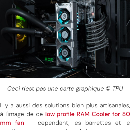
Ceci n'est pas une carte graphique © TPU
Il y a aussi des solutions bien plus artisanales,
à l'image de ce
low profile RAM Cooler for 8
mm fan
— cependant, les barrettes et l