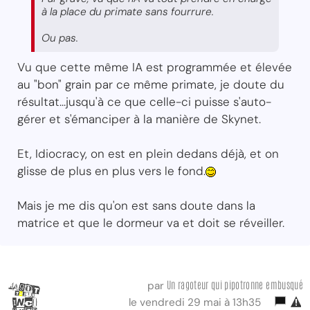
à la place du primate sans fourrure.
Ou pas.
Vu que cette même IA est programmée et élevée
au "bon" grain par ce même primate, je doute du
résultat...jusqu'à ce que celle-ci puisse s'auto-
gérer et s'émanciper à la manière de Skynet.
Et, Idiocracy, on est en plein dedans déjà, et on
glisse de plus en plus vers le fond.
Mais je me dis qu'on est sans doute dans la
matrice et que le dormeur va et doit se réveiller.
Un ragoteur qui pipotronne embusqué
par
le vendredi 29 mai à 13h35