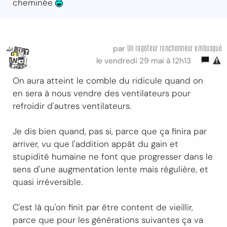
cheminée
Un ragoteur ronchonneur embusqué
par
le vendredi 29 mai à 12h13
On aura atteint le comble du ridicule quand on
en sera à nous vendre des ventilateurs pour
refroidir d'autres ventilateurs.
Je dis bien quand, pas si, parce que ça finira par
arriver, vu que l'addition appât du gain et
stupidité humaine ne font que progresser dans le
sens d'une augmentation lente mais régulière, et
quasi irréversible.
C'est là qu'on finit par être content de vieillir,
parce que pour les générations suivantes ça va