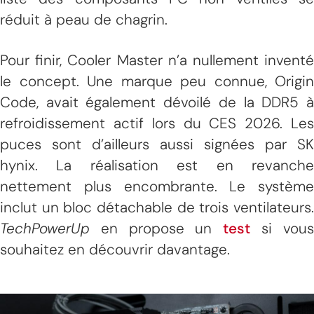
réduit à peau de chagrin.
Pour finir, Cooler Master n’a nullement inventé
le concept. Une marque peu connue, Origin
Code, avait également dévoilé de la DDR5 à
refroidissement actif lors du CES 2026. Les
puces sont d’ailleurs aussi signées par SK
hynix. La réalisation est en revanche
nettement plus encombrante. Le système
inclut un bloc détachable de trois ventilateurs.
TechPowerUp
en propose un
test
si vou
souhaitez en découvrir davantage.