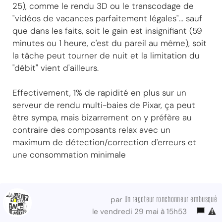
25), comme le rendu 3D ou le transcodage de
"vidéos de vacances parfaitement légales"... sauf
que dans les faits, soit le gain est insignifiant (59
minutes ou 1 heure, c'est du pareil au même), soit
la tâche peut tourner de nuit et la limitation du
"débit" vient d'ailleurs.
Effectivement, 1% de rapidité en plus sur un
serveur de rendu multi-baies de Pixar, ça peut
être sympa, mais bizarrement on y préfère au
contraire des composants relax avec un
maximum de détection/correction d'erreurs et
une consommation minimale
Un ragoteur ronchonneur embusqué
par
le vendredi 29 mai à 15h53