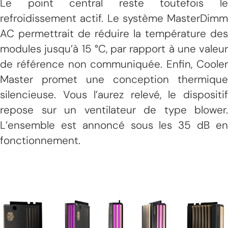
Le point central reste toutefois le
refroidissement actif. Le système MasterDimm
AC permettrait de réduire la température des
modules jusqu’à 15 °C, par rapport à une valeur
de référence non communiquée. Enfin, Cooler
Master promet une conception thermique
silencieuse. Vous l’aurez relevé, le dispositif
repose sur un ventilateur de type blower.
L’ensemble est annoncé sous les 35 dB en
fonctionnement.