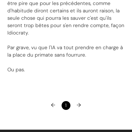
être pire que pour les précédentes, comme
d'habitude diront certains et ils auront raison, la
seule chose qui pourra les sauver c'est qu'ils
seront trop bêtes pour s'en rendre compte, façon
Idiocraty.
Par grave, vu que l'IA va tout prendre en charge à
la place du primate sans fourrure.
Ou pas.
←
→
1