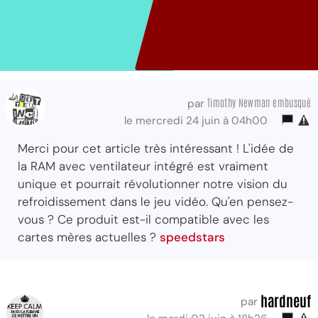
Timothy Newman embusqué
par
le mercredi 24 juin à 04h00
Merci pour cet article très intéressant ! L'idée de
la RAM avec ventilateur intégré est vraiment
unique et pourrait révolutionner notre vision du
refroidissement dans le jeu vidéo. Qu'en pensez-
vous ? Ce produit est-il compatible avec les
cartes mères actuelles ?
speedstars
hardneuf
par