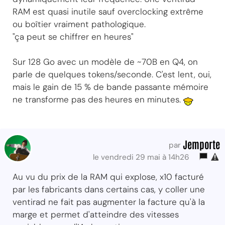
RAM est quasi inutile sauf overclocking extrême
ou boîtier vraiment pathologique.
"ça peut se chiffrer en heures"
Sur 128 Go avec un modèle de ~70B en Q4, on
parle de quelques tokens/seconde. C'est lent, oui,
mais le gain de 15 % de bande passante mémoire
ne transforme pas des heures en minutes.
Jemporte
par
le vendredi 29 mai à 14h26
Au vu du prix de la RAM qui explose, x10 facturé
par les fabricants dans certains cas, y coller une
ventirad ne fait pas augmenter la facture qu'à la
marge et permet d'atteindre des vitesses