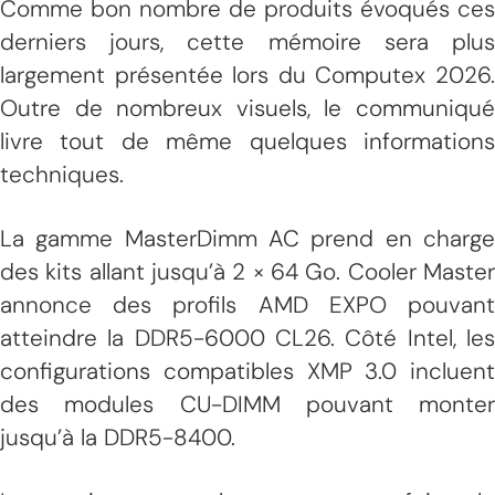
Comme bon nombre de produits évoqués ces
derniers jours, cette mémoire sera plus
largement présentée lors du Computex 2026.
Outre de nombreux visuels, le communiqué
livre tout de même quelques informations
techniques.
La gamme MasterDimm AC prend en charge
des kits allant jusqu’à 2 × 64 Go. Cooler Master
annonce des profils AMD EXPO pouvant
atteindre la DDR5-6000 CL26. Côté Intel, les
configurations compatibles XMP 3.0 incluent
des modules CU-DIMM pouvant monter
jusqu’à la DDR5-8400.