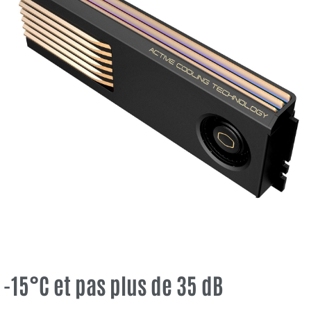
-15°C et pas plus de 35 dB