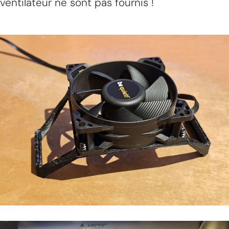
ventilateur ne sont pas fournis !