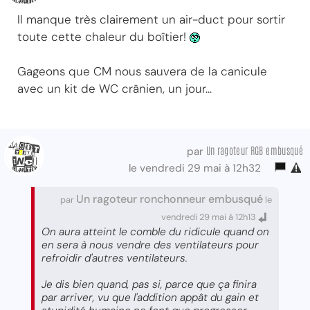
Il manque très clairement un air-duct pour sortir
toute cette chaleur du boîtier!
Gageons que CM nous sauvera de la canicule
avec un kit de WC crânien, un jour...
Un ragoteur RGB embusqué
par
le vendredi 29 mai à 12h32
Un ragoteur ronchonneur embusqué
par
le
vendredi 29 mai à 12h13
On aura atteint le comble du ridicule quand on
en sera à nous vendre des ventilateurs pour
refroidir d'autres ventilateurs.
Je dis bien quand, pas si, parce que ça finira
par arriver, vu que l'addition appât du gain et