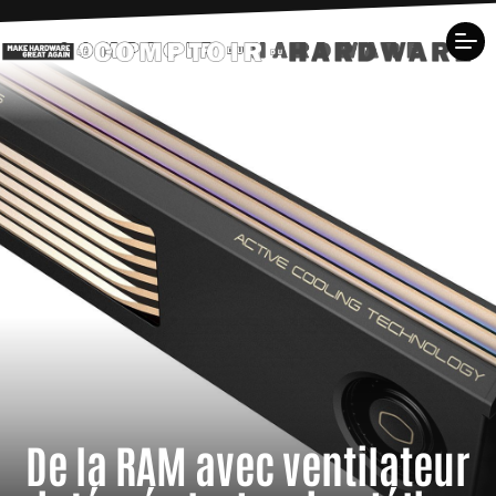
De la RAM avec ventilateur