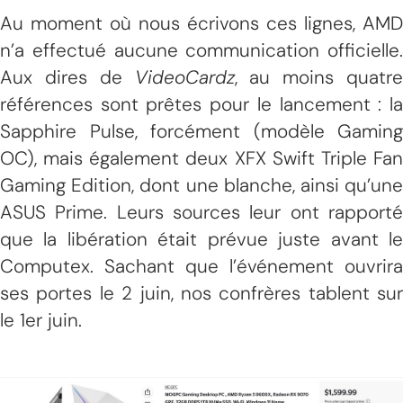
Au moment où nous écrivons ces lignes, AMD
n’a effectué aucune communication officielle.
Aux dires de
VideoCardz
, au moins quatre
références sont prêtes pour le lancement : la
Sapphire Pulse, forcément (modèle Gaming
OC), mais également deux XFX Swift Triple Fan
Gaming Edition, dont une blanche, ainsi qu’une
ASUS Prime. Leurs sources leur ont rapporté
que la libération était prévue juste avant le
Computex. Sachant que l’événement ouvrira
ses portes le 2 juin, nos confrères tablent sur
le 1er juin.