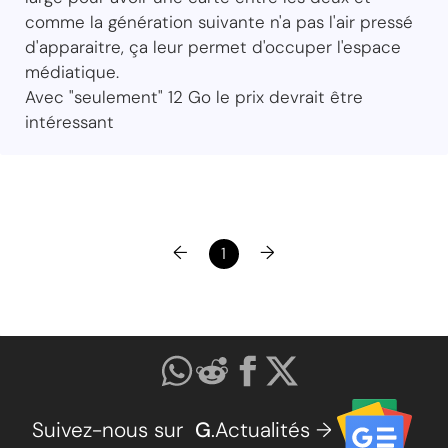
comme la génération suivante n'a pas l'air pressé
d'apparaitre, ça leur permet d'occuper l'espace
médiatique.
Avec "seulement" 12 Go le prix devrait être
intéressant
←
→
1
Suivez-nous sur
G
.Actualités →