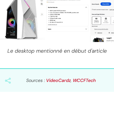
Le desktop mentionné en début d'article
Sources :
VideoCardz
,
WCCFTech