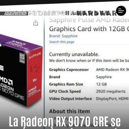
La Radeon RX 9070 GRE se