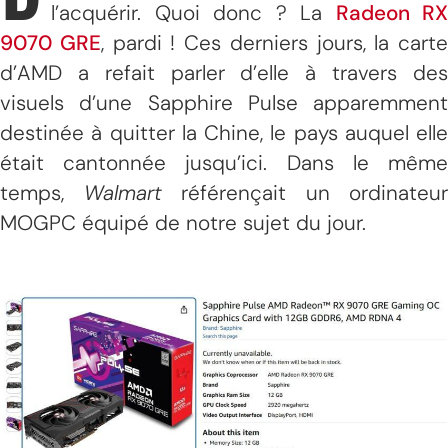
l’acquérir. Quoi donc ? La
Radeon RX
9070 GRE
, pardi ! Ces derniers jours, la carte
d’AMD a refait parler d’elle à travers des
visuels d’une Sapphire Pulse apparemment
destinée à quitter la Chine, le pays auquel elle
était cantonnée jusqu’ici. Dans le même
temps,
Walmart
référençait un ordinateur
MOGPC équipé de notre sujet du jour.