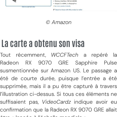
© Amazon
La carte a obtenu son visa
Tout récemment,
WCCFTech
a repéré l
Radeon RX 9070 GRE Sapphire Pulse
susmentionnée sur Amazon US. Le passage a
été de courte durée, puisque l’entrée a été
supprimée, mais il a pu être capturé à travers
l’illustration ci-dessus. Si tous ces éléments ne
suffisaient pas,
VideoCardz
indique avoir eu
confirmation que la Radeon RX 9070 GRE allait