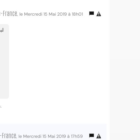
e-France
, le Mercredi 15 Mai 2019 à 18h01
.
e-France
, le Mercredi 15 Mai 2019 à 17h59