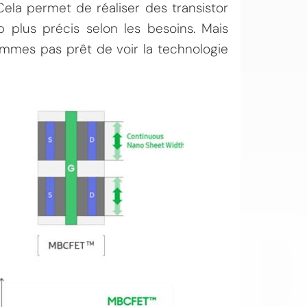
Cela permet de réaliser des transistor
plus précis selon les besoins. Mais
sommes pas prêt de voir la technologie
OI