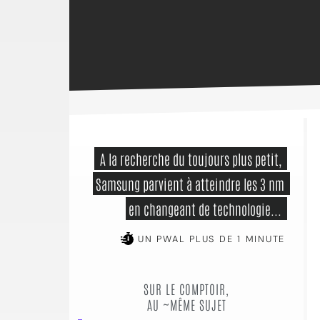
 A la recherche du toujours plus petit, 
Samsung parvient à atteindre les 3 nm 
en changeant de technologie... 
UN PWAL PLUS DE 1 MINUTE
SUR LE COMPTOIR,
AU ~MÊME SUJET