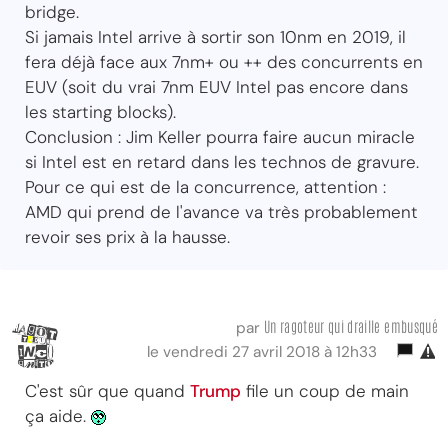
bridge.
Si jamais Intel arrive à sortir son 10nm en 2019, il
fera déjà face aux 7nm+ ou ++ des concurrents en
EUV (soit du vrai 7nm EUV Intel pas encore dans
les starting blocks).
Conclusion : Jim Keller pourra faire aucun miracle
si Intel est en retard dans les technos de gravure.
Pour ce qui est de la concurrence, attention :
AMD qui prend de l'avance va très probablement
revoir ses prix à la hausse.
Un ragoteur qui draille embusqué
par
le vendredi 27 avril 2018 à 12h33
C'est sûr que quand
Trump
file un coup de main
ça aide.