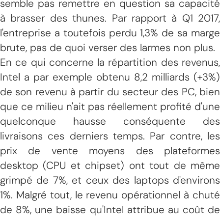
semble pas remettre en question sa capacité
à brasser des thunes. Par rapport à Q1 2017,
l'entreprise a toutefois perdu 1,3% de sa marge
brute, pas de quoi verser des larmes non plus.
En ce qui concerne la répartition des revenus,
Intel a par exemple obtenu 8,2 milliards (+3%)
de son revenu à partir du secteur des PC, bien
que ce milieu n'ait pas réellement profité d'une
quelconque hausse conséquente des
livraisons ces derniers temps. Par contre, les
prix de vente moyens des plateformes
desktop (CPU et chipset) ont tout de même
grimpé de 7%, et ceux des laptops d'environs
1%. Malgré tout, le revenu opérationnel à chuté
de 8%, une baisse qu'Intel attribue au coût de