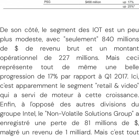
De son côté, le segment des IOT est un peu
plus modeste, avec "seulement" 840 millions
de $ de revenu brut et un montant
opérationnel de 227 millions. Mais ceci
représente tout de même une belle
progression de 17% par rapport à Q1 2017. Ici,
c'est apparemment le segment "retail & video"
qui a servi de moteur à cette croissance.
Enfin, à l'opposé des autres divisions du
groupe Intel, le "Non-Volatile Solutions Group" a
enregistré une perte de 81 millions de $,
malgré un revenu de 1 milliard. Mais c'est tout