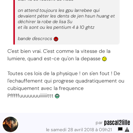
on attend toujours les gpu larrebee qui
devaient péter les dents de jen hsun huang et
déchirer la robe de lisa Su
et ils sont ou les pentium 4 à 10 ghtz
bande d'escrocs
C'est bien vrai. C'est comme la vitesse de la
lumiere, quand est-ce qu'on la depasse
Toutes ces lois de la physique ! on s'en fout ! De
l'echauffement qui progrese quadratiquement ou
cubiquement avec la frequence
Pfffffuuuuuuuiiiiiittt
pascal2lille
par
le samedi 28 avril 2018 à 09h21