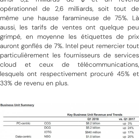
opérationnel de 2,6 milliards, soit tout de
même une hausse faramineuse de 75%. Là
aussi, les tarifs de ventes ont quelque peu
grimpé, en moyenne les étiquettes de prix
auront gonflés de 7%. Intel peut remercier tout
particulièrement les fournisseurs de services
cloud et ceux de télécommunications,
lesquels ont respectivement procuré 45% et
33% de revenu en plus.