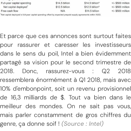
Et parce que ces annonces sont surtout faites
pour rassurer et caresser les investisseurs
dans le sens du poil, Intel a bien évidemment
partagé sa vision pour le second trimestre de
2018. Donc, rassurez-vous : Q2 2018
ressemblera énormément à Q1 2018, mais avec
10% d'embonpoint, soit un revenu provisionnel
de 16,3 milliards de $. Tout va bien dans le
meilleur des mondes. On ne sait pas vous,
mais parler constamment de gros chiffres du
genre, ça donne soif !
(Source : Intel)