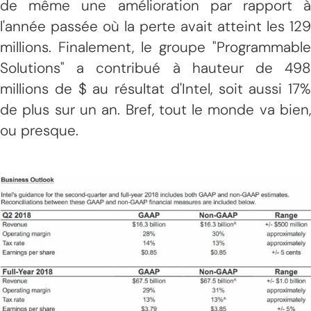
de même une amélioration par rapport à
l'année passée où la perte avait atteint les 129
millions. Finalement, le groupe "Programmable
Solutions" a contribué à hauteur de 498
millions de $ au résultat d'Intel, soit aussi 17%
de plus sur un an. Bref, tout le monde va bien,
ou presque.