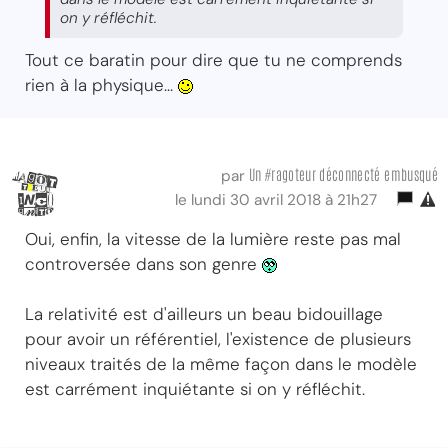
on y réfléchit.
Tout ce baratin pour dire que tu ne comprends
rien à la physique...
Un #ragoteur déconnecté embusqué
par
le lundi 30 avril 2018 à 21h27
Oui, enfin, la vitesse de la lumière reste pas mal
controversée dans son genre
La relativité est d'ailleurs un beau bidouillage
pour avoir un référentiel, l'existence de plusieurs
niveaux traités de la même façon dans le modèle
est carrément inquiétante si on y réfléchit.