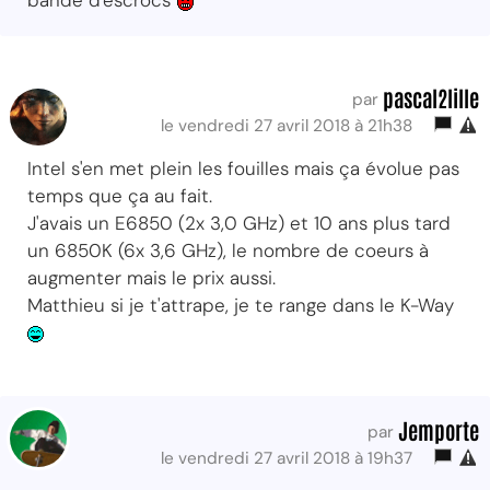
bande d'escrocs
pascal2lille
par
le vendredi 27 avril 2018 à 21h38
Intel s'en met plein les fouilles mais ça évolue pas
temps que ça au fait.
J'avais un E6850 (2x 3,0 GHz) et 10 ans plus tard
un 6850K (6x 3,6 GHz), le nombre de coeurs à
augmenter mais le prix aussi.
Matthieu si je t'attrape, je te range dans le K-Way
Jemporte
par
le vendredi 27 avril 2018 à 19h37