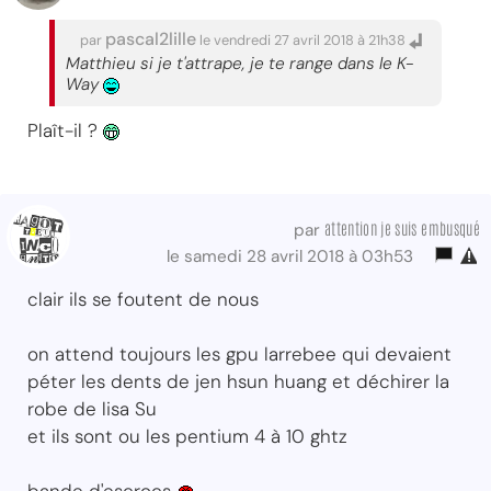
pascal2lille
par
le vendredi 27 avril 2018 à 21h38
Matthieu si je t'attrape, je te range dans le K-
Way
Plaît-il ?
attention je suis embusqué
par
le samedi 28 avril 2018 à 03h53
clair ils se foutent de nous
on attend toujours les gpu larrebee qui devaient
péter les dents de jen hsun huang et déchirer la
robe de lisa Su
et ils sont ou les pentium 4 à 10 ghtz