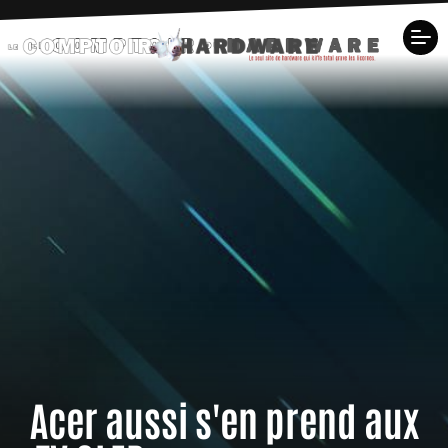
Acer aussi s'en prend aux