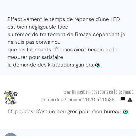
Effectivement le temps de réponse d'une LED
est bien négligeable face
au temps de traitement de l'image cependant je
ne suis pas convaincu
que les fabricants d'écrans aient besoin de le
mesurer pour satisfaire
la demande des
kikitoudurs
gamers.
Un médecin des ragots
en Île-de-France
par
le mardi 07 janvier 2020 à 20h38
55 pouces. C'est un peu gros pour mon bureau.