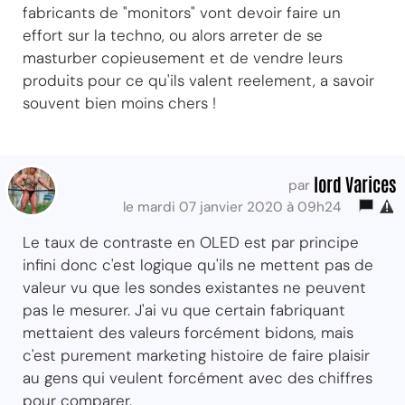
fabricants de "monitors" vont devoir faire un
effort sur la techno, ou alors arreter de se
masturber copieusement et de vendre leurs
produits pour ce qu'ils valent reelement, a savoir
souvent bien moins chers !
lord Varices
par
le mardi 07 janvier 2020 à 09h24
Le taux de contraste en OLED est par principe
infini donc c'est logique qu'ils ne mettent pas de
valeur vu que les sondes existantes ne peuvent
pas le mesurer. J'ai vu que certain fabriquant
mettaient des valeurs forcément bidons, mais
c'est purement marketing histoire de faire plaisir
au gens qui veulent forcément avec des chiffres
pour comparer.