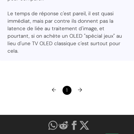
Le temps de réponse c'est pareil, il est quasi
immédiat, mais par contre ils donnent pas la
latence de liée au traitement d'image, et
pourtant, si on achète un OLED "spécial jeux" au
lieu d'une TV OLED classique c'est surtout pour
cela.
←
→
1