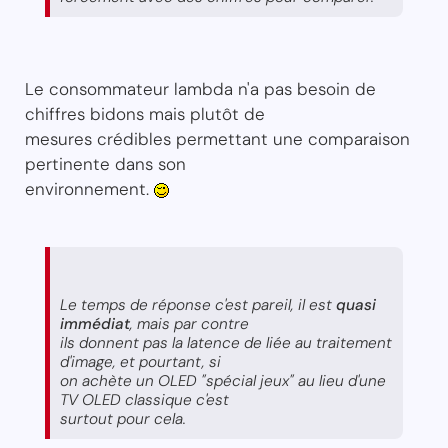
Le consommateur lambda n'a pas besoin de
chiffres bidons mais plutôt de
mesures crédibles permettant une comparaison
pertinente dans son
environnement.
Le temps de réponse c'est pareil, il est
quasi
immédiat
, mais par contre
ils donnent pas la latence de liée au traitement
d'image, et pourtant, si
on achète un OLED "spécial jeux" au lieu d'une
TV OLED classique c'est
surtout pour cela.