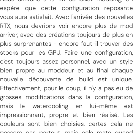
espère que cette configuration reposante
vous aura satisfait. Avec l'arrivée des nouvelles
RTX, nous devrions voir encore plus de mod
arriver, avec des créations toujours de plus en
plus surprenantes - encore faut-il trouver des
stocks pour les GPU. Faire une configuration,
c'est toujours assez personnel, avec un style
bien propre au moddeur et au final chaque
nouvelle découverte de build est unique.
Effectivement, pour le coup, il n'y a pas eu de
grosses modifications dans la configuration,
mais le watercooling en lui-même est
impressionnant, propre et bien réalisé. Les
couleurs sont bien choisies, certes cela ne
passera pas partout, mais cela reste quand