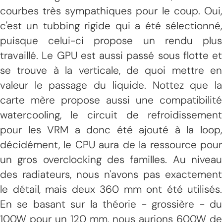
courbes très sympathiques pour le coup. Oui,
c'est un tubbing rigide qui a été sélectionné,
puisque celui-ci propose un rendu plus
travaillé. Le GPU est aussi passé sous flotte et
se trouve à la verticale, de quoi mettre en
valeur le passage du liquide. Nottez que la
carte mère propose aussi une compatibilité
watercooling, le circuit de refroidissement
pour les VRM a donc été ajouté à la loop,
décidément, le CPU aura de la ressource pour
un gros overclocking des familles. Au niveau
des radiateurs, nous n'avons pas exactement
le détail, mais deux 360 mm ont été utilisés.
En se basant sur la théorie - grossière - du
100W pour un 120 mm, nous aurions 600W de