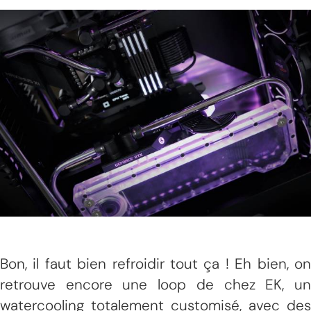
Bon, il faut bien refroidir tout ça ! Eh bien, on
retrouve encore une loop de chez EK, un
watercooling totalement customisé, avec des