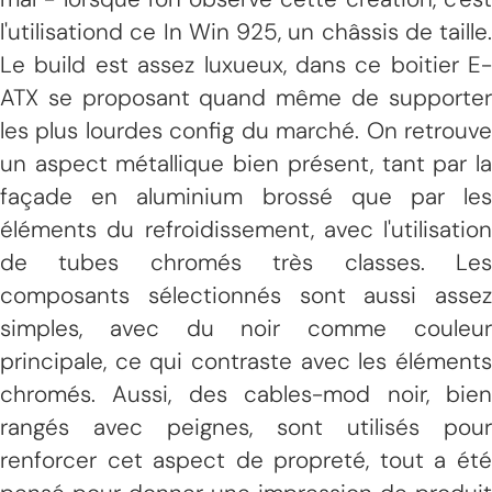
l'utilisationd ce In Win 925, un châssis de taille.
Le build est assez luxueux, dans ce boitier E-
ATX se proposant quand même de supporter
les plus lourdes config du marché. On retrouve
un aspect métallique bien présent, tant par la
façade en aluminium brossé que par les
éléments du refroidissement, avec l'utilisation
de tubes chromés très classes. Les
composants sélectionnés sont aussi assez
simples, avec du noir comme couleur
principale, ce qui contraste avec les éléments
chromés. Aussi, des cables-mod noir, bien
rangés avec peignes, sont utilisés pour
renforcer cet aspect de propreté, tout a été