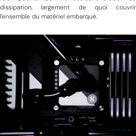
dissipation, largement de quoi couvrir
l'ensemble du matériel embarqué.