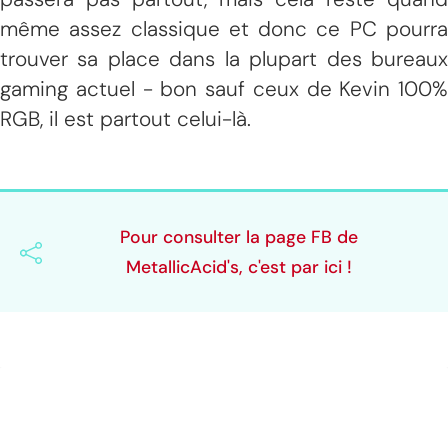
même assez classique et donc ce PC pourra
trouver sa place dans la plupart des bureaux
gaming actuel - bon sauf ceux de Kevin 100%
RGB, il est partout celui-là.
Pour consulter la page FB de
MetallicAcid's, c'est par ici !