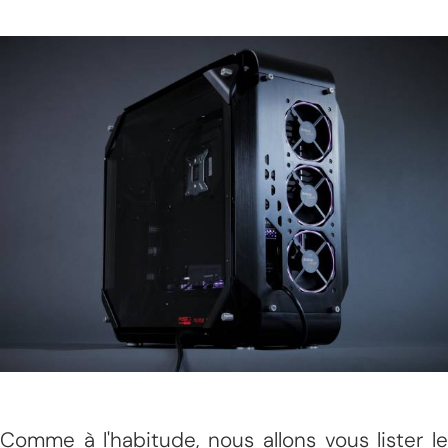
Comme à l'habitude, nous allons vous lister le