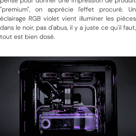
pensé pour donner une impression de produit
"premium", on apprécie l'effet procuré. Un
éclairage RGB violet vient illuminer les pièces
dans le noir, pas d'abus, il y a juste ce qu'il faut,
tout est bien dosé.