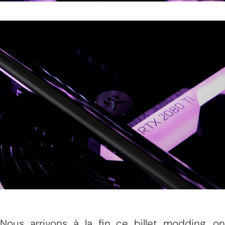
Nous arrivons à la fin ce billet modding, on