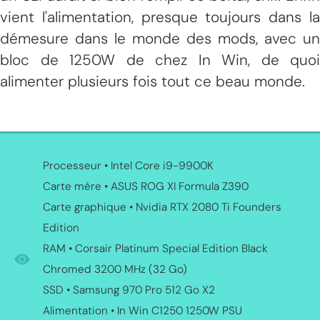
vient l'alimentation, presque toujours dans la
démesure dans le monde des mods, avec un
bloc de 1250W de chez In Win, de quoi
alimenter plusieurs fois tout ce beau monde.
Processeur • Intel Core i9-9900K
Carte mère • ASUS ROG XI Formula Z390
Carte graphique • Nvidia RTX 2080 Ti Founders
Edition
RAM • Corsair Platinum Special Edition Black
Chromed 3200 MHz (32 Go)
SSD • Samsung 970 Pro 512 Go X2
Alimentation • In Win C1250 1250W PSU