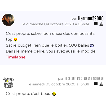
Herman59000
par
le dimanche 04 octobre 2020 à 06h34
C'est propre, sobre, bon choix des composants,
top
Sacré budget, rien que le boîtier, 500 balles
Dans le même délire, vous avez aussi le mod de
Timelapse
.
Ragoteur Gros Tateur embusqué
par
le samedi 03 octobre 2020 à 15h36
C'est propre, c'est beau.