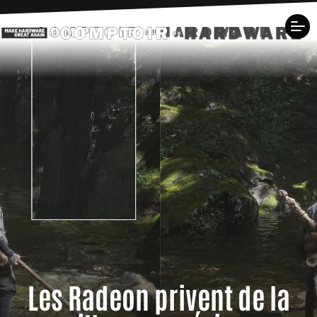
Les Radeon privent de la