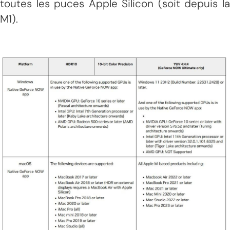
toutes les puces Apple Silicon (soit depuis la
M1).