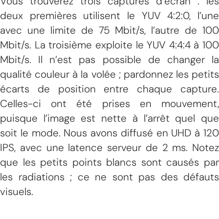
Vous trouverez trois captures d’écran : les
deux premières utilisent le YUV 4:2:0, l’une
avec une limite de 75 Mbit/s, l’autre de 100
Mbit/s. La troisième exploite le YUV 4:4:4 à 100
Mbit/s. Il n’est pas possible de changer la
qualité couleur à la volée ; pardonnez les petits
écarts de position entre chaque capture.
Celles-ci ont été prises en mouvement,
puisque l’image est nette à l’arrêt quel que
soit le mode. Nous avons diffusé en UHD à 120
IPS, avec une latence serveur de 2 ms. Notez
que les petits points blancs sont causés par
les radiations ; ce ne sont pas des défauts
visuels.