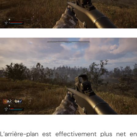
L’arrière-plan est effectivement plus net en