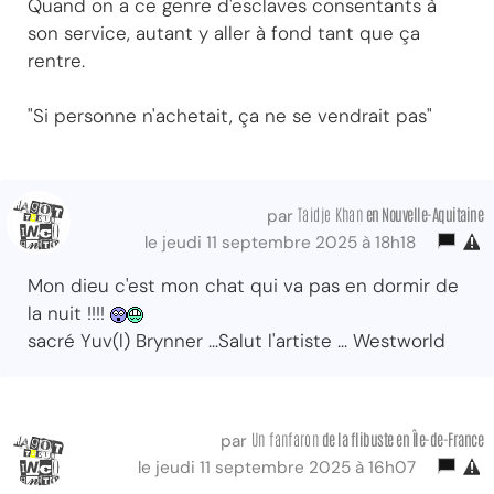
Quand on a ce genre d'esclaves consentants à
son service, autant y aller à fond tant que ça
rentre.
"Si personne n'achetait, ça ne se vendrait pas"
Taidje Khan
en Nouvelle-Aquitaine
par
le jeudi 11 septembre 2025 à 18h18
Mon dieu c'est mon chat qui va pas en dormir de
la nuit !!!!
sacré Yuv(l) Brynner ...Salut l'artiste ... Westworld
Un fanfaron
de la flibuste
en Île-de-France
par
le jeudi 11 septembre 2025 à 16h07