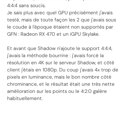
4:4:4 sans soucis.
Je sais plus avec quel GPU précisément j'avais
testé, mais de toute façon les 2 que j'avais sous
le coude à l'époque étaient non supportés par
GFN : Radeon RX 470 et un iGPU Skylake.
Et avant que Shadow n'ajoute le support 4:4:4,
j'avais la méthode bourrine : j'avais forcé la
résolution en 4K sur le serveur Shadow, et côté
client j'étais en 1080p. Du coup j'avais 4x trop de
pixels en luminance, mais le bon nombre côté
chrominance, et le résultat était une très nette
amélioration sur les points ou le 4:2:0 galère
habituellement.