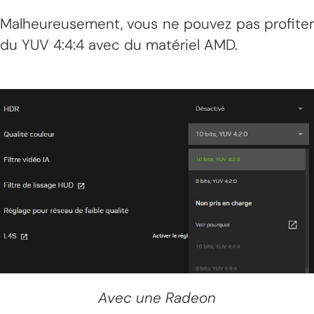
Malheureusement, vous ne pouvez pas profiter
du YUV 4:4:4 avec du matériel AMD.
Avec une Radeon