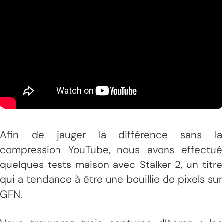
Afin de jauger la différence sans la
compression YouTube, nous avons effectué
quelques tests maison avec Stalker 2, un titre
qui a tendance à être une bouillie de pixels sur
GFN.