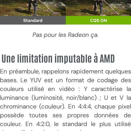
Pas pour les Radeon ça.
Une limitation imputable à AMD
En préambule, rappelons rapidement quelques
bases. Le YUV est un format de codage des
couleurs utilisé en vidéo : Y caractérise la
luminance (luminosité, noir/blanc) ; U et V la
chrominance (couleur). En 4:4:4, chaque pixel
possède toutes ses propres données de
couleur. En 4:2:0, le standard le plus utilisé