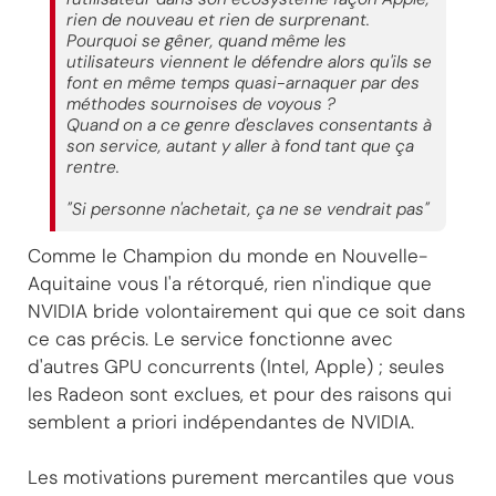
rien de nouveau et rien de surprenant.
Pourquoi se gêner, quand même les
utilisateurs viennent le défendre alors qu'ils se
font en même temps quasi-arnaquer par des
méthodes sournoises de voyous ?
Quand on a ce genre d'esclaves consentants à
son service, autant y aller à fond tant que ça
rentre.
"Si personne n'achetait, ça ne se vendrait pas"
Comme le Champion du monde en Nouvelle-
Aquitaine vous l'a rétorqué, rien n'indique que
NVIDIA bride volontairement qui que ce soit dans
ce cas précis. Le service fonctionne avec
d'autres GPU concurrents (Intel, Apple) ; seules
les Radeon sont exclues, et pour des raisons qui
semblent a priori indépendantes de NVIDIA.
Les motivations purement mercantiles que vous