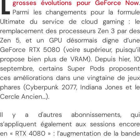
L
grosses évolutions pour GeForce Now
.
Parmi les changements pour la formule
Ultimate du service de cloud gaming : le
remplacement des processeurs Zen 3 par des
Zen 5, et un GPU désormais digne d’une
GeForce RTX 5080 (voire supérieur, puisqu’il
propose bien plus de VRAM). Depuis hier, 10
septembre, certains Super Pods proposent
ces améliorations dans une vingtaine de jeux
phares (Cyberpunk 2077, Indiana Jones et le
Cercle Ancien…).
Il y a d'autres abonnissements, qui
s’appliquent également aux sessions encore
en « RTX 4080 » : l’augmentation de la bande