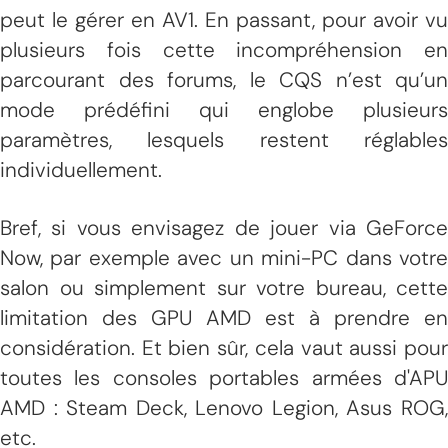
peut le gérer en AV1. En passant, pour avoir vu
plusieurs fois cette incompréhension en
parcourant des forums, le CQS n’est qu’un
mode prédéfini qui englobe plusieurs
paramètres, lesquels restent réglables
individuellement.
Bref, si vous envisagez de jouer via GeForce
Now, par exemple avec un mini-PC dans votre
salon ou simplement sur votre bureau, cette
limitation des GPU AMD est à prendre en
considération. Et bien sûr, cela vaut aussi pour
toutes les consoles portables armées d'APU
AMD : Steam Deck, Lenovo Legion, Asus ROG,
etc.