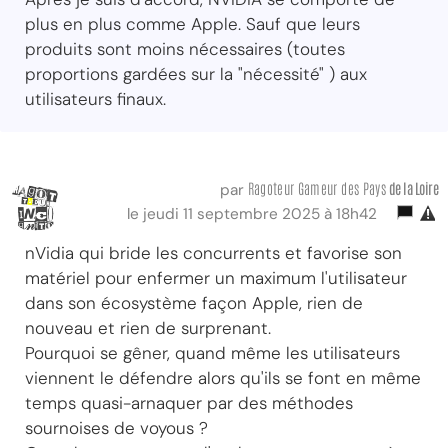
plus en plus comme Apple. Sauf que leurs
produits sont moins nécessaires (toutes
proportions gardées sur la "nécessité" ) aux
utilisateurs finaux.
Ragoteur Gameur des Pays
de la Loire
par
le jeudi 11 septembre 2025 à 18h42
nVidia qui bride les concurrents et favorise son
matériel pour enfermer un maximum l'utilisateur
dans son écosystème façon Apple, rien de
nouveau et rien de surprenant.
Pourquoi se gêner, quand même les utilisateurs
viennent le défendre alors qu'ils se font en même
temps quasi-arnaquer par des méthodes
sournoises de voyous ?