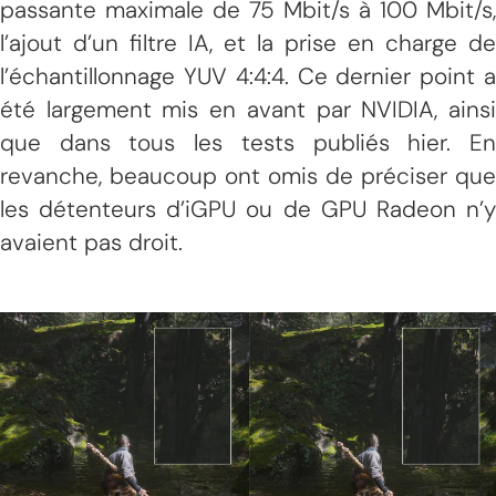
passante maximale de 75 Mbit/s à 100 Mbit/s,
l’ajout d’un filtre IA, et la prise en charge de
l’échantillonnage YUV 4:4:4. Ce dernier point a
été largement mis en avant par NVIDIA, ainsi
que dans tous les tests publiés hier. En
revanche, beaucoup ont omis de préciser que
les détenteurs d’iGPU ou de GPU Radeon n’y
avaient pas droit.